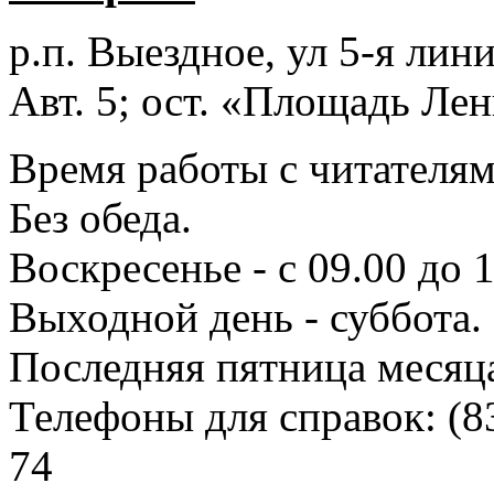
р.п. Выездное
, ул 5-я лини
Авт. 5; ост. «Площадь Лен
Время работы с читателями
Без обеда.
Воскресенье - с 09.00 до 
Выходной день - суббота.
Последняя пятница месяц
Телефоны для справок:
(8
74