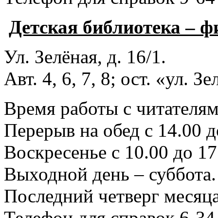
Детская библиотека – 
Ул. Зелёная, д. 16/1.
Авт. 4, 6, 7, 8; ост. «ул. З
Время работы с читателями
Перерыв на обед с 14.00 д
Воскресенье с 10.00 до 17
Выходной день – суббота.
Последний четверг месяца
Телефон для справок 6-34