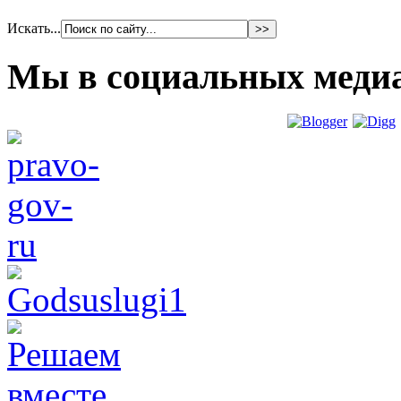
Искать...
Мы в социальных меди