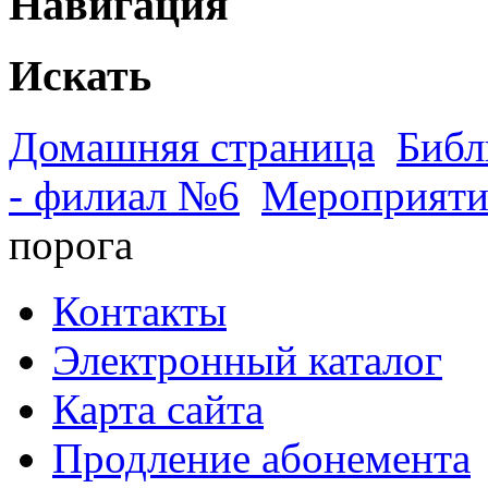
Навигация
Искать
Домашняя страница
Библ
- филиал №6
Мероприяти
порога
Контакты
Электронный каталог
Карта сайта
Продление абонемента