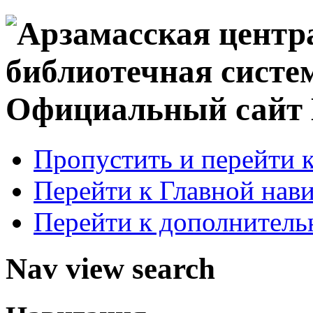
Официальный сай
Пропустить и перейти 
Перейти к Главной нав
Перейти к дополнител
Nav view search