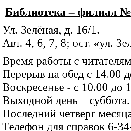
Библиотека – филиал 
Ул. Зелёная, д. 16/1.
Авт. 4, 6, 7, 8; ост. «ул. З
Время работы с читателями
Перерыв на обед с 14.00 д
Воскресенье - с 10.00 до 1
Выходной день – суббота.
Последний четверг месяца
Телефон для справок 6-34