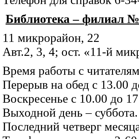
Библиотека – филиал №
11 микрорайон, 22
Авт.2, 3, 4; ост. «11-й ми
Время работы с читателями
Перерыв на обед с 13.00 д
Воскресенье с 10.00 до 17
Выходной день – суббота.
Последний четверг месяца