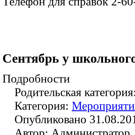
Телефон для справок 2-60
Сентябрь у школьного
Подробности
Родительская категория
Категория:
Мероприяти
Опубликовано 31.08.20
Автор: Администратор