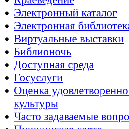
Электронный каталог
Электронная библиотек
Виртуальные выставки
Библионочь
Доступная среда
Госуслуги
Оценка удовлетворенно
культуры
Часто задаваемые вопр