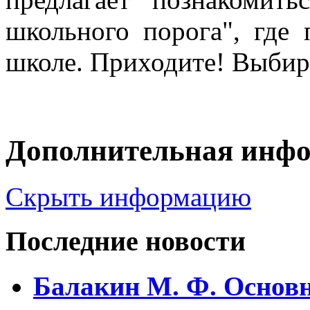
школьного порога", где
школе. Приходите! Выбир
Дополнительная инф
Скрыть информацию
Последние новости
Балакин М. Ф. Основ