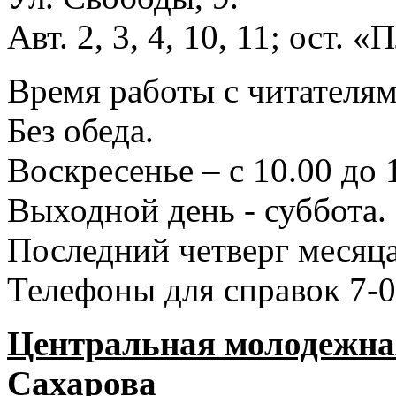
Авт. 2, 3, 4, 10, 11; ост.
Время работы с читателями
Без обеда.
Воскресенье – с 10.00 до 
Выходной день - суббота.
Последний четверг месяца
Телефоны для справок 7-0
Центральная молодежная
Сахарова