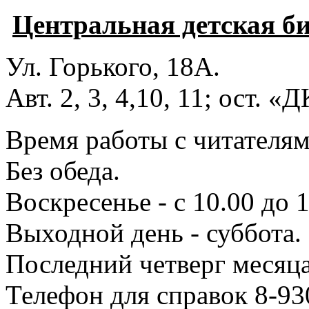
Центральная детская б
Ул. Горького, 18А.
Авт. 2, 3, 4,10, 11; ост. «
Время работы с читателями
Без обеда.
Воскресенье - с 10.00 до 1
Выходной день - суббота.
Последний четверг месяца
Телефон для справок 8-93