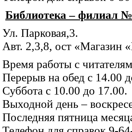
Библиотека – филиал №
Ул. Парковая,3.
Авт. 2,3,8, ост «Магазин
Время работы с читателями
Перерыв на обед с 14.00 д
Суббота с 10.00 до 17.00.
Выходной день – воскресе
Последняя пятница месяца
Телефон для справок 9-64