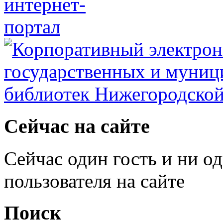
Сейчас на сайте
Сейчас один гость и ни о
пользователя на сайте
Поиск