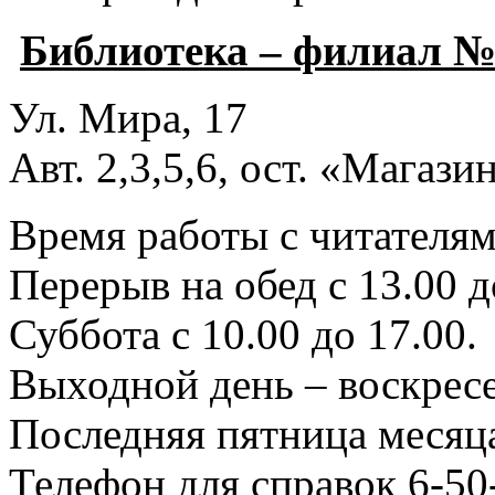
Библиотека – филиал №
Ул. Мира, 17
Авт. 2,3,5,6, ост. «Магаз
Время работы с читателями
Перерыв на обед с 13.00 д
Суббота с 10.00 до 17.00.
Выходной день – воскресе
Последняя пятница месяца
Телефон для справок 6-50