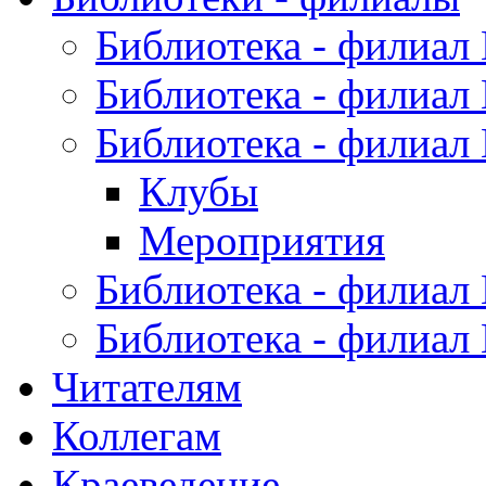
Библиотека - филиал
Библиотека - филиал
Библиотека - филиал
Клубы
Мероприятия
Библиотека - филиал
Библиотека - филиал
Читателям
Коллегам
Краеведение