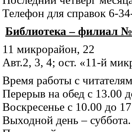
Телефон для справок 6-34
Библиотека – филиал №
11 микрорайон, 22
Авт.2, 3, 4; ост. «11-й ми
Время работы с читателями
Перерыв на обед с 13.00 д
Воскресенье с 10.00 до 17
Выходной день – суббота.