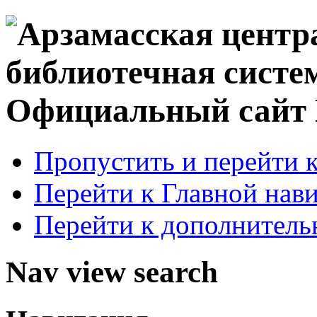
Официальный сай
Пропустить и перейти 
Перейти к Главной нав
Перейти к дополнител
Nav view search