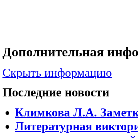
Дополнительная инф
Скрыть информацию
Последние новости
Климкова Л.А. Заметки
Литературная виктори