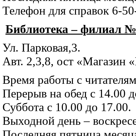
Телефон для справок 6-50
Библиотека – филиал №
Ул. Парковая,3.
Авт. 2,3,8, ост «Магазин
Время работы с читателями
Перерыв на обед с 14.00 д
Суббота с 10.00 до 17.00.
Выходной день – воскресе
Последняя пятница месяца