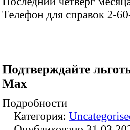
Последний четверг месяца
Телефон для справок 2-60
Подтверждайте льготы
Max
Подробности
Категория:
Uncategorise
Опубликовано 31.03.20