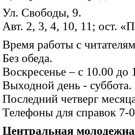
Ул. Свободы, 9.
Авт. 2, 3, 4, 10, 11; ост.
Время работы с читателями
Без обеда.
Воскресенье – с 10.00 до 
Выходной день - суббота.
Последний четверг месяца
Телефоны для справок 7-0
Центральная молодежная