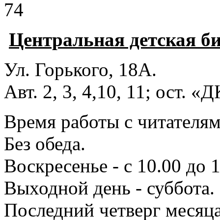
74
Центральная детская б
Ул. Горького, 18А.
Авт. 2, 3, 4,10, 11; ост. «
Время работы с читателями
Без обеда.
Воскресенье - с 10.00 до 1
Выходной день - суббота.
Последний четверг месяца