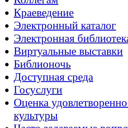
Краеведение
Электронный каталог
Электронная библиотек
Виртуальные выставки
Библионочь
Доступная среда
Госуслуги
Оценка удовлетворенно
культуры