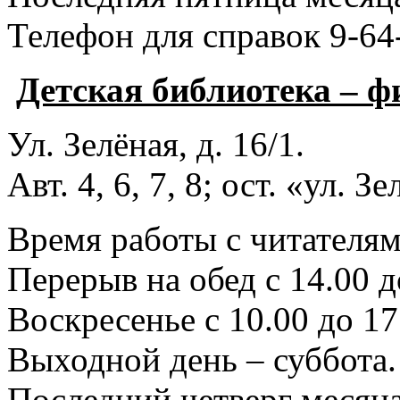
Телефон для справок 9-64
Детская библиотека – 
Ул. Зелёная, д. 16/1.
Авт. 4, 6, 7, 8; ост. «ул. З
Время работы с читателями
Перерыв на обед с 14.00 д
Воскресенье с 10.00 до 17
Выходной день – суббота.
Последний четверг месяца