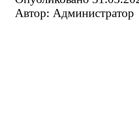
Автор: Администратор