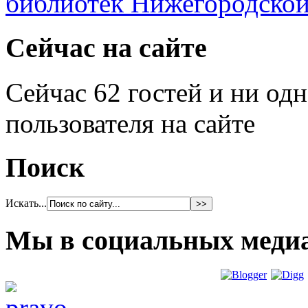
Сейчас на сайте
Сейчас 62 гостей и ни од
пользователя на сайте
Поиск
Искать...
Мы в социальных меди