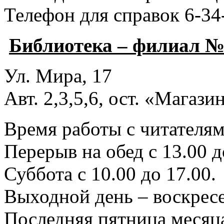
Телефон для справок 6-34
Библиотека – филиал №
Ул. Мира, 17
Авт. 2,3,5,6, ост. «Магаз
Время работы с читателями
Перерыв на обед с 13.00 д
Суббота с 10.00 до 17.00.
Выходной день – воскресе
Последняя пятница месяца