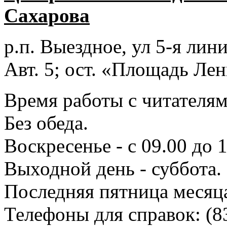
Сахарова
р.п. Выездное
, ул 5-я лини
Авт. 5; ост. «Площадь Лен
Время работы с читателями
Без обеда.
Воскресенье - с 09.00 до 
Выходной день - суббота.
Последняя пятница месяц
Телефоны для справок:
(8