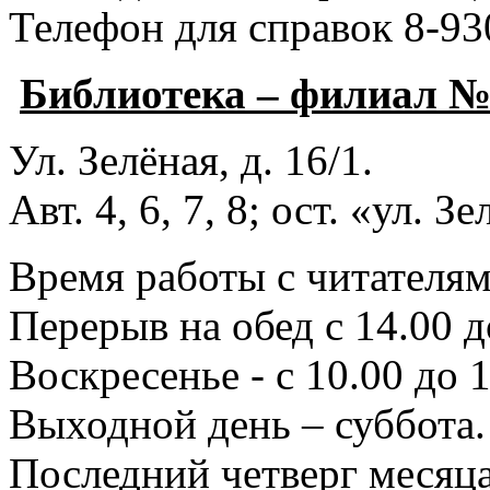
Телефон для справок 8-93
Библиотека – филиал 
Ул. Зелёная, д. 16/1.
Авт. 4, 6, 7, 8; ост. «ул. З
Время работы с читателями
Перерыв на обед с 14.00 д
Воскресенье - с 10.00 до 1
Выходной день – суббота.
Последний четверг месяца