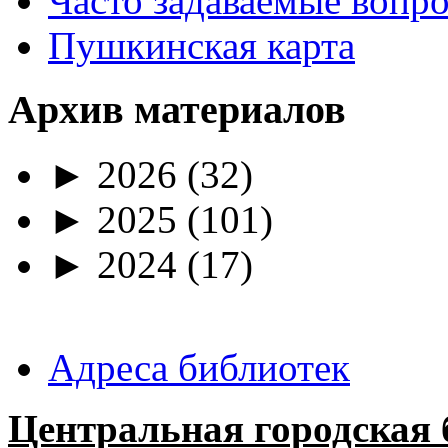
Часто задаваемые вопр
Пушкинская карта
Архив материалов
►
2026
(32)
►
2025
(101)
►
2024
(17)
Адреса библиотек
Центральная городская 