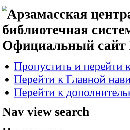
Официальный сай
Пропустить и перейти 
Перейти к Главной нав
Перейти к дополнител
Nav view search