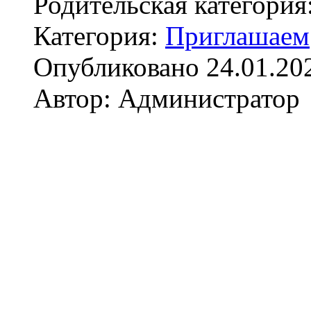
Родительская категория
Категория:
Приглашаем
Опубликовано 24.01.20
Автор: Администратор