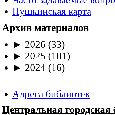
Пушкинская карта
Архив материалов
►
2026
(33)
►
2025
(101)
►
2024
(16)
Адреса библиотек
Центральная городская 