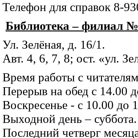
Телефон для справок 8-93
Библиотека – филиал 
Ул. Зелёная, д. 16/1.
Авт. 4, 6, 7, 8; ост. «ул. З
Время работы с читателями
Перерыв на обед с 14.00 д
Воскресенье - с 10.00 до 1
Выходной день – суббота.
Последний четверг месяца