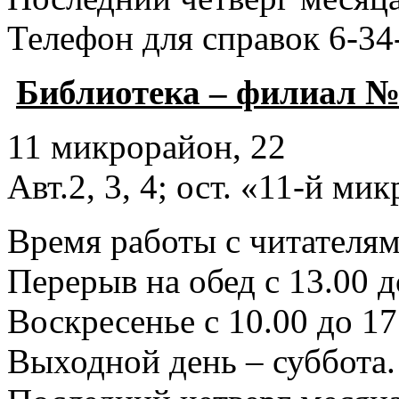
Телефон для справок 6-34
Библиотека – филиал №
11 микрорайон, 22
Авт.2, 3, 4; ост. «11-й ми
Время работы с читателями
Перерыв на обед с 13.00 д
Воскресенье с 10.00 до 17
Выходной день – суббота.