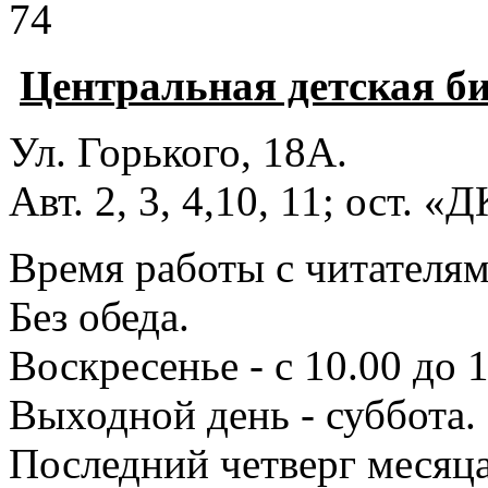
74
Центральная детская б
Ул. Горького, 18А.
Авт. 2, 3, 4,10, 11; ост. «
Время работы с читателями
Без обеда.
Воскресенье - с 10.00 до 1
Выходной день - суббота.
Последний четверг месяца