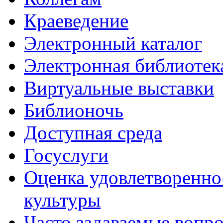
Краеведение
Электронный каталог
Электронная библиотек
Виртуальные выставки
Библионочь
Доступная среда
Госуслуги
Оценка удовлетворенно
культуры
Часто задаваемые вопр