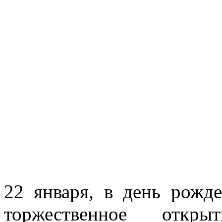
22 января, в день рожде
торжественное откры