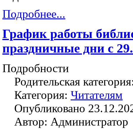
Подробнее...
График работы библи
праздничные дни с 29.1
Подробности
Родительская категория
Категория:
Читателям
Опубликовано 23.12.20
Автор: Администратор