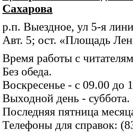
Сахарова
р.п. Выездное
, ул 5-я лини
Авт. 5; ост. «Площадь Лен
Время работы с читателями
Без обеда.
Воскресенье - с 09.00 до 
Выходной день - суббота.
Последняя пятница месяц
Телефоны для справок:
(8