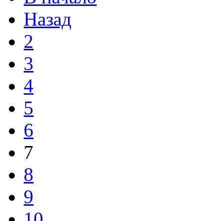
Назад
2
3
4
5
6
7
8
9
10