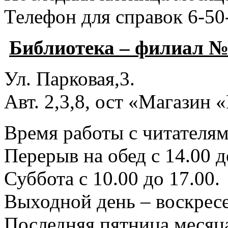
Телефон для справок 6-50
Библиотека – филиал №
Ул. Парковая,3.
Авт. 2,3,8, ост «Магазин
Время работы с читателями
Перерыв на обед с 14.00 д
Суббота с 10.00 до 17.00.
Выходной день – воскресе
Последняя пятница месяца