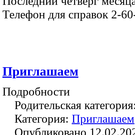
Последний четверг месяца
Телефон для справок 2-60
Приглашаем
Подробности
Родительская категория
Категория:
Приглашаем
Опубликовано 12.02.20