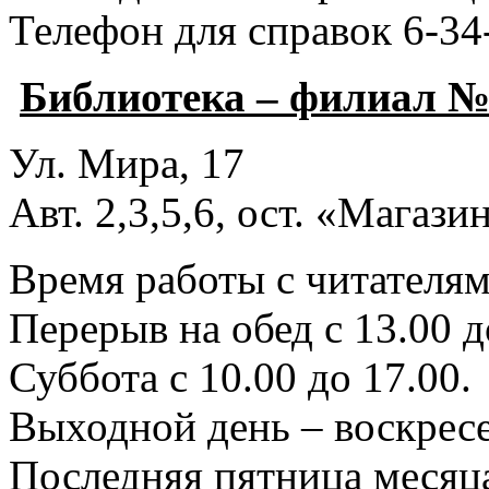
Телефон для справок 6-34
Библиотека – филиал №
Ул. Мира, 17
Авт. 2,3,5,6, ост. «Магаз
Время работы с читателями
Перерыв на обед с 13.00 д
Суббота с 10.00 до 17.00.
Выходной день – воскресе
Последняя пятница месяца