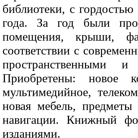
библиотеки, с гордостью
года. За год были про
помещения, крыши, фа
соответствии с современ
пространственными и 
Приобретены: новое ко
мультимедийное, телеко
новая мебель, предметы
навигации. Книжный ф
изданиями.