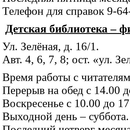
Телефон для справок 9-64
Детская библиотека – 
Ул. Зелёная, д. 16/1.
Авт. 4, 6, 7, 8; ост. «ул. З
Время работы с читателями
Перерыв на обед с 14.00 д
Воскресенье с 10.00 до 17
Выходной день – суббота.
Последний четверг месяца