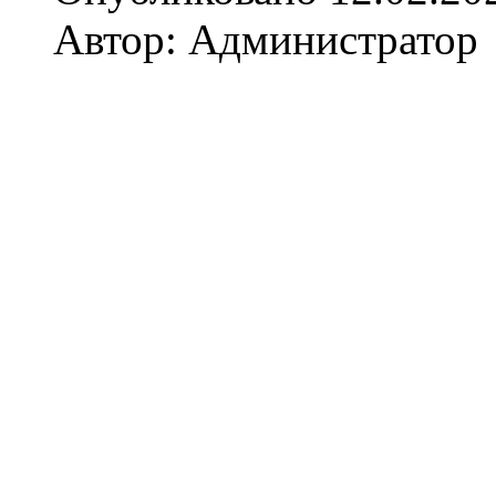
Автор: Администратор