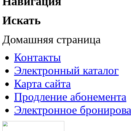
Навигация
Искать
Домашняя страница
Контакты
Электронный каталог
Карта сайта
Продление абонемента
Электронное брониров