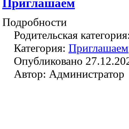
Приглашаем
Подробности
Родительская категория
Категория:
Приглашаем
Опубликовано 27.12.20
Автор: Администратор