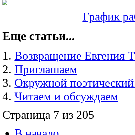
График ра
Еще статьи...
Возвращение Евгения Т
Приглашаем
Окружной поэтический
Читаем и обсуждаем
Страница 7 из 205
В начало