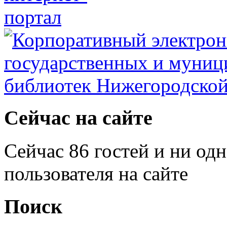
Сейчас на сайте
Сейчас 86 гостей и ни од
пользователя на сайте
Поиск