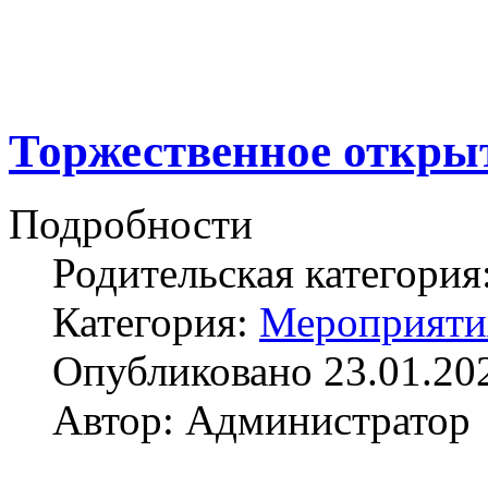
Торжественное открыт
Подробности
Родительская категория
Категория:
Мероприяти
Опубликовано 23.01.20
Автор: Администратор