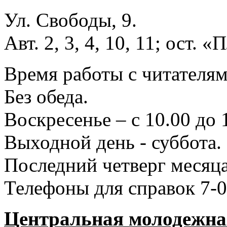
Ул. Свободы, 9.
Авт. 2, 3, 4, 10, 11; ост.
Время работы с читателями
Без обеда.
Воскресенье – с 10.00 до 
Выходной день - суббота.
Последний четверг месяца
Телефоны для справок 7-0
Центральная молодежная