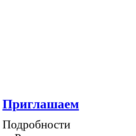
Приглашаем
Подробности