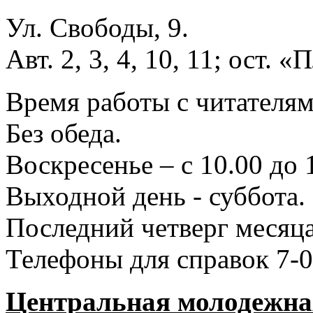
Ул. Свободы, 9.
Авт. 2, 3, 4, 10, 11; ост.
Время работы с читателями
Без обеда.
Воскресенье – с 10.00 до 
Выходной день - суббота.
Последний четверг месяца
Телефоны для справок 7-0
Центральная молодежная