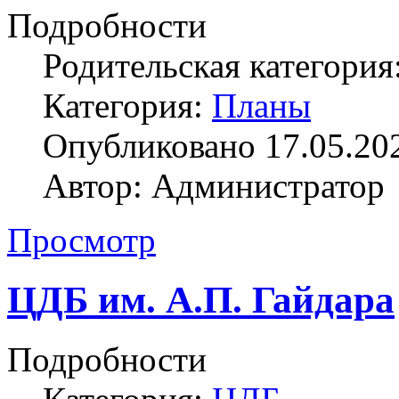
Подробности
Родительская категория
Категория:
Планы
Опубликовано 17.05.20
Автор: Администратор
Просмотр
ЦДБ им. А.П. Гайдара
Подробности