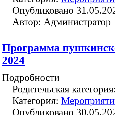
Опубликовано 31.05.20
Автор: Администратор
Программа пушкинско
2024
Подробности
Родительская категория
Категория:
Мероприяти
Опубликовано 30.05.20