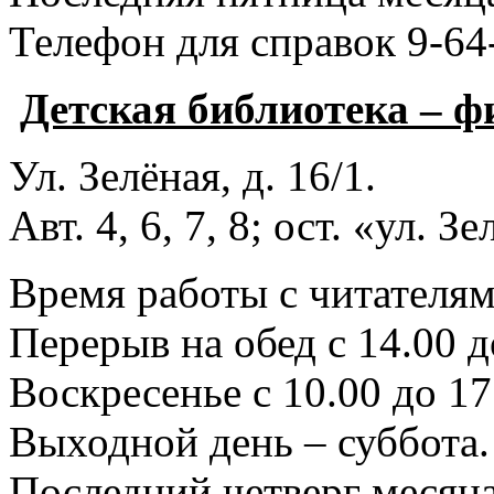
Телефон для справок 9-64
Детская библиотека – 
Ул. Зелёная, д. 16/1.
Авт. 4, 6, 7, 8; ост. «ул. З
Время работы с читателями
Перерыв на обед с 14.00 д
Воскресенье с 10.00 до 17
Выходной день – суббота.
Последний четверг месяца