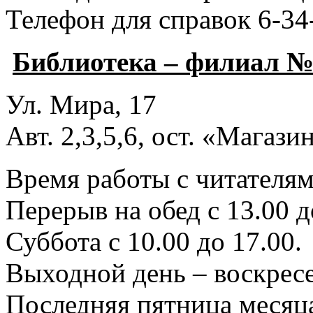
Телефон для справок 6-34
Библиотека – филиал №
Ул. Мира, 17
Авт. 2,3,5,6, ост. «Магаз
Время работы с читателями
Перерыв на обед с 13.00 д
Суббота с 10.00 до 17.00.
Выходной день – воскресе
Последняя пятница месяца