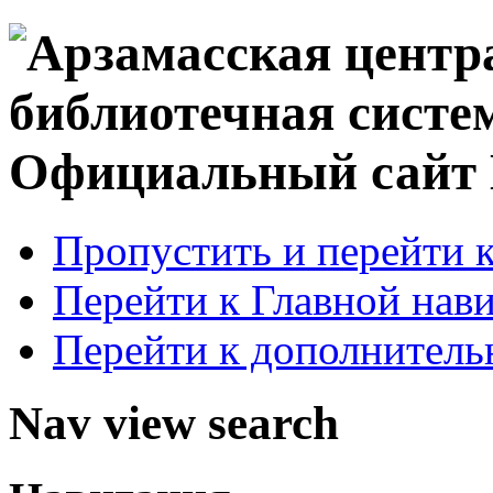
Официальный сай
Пропустить и перейти 
Перейти к Главной нав
Перейти к дополнител
Nav view search