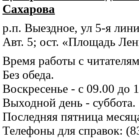
Сахарова
р.п. Выездное
, ул 5-я лини
Авт. 5; ост. «Площадь Лен
Время работы с читателями
Без обеда.
Воскресенье - с 09.00 до 
Выходной день - суббота.
Последняя пятница месяц
Телефоны для справок:
(8