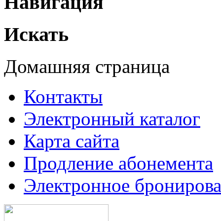
Навигация
Искать
Домашняя страница
Контакты
Электронный каталог
Карта сайта
Продление абонемента
Электронное брониров