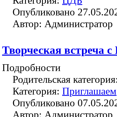
Категория:
ЦДБ
Опубликовано 27.05.20
Автор: Администратор
Творческая встреча с 
Подробности
Родительская категория
Категория:
Приглашаем
Опубликовано 07.05.20
Автор: Администратор