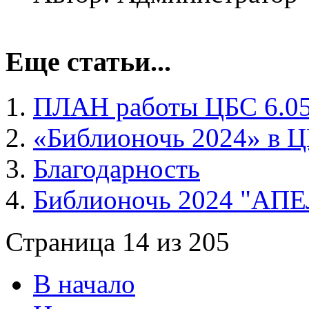
Еще статьи...
ПЛАН работы ЦБС 6.05
«Библионочь 2024» в Ц
Благодарность
Библионочь 2024 "АП
Страница 14 из 205
В начало