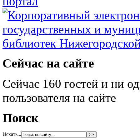
Сейчас на сайте
Сейчас 160 гостей и ни о
пользователя на сайте
Поиск
Искать...