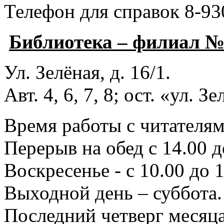
Телефон для справок 8-93
Библиотека – филиал 
Ул. Зелёная, д. 16/1.
Авт. 4, 6, 7, 8; ост. «ул. З
Время работы с читателями
Перерыв на обед с 14.00 д
Воскресенье - с 10.00 до 1
Выходной день – суббота.
Последний четверг месяца