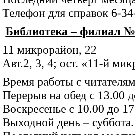
Телефон для справок 6-34
Библиотека – филиал №
11 микрорайон, 22
Авт.2, 3, 4; ост. «11-й ми
Время работы с читателями
Перерыв на обед с 13.00 д
Воскресенье с 10.00 до 17
Выходной день – суббота.