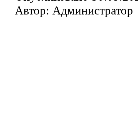
Автор: Администратор