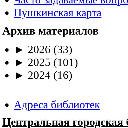
Пушкинская карта
Архив материалов
►
2026
(33)
►
2025
(101)
►
2024
(16)
Адреса библиотек
Центральная городская 