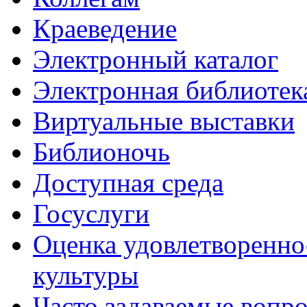
Краеведение
Электронный каталог
Электронная библиотек
Виртуальные выставки
Библионочь
Доступная среда
Госуслуги
Оценка удовлетворенно
культуры
Часто задаваемые вопр