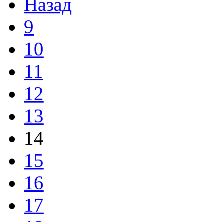
Назад
9
10
11
12
13
14
15
16
17