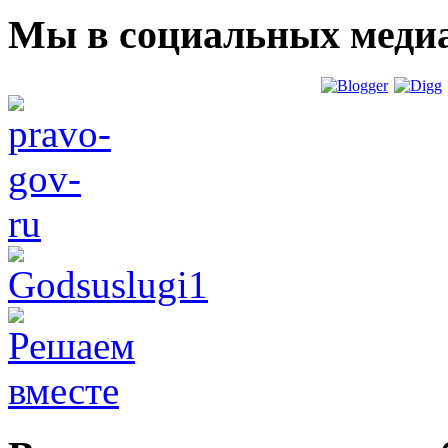
Мы в социальных меди