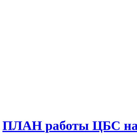
ПЛАН работы ЦБС на п