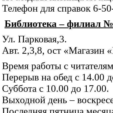
Телефон для справок 6-50
Библиотека – филиал №
Ул. Парковая,3.
Авт. 2,3,8, ост «Магазин
Время работы с читателями
Перерыв на обед с 14.00 д
Суббота с 10.00 до 17.00.
Выходной день – воскресе
Последняя пятница месяца