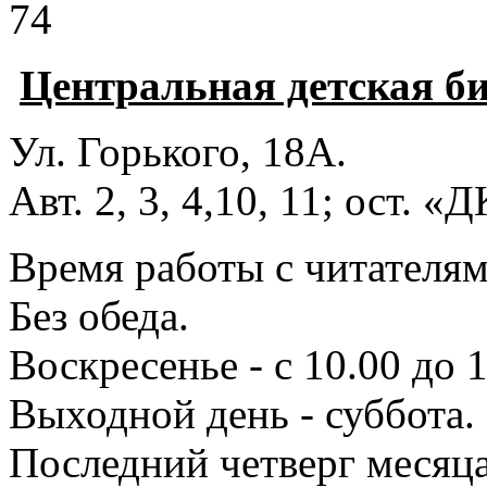
74
Центральная детская б
Ул. Горького, 18А.
Авт. 2, 3, 4,10, 11; ост. «
Время работы с читателями
Без обеда.
Воскресенье - с 10.00 до 1
Выходной день - суббота.
Последний четверг месяца