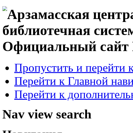
Официальный сай
Пропустить и перейти 
Перейти к Главной нав
Перейти к дополнител
Nav view search