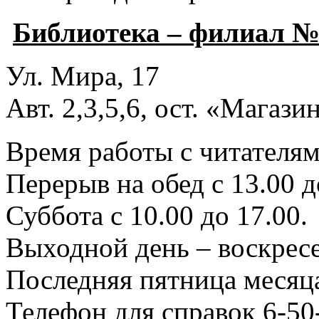
Библиотека – филиал №
Ул. Мира, 17
Авт. 2,3,5,6, ост. «Магаз
Время работы с читателями
Перерыв на обед с 13.00 д
Суббота с 10.00 до 17.00.
Выходной день – воскресе
Последняя пятница месяца
Телефон для справок 6-50