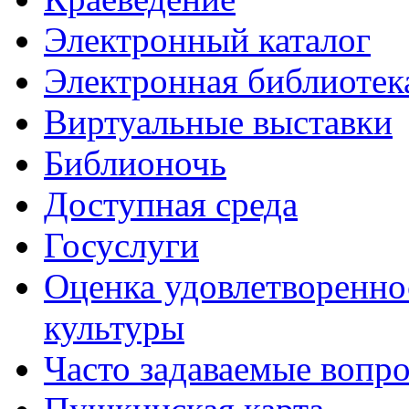
Электронный каталог
Электронная библиотек
Виртуальные выставки
Библионочь
Доступная среда
Госуслуги
Оценка удовлетворенно
культуры
Часто задаваемые вопр