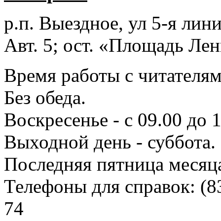
р.п. Выездное
, ул 5-я лини
Авт. 5; ост. «Площадь Лен
Время работы с читателями
Без обеда.
Воскресенье - с 09.00 до 
Выходной день - суббота.
Последняя пятница месяц
Телефоны для справок:
(8
74