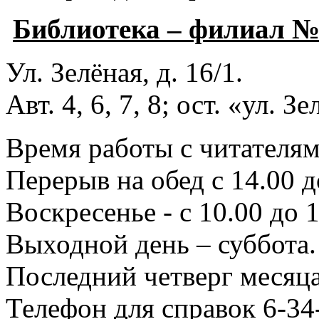
Библиотека – филиал 
Ул. Зелёная, д. 16/1.
Авт. 4, 6, 7, 8; ост. «ул. З
Время работы с читателями
Перерыв на обед с 14.00 д
Воскресенье - с 10.00 до 1
Выходной день – суббота.
Последний четверг месяца
Телефон для справок 6-34