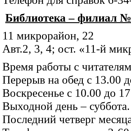
Библиотека – филиал №
11 микрорайон, 22
Авт.2, 3, 4; ост. «11-й ми
Время работы с читателями
Перерыв на обед с 13.00 д
Воскресенье с 10.00 до 17
Выходной день – суббота.
Последний четверг месяца