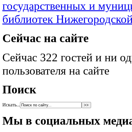
Сейчас на сайте
Сейчас 322 гостей и ни о
пользователя на сайте
Поиск
Искать...
Мы в социальных меди