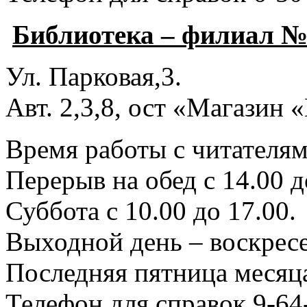
Библиотека – филиал №
Ул. Парковая,3.
Авт. 2,3,8, ост «Магазин
Время работы с читателями
Перерыв на обед с 14.00 д
Суббота с 10.00 до 17.00.
Выходной день – воскресе
Последняя пятница месяца
Телефон для справок 9-64