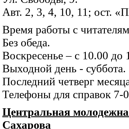
Авт. 2, 3, 4, 10, 11; ост.
Время работы с читателями
Без обеда.
Воскресенье – с 10.00 до 
Выходной день - суббота.
Последний четверг месяца
Телефоны для справок 7-0
Центральная молодежная
Сахарова