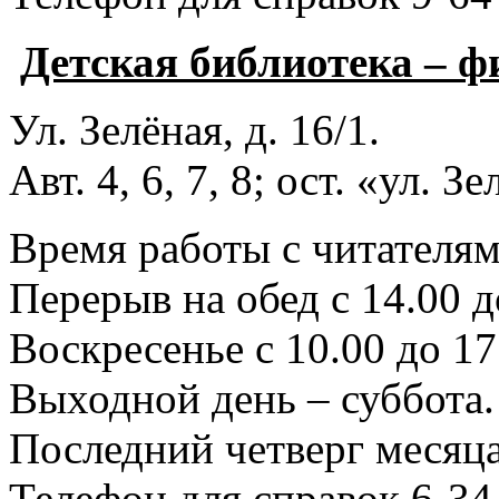
Детская библиотека – 
Ул. Зелёная, д. 16/1.
Авт. 4, 6, 7, 8; ост. «ул. З
Время работы с читателями
Перерыв на обед с 14.00 д
Воскресенье с 10.00 до 17
Выходной день – суббота.
Последний четверг месяца
Телефон для справок 6-34