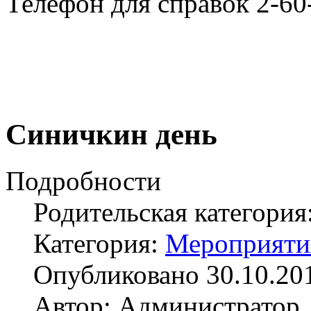
Телефон для справок 2-60
Синичкин день
Подробности
Родительская категория
Категория:
Мероприяти
Опубликовано 30.10.20
Автор: Администратор