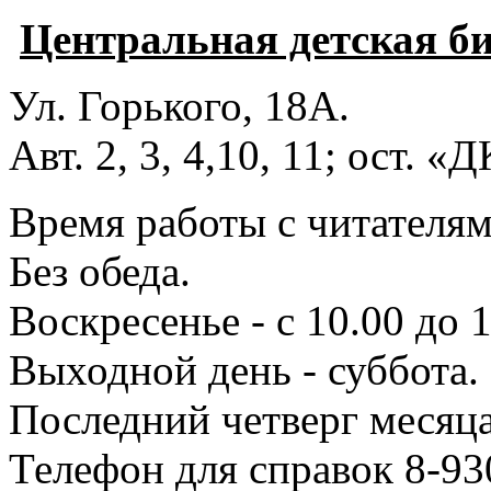
Центральная детская б
Ул. Горького, 18А.
Авт. 2, 3, 4,10, 11; ост. «
Время работы с читателями
Без обеда.
Воскресенье - с 10.00 до 1
Выходной день - суббота.
Последний четверг месяца
Телефон для справок 8-93