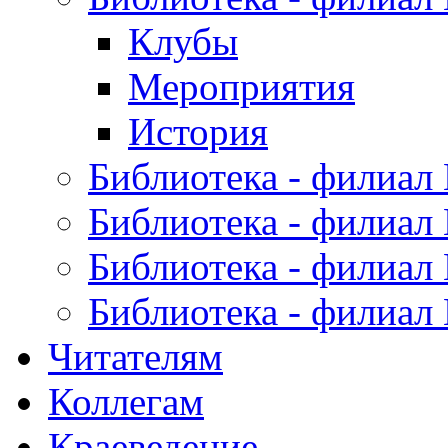
Клубы
Мероприятия
История
Библиотека - филиал
Библиотека - филиал
Библиотека - филиал
Библиотека - филиал
Читателям
Коллегам
Краеведение