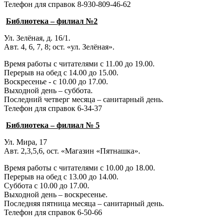
Телефон для справок 8-930-809-46-62
Библиотека – филиал №2
Ул. Зелёная, д. 16/1.
Авт. 4, 6, 7, 8; ост. «ул. Зелёная».
Время работы с читателями с 11.00 до 19.00.
Перерыв на обед с 14.00 до 15.00.
Воскресенье - с 10.00 до 17.00.
Выходной день – суббота.
Последний четверг месяца – санитарный день.
Телефон для справок 6-34-37
Библиотека – филиал № 5
Ул. Мира, 17
Авт. 2,3,5,6, ост. «Магазин «Пятнашка».
Время работы с читателями с 10.00 до 18.00.
Перерыв на обед с 13.00 до 14.00.
Суббота с 10.00 до 17.00.
Выходной день – воскресенье.
Последняя пятница месяца – санитарный день.
Телефон для справок 6-50-66