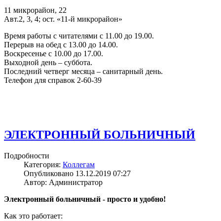
11 микрорайон, 22
Авт.2, 3, 4; ост. «11-й микрорайон»
Время работы с читателями с 11.00 до 19.00.
Перерыв на обед с 13.00 до 14.00.
Воскресенье с 10.00 до 17.00.
Выходной день – суббота.
Последний четверг месяца – санитарный день.
Телефон для справок 2-60-39
ЭЛЕКТРОННЫЙ БОЛЬНИЧНЫЙ
Подробности
Категория:
Коллегам
Опубликовано 13.12.2019 07:27
Автор: Администратор
Электронный больничный - просто и удобно!
Как это работает: