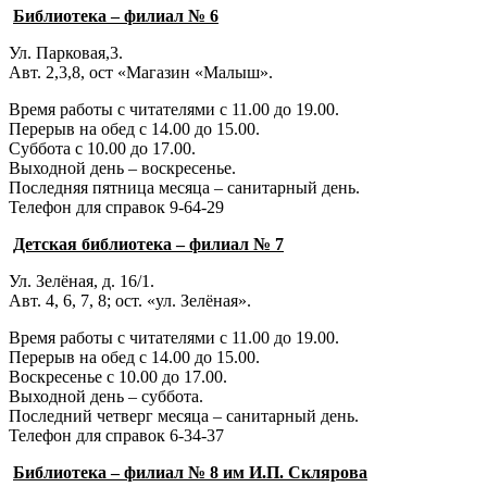
Библиотека – филиал № 6
Ул. Парковая,3.
Авт. 2,3,8, ост «Магазин «Малыш».
Время работы с читателями с 11.00 до 19.00.
Перерыв на обед с 14.00 до 15.00.
Суббота с 10.00 до 17.00.
Выходной день – воскресенье.
Последняя пятница месяца – санитарный день.
Телефон для справок 9-64-29
Детская библиотека – филиал № 7
Ул. Зелёная, д. 16/1.
Авт. 4, 6, 7, 8; ост. «ул. Зелёная».
Время работы с читателями с 11.00 до 19.00.
Перерыв на обед с 14.00 до 15.00.
Воскресенье с 10.00 до 17.00.
Выходной день – суббота.
Последний четверг месяца – санитарный день.
Телефон для справок 6-34-37
Библиотека – филиал № 8 им И.П. Склярова