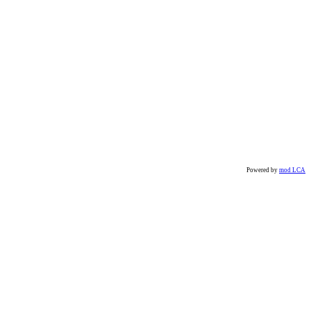
Powered by
mod LCA