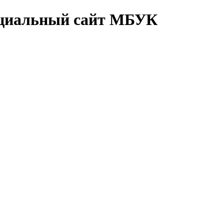
циальный сайт МБУК