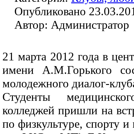
Опубликовано 23.03.20
Автор: Администратор
21 марта 2012 года в цен
имени А.М.Горького сос
молодежного диалог-клуба
Студенты медицинског
колледжей пришли на вст
по физкультуре, спорту и