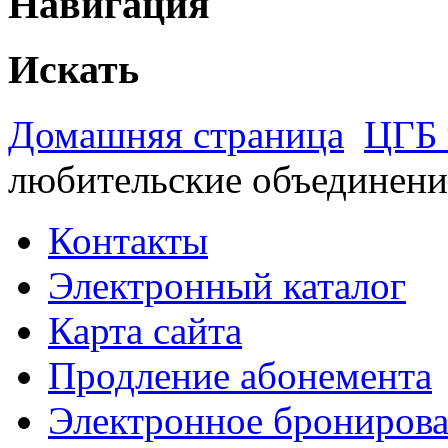
Навигация
Искать
Домашняя страница
ЦГБ 
любительские объединени
Контакты
Электронный каталог
Карта сайта
Продление абонемента
Электронное брониров