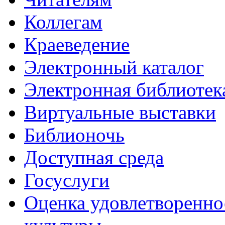
Коллегам
Краеведение
Электронный каталог
Электронная библиотек
Виртуальные выставки
Библионочь
Доступная среда
Госуслуги
Оценка удовлетворенно