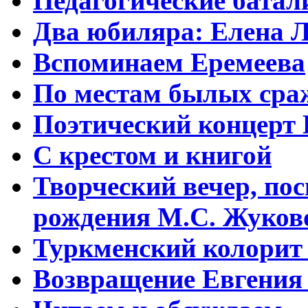
Педагогические батал
Два юбиляра: Елена Л
Вспоминаем Еремеева
По местам былых сра
Поэтический концерт
С крестом и книгой
Творческий вечер, по
рождения М.С. Жуков
Туркменский колорит 
Возвращение Евгения