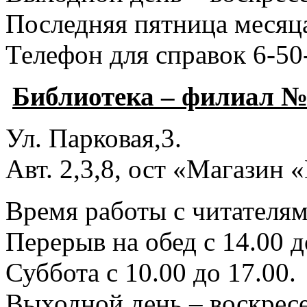
Последняя пятница месяца
Телефон для справок 6-50
Библиотека – филиал №
Ул. Парковая,3.
Авт. 2,3,8, ост «Магазин
Время работы с читателями
Перерыв на обед с 14.00 д
Суббота с 10.00 до 17.00.
Выходной день – воскресе