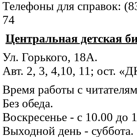
Телефоны для справок:
(8
74
Центральная детская б
Ул. Горького, 18А.
Авт. 2, 3, 4,10, 11; ост. «
Время работы с читателями
Без обеда.
Воскресенье - с 10.00 до 1
Выходной день - суббота.