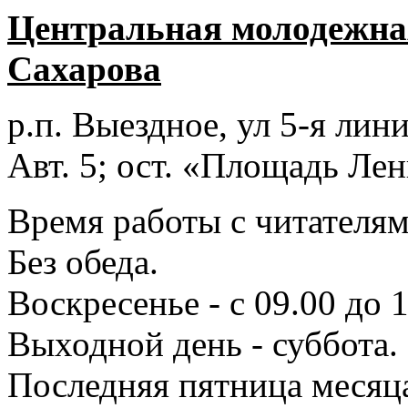
Центральная молодежная
Сахарова
р.п. Выездное
, ул 5-я лини
Авт. 5; ост. «Площадь Лен
Время работы с читателями
Без обеда.
Воскресенье - с 09.00 до 
Выходной день - суббота.
Последняя пятница месяц