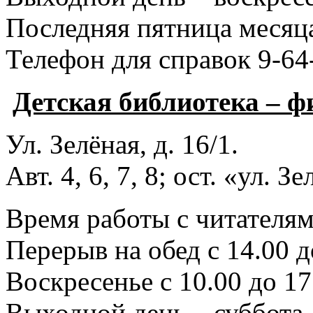
Последняя пятница месяца
Телефон для справок 9-64
Детская библиотека – 
Ул. Зелёная, д. 16/1.
Авт. 4, 6, 7, 8; ост. «ул. З
Время работы с читателями
Перерыв на обед с 14.00 д
Воскресенье с 10.00 до 17
Выходной день – суббота.