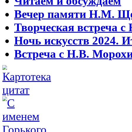
Читаем и обсуждаем
Вечер памяти Н.М. Щ
Творческая встреча с
Ночь искусств 2024. И
Встреча с Н.В. Моро