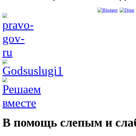
В помощь слепым и сл