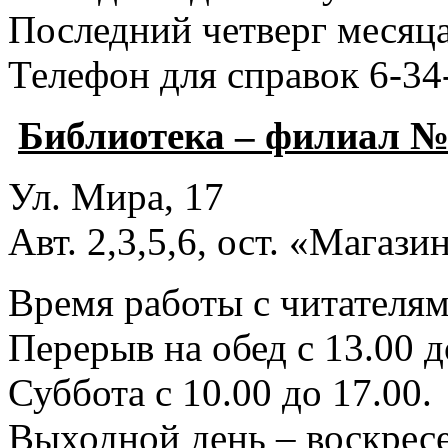
Последний четверг месяца
Телефон для справок 6-34
Библиотека – филиал №
Ул. Мира, 17
Авт. 2,3,5,6, ост. «Магаз
Время работы с читателями
Перерыв на обед с 13.00 д
Суббота с 10.00 до 17.00.
Выходной день – воскресе