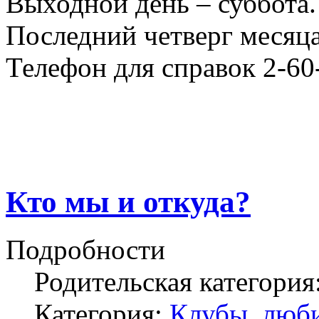
Выходной день – суббота.
Последний четверг месяца
Телефон для справок 2-60
Кто мы и откуда?
Подробности
Родительская категория
Категория:
Клубы, люби