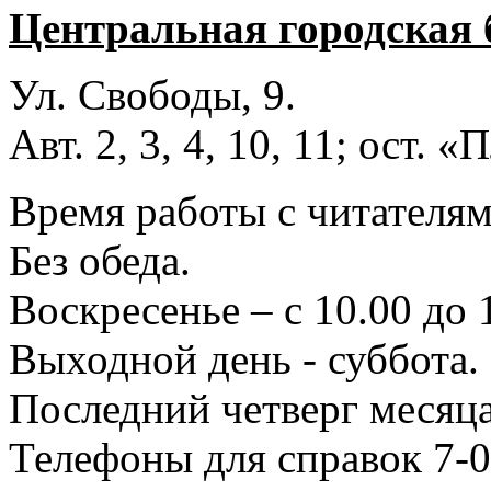
Центральная городская 
Ул. Свободы, 9.
Авт. 2, 3, 4, 10, 11; ост.
Время работы с читателями
Без обеда.
Воскресенье – с 10.00 до 
Выходной день - суббота.
Последний четверг месяца
Телефоны для справок 7-0