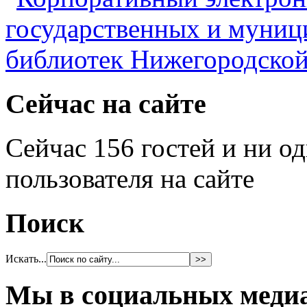
Сейчас на сайте
Сейчас 156 гостей и ни о
пользователя на сайте
Поиск
Искать...
Мы в социальных меди