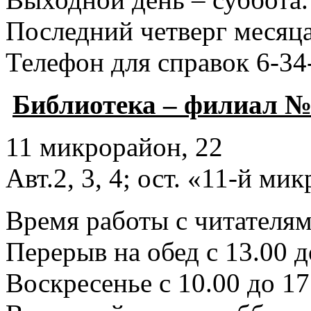
Последний четверг месяца
Телефон для справок 6-34
Библиотека – филиал №
11 микрорайон, 22
Авт.2, 3, 4; ост. «11-й ми
Время работы с читателями
Перерыв на обед с 13.00 д
Воскресенье с 10.00 до 17