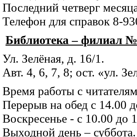
Последний четверг месяца
Телефон для справок 8-93
Библиотека – филиал 
Ул. Зелёная, д. 16/1.
Авт. 4, 6, 7, 8; ост. «ул. З
Время работы с читателями
Перерыв на обед с 14.00 д
Воскресенье - с 10.00 до 1
Выходной день – суббота.