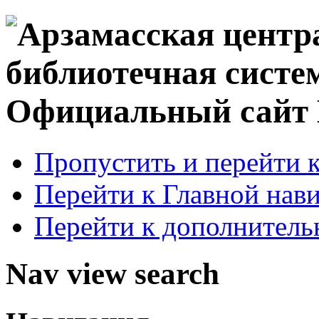
Официальный сай
Пропустить и перейти 
Перейти к Главной нав
Перейти к дополнител
Nav view search