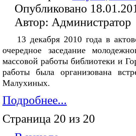
Опубликовано 18.01.20
Автор: Администратор
13 декабря 2010 года в акто
очередное заседание молодежн
массовой работы библиотеки и Го
работы была организована встр
Малухиных.
Подробнее...
Страница 20 из 20