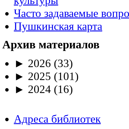
культуры
Часто задаваемые вопр
Пушкинская карта
Архив материалов
►
2026
(33)
►
2025
(101)
►
2024
(16)
Адреса библиотек