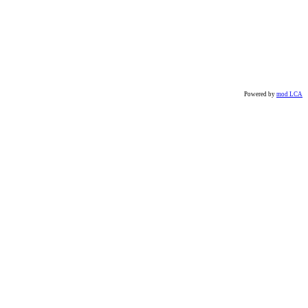
Powered by
mod LCA