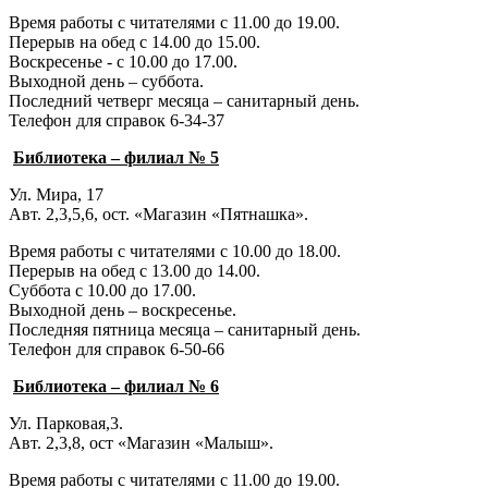
Время работы с читателями с 11.00 до 19.00.
Перерыв на обед с 14.00 до 15.00.
Воскресенье - с 10.00 до 17.00.
Выходной день – суббота.
Последний четверг месяца – санитарный день.
Телефон для справок 6-34-37
Библиотека – филиал № 5
Ул. Мира, 17
Авт. 2,3,5,6, ост. «Магазин «Пятнашка».
Время работы с читателями с 10.00 до 18.00.
Перерыв на обед с 13.00 до 14.00.
Суббота с 10.00 до 17.00.
Выходной день – воскресенье.
Последняя пятница месяца – санитарный день.
Телефон для справок 6-50-66
Библиотека – филиал № 6
Ул. Парковая,3.
Авт. 2,3,8, ост «Магазин «Малыш».
Время работы с читателями с 11.00 до 19.00.