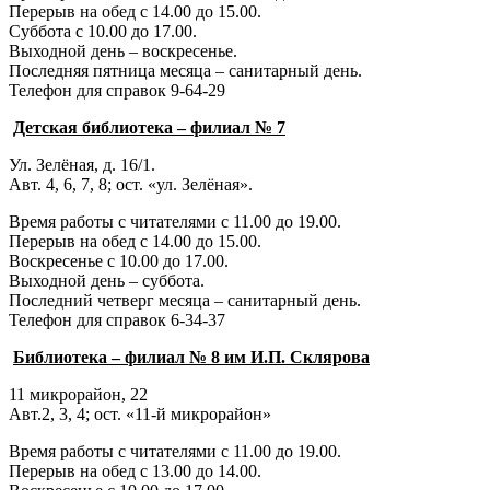
Перерыв на обед с 14.00 до 15.00.
Суббота с 10.00 до 17.00.
Выходной день – воскресенье.
Последняя пятница месяца – санитарный день.
Телефон для справок 9-64-29
Детская библиотека – филиал № 7
Ул. Зелёная, д. 16/1.
Авт. 4, 6, 7, 8; ост. «ул. Зелёная».
Время работы с читателями с 11.00 до 19.00.
Перерыв на обед с 14.00 до 15.00.
Воскресенье с 10.00 до 17.00.
Выходной день – суббота.
Последний четверг месяца – санитарный день.
Телефон для справок 6-34-37
Библиотека – филиал № 8 им И.П. Склярова
11 микрорайон, 22
Авт.2, 3, 4; ост. «11-й микрорайон»
Время работы с читателями с 11.00 до 19.00.
Перерыв на обед с 13.00 до 14.00.