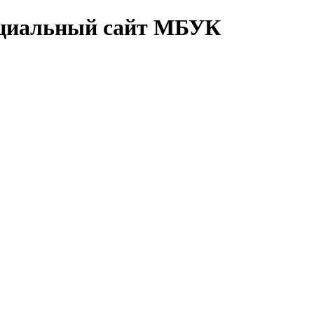
циальный сайт МБУК