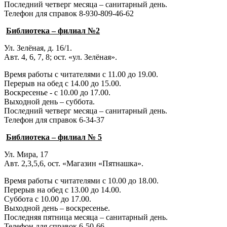
Последний четверг месяца – санитарный день.
Телефон для справок 8-930-809-46-62
Библиотека – филиал №2
Ул. Зелёная, д. 16/1.
Авт. 4, 6, 7, 8; ост. «ул. Зелёная».
Время работы с читателями с 11.00 до 19.00.
Перерыв на обед с 14.00 до 15.00.
Воскресенье - с 10.00 до 17.00.
Выходной день – суббота.
Последний четверг месяца – санитарный день.
Телефон для справок 6-34-37
Библиотека – филиал № 5
Ул. Мира, 17
Авт. 2,3,5,6, ост. «Магазин «Пятнашка».
Время работы с читателями с 10.00 до 18.00.
Перерыв на обед с 13.00 до 14.00.
Суббота с 10.00 до 17.00.
Выходной день – воскресенье.
Последняя пятница месяца – санитарный день.
Телефон для справок 6-50-66