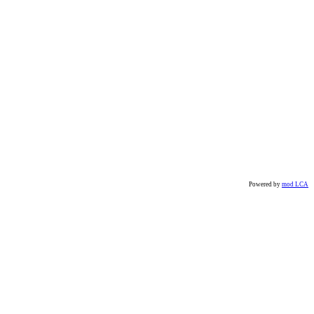
Powered by
mod LCA