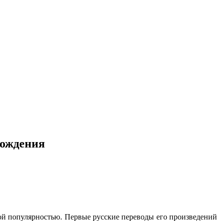
рождения
ой популярностью. Первые русские переводы его произведений