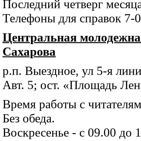
Последний четверг месяца
Телефоны для справок 7-0
Центральная молодежная
Сахарова
р.п. Выездное
, ул 5-я лини
Авт. 5; ост. «Площадь Лен
Время работы с читателями
Без обеда.
Воскресенье - с 09.00 до 