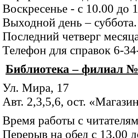
Воскресенье - с 10.00 до 1
Выходной день – суббота.
Последний четверг месяца
Телефон для справок 6-34
Библиотека – филиал №
Ул. Мира, 17
Авт. 2,3,5,6, ост. «Магаз
Время работы с читателями
Перерыв на обед с 13.00 д