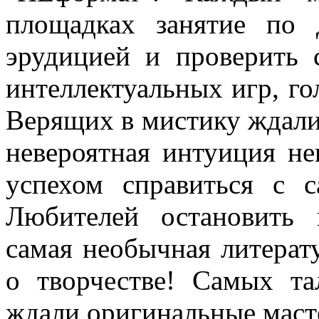
площадках занятие по 
эрудицией и проверить
интеллектуальных игр, го
Верящих в мистику ждали
невероятная интуиция не
успехом справиться с 
Любителей остановить 
самая необычная литерат
о творчестве! Самых та
ждали оригинальные маст