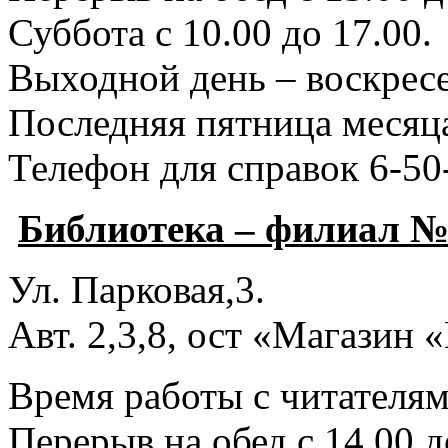
Суббота с 10.00 до 17.00.
Выходной день – воскресе
Последняя пятница месяца
Телефон для справок 6-50
Библиотека – филиал №
Ул. Парковая,3.
Авт. 2,3,8, ост «Магазин
Время работы с читателями
Перерыв на обед с 14.00 д