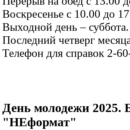
Перерыв на обед с 13.00 д
Воскресенье с 10.00 до 17
Выходной день – суббота.
Последний четверг месяца
Телефон для справок 2-60
День молодежи 2025. 
"НЕформат"