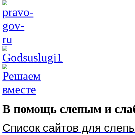
В помощь слепым и сл
Список сайтов для слеп