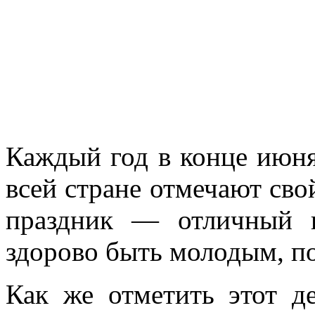
Каждый год в конце июн
всей стране отмечают св
праздник — отличный п
здорово быть молодым, п
Как же отметить этот д