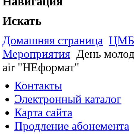
Навигация
Искать
Домашняя страница
ЦМБ 
Мероприятия
День молод
air "НЕформат"
Контакты
Электронный каталог
Карта сайта
Продление абонемента