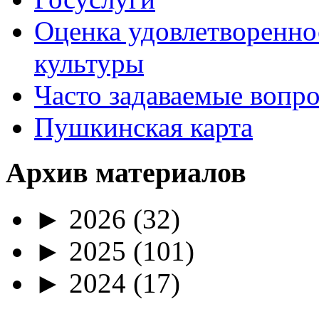
Оценка удовлетворенно
культуры
Часто задаваемые вопр
Пушкинская карта
Архив материалов
►
2026
(32)
►
2025
(101)
►
2024
(17)