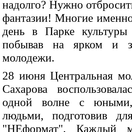
надолго? Нужно отбросит
фантазии! Многие именно 
день в Парке культуры
побывав на ярком и з
молодежи.
28 июня Центральная мо
Сахарова воспользовал
одной волне с юными,
людьми, подготовив дл
"НЕформат". Каждый м