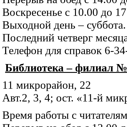
Воскресенье с 10.00 до 17
Выходной день – суббота.
Последний четверг месяца
Телефон для справок 6-34
Библиотека – филиал №
11 микрорайон, 22
Авт.2, 3, 4; ост. «11-й ми
Время работы с читателями