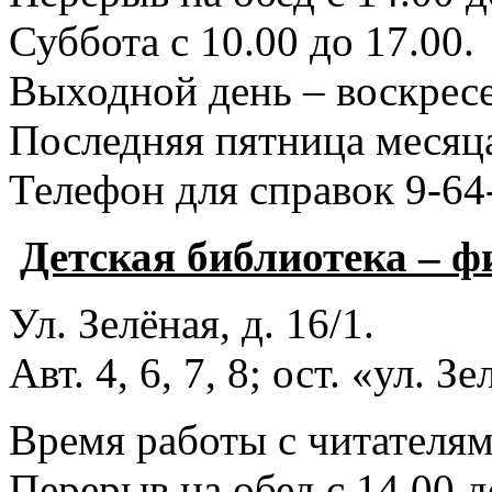
Суббота с 10.00 до 17.00.
Выходной день – воскресе
Последняя пятница месяца
Телефон для справок 9-64
Детская библиотека – 
Ул. Зелёная, д. 16/1.
Авт. 4, 6, 7, 8; ост. «ул. З
Время работы с читателями
Перерыв на обед с 14.00 д