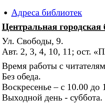
Адреса библиотек
Центральная городская 
Ул. Свободы, 9.
Авт. 2, 3, 4, 10, 11; ост.
Время работы с читателями
Без обеда.
Воскресенье – с 10.00 до 
Выходной день - суббота.