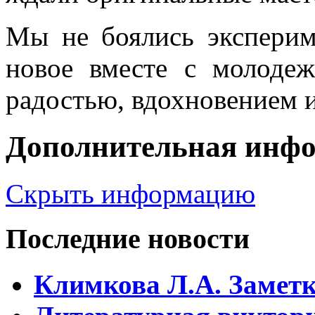
Мы не боялись экспериме
новое вместе с молоде
радостью, вдохновением 
Дополнительная инф
Скрыть информацию
Последние новости
Климкова Л.А. Заметки