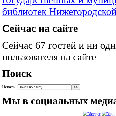
Сейчас на сайте
Сейчас 67 гостей и ни од
пользователя на сайте
Поиск
Искать...
Мы в социальных меди