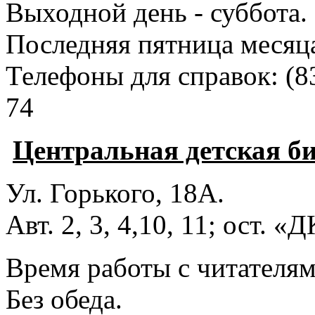
Выходной день - суббота.
Последняя пятница месяц
Телефоны для справок:
(8
74
Центральная детская б
Ул. Горького, 18А.
Авт. 2, 3, 4,10, 11; ост. «
Время работы с читателями
Без обеда.