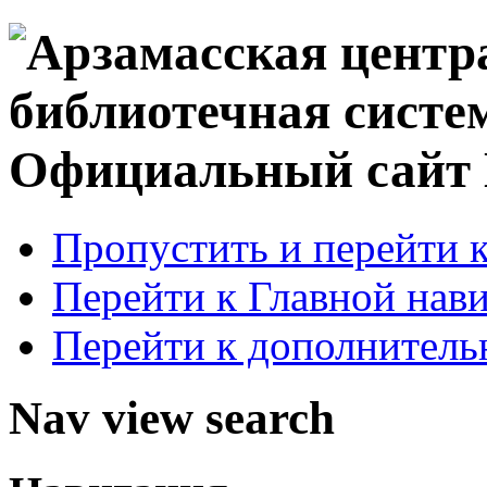
Официальный сай
Пропустить и перейти 
Перейти к Главной нав
Перейти к дополнител
Nav view search