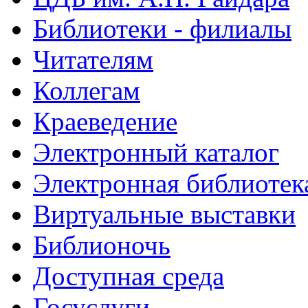
Библиотеки - филиалы
Читателям
Коллегам
Краеведение
Электронный каталог
Электронная библиотек
Виртуальные выставки
Библионочь
Доступная среда
Госуслуги