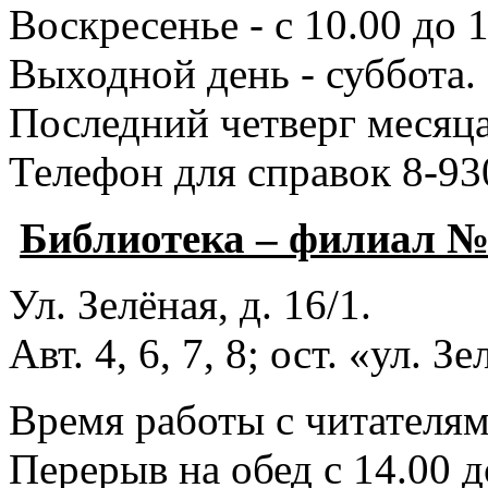
Воскресенье - с 10.00 до 1
Выходной день - суббота.
Последний четверг месяца
Телефон для справок 8-93
Библиотека – филиал 
Ул. Зелёная, д. 16/1.
Авт. 4, 6, 7, 8; ост. «ул. З
Время работы с читателями
Перерыв на обед с 14.00 д