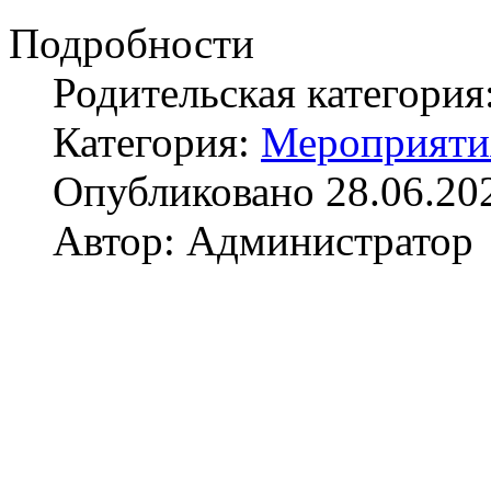
Подробности
Родительская категория
Категория:
Мероприяти
Опубликовано 28.06.20
Автор: Администратор