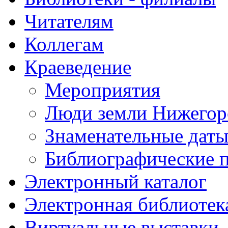
Читателям
Коллегам
Краеведение
Мероприятия
Люди земли Нижегор
Знаменательные даты
Библиографические 
Электронный каталог
Электронная библиотек
Виртуальные выставки