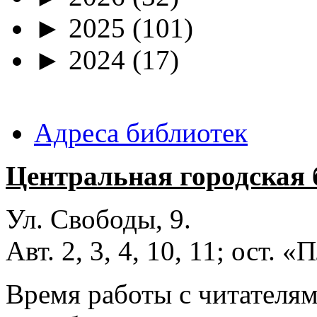
►
2025
(101)
►
2024
(17)
Адреса библиотек
Центральная городская 
Ул. Свободы, 9.
Авт. 2, 3, 4, 10, 11; ост.
Время работы с читателями