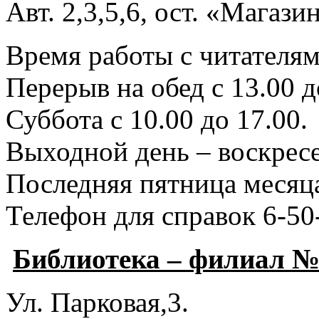
Авт. 2,3,5,6, ост. «Магаз
Время работы с читателями
Перерыв на обед с 13.00 д
Суббота с 10.00 до 17.00.
Выходной день – воскресе
Последняя пятница месяца
Телефон для справок 6-50
Библиотека – филиал №
Ул. Парковая,3.