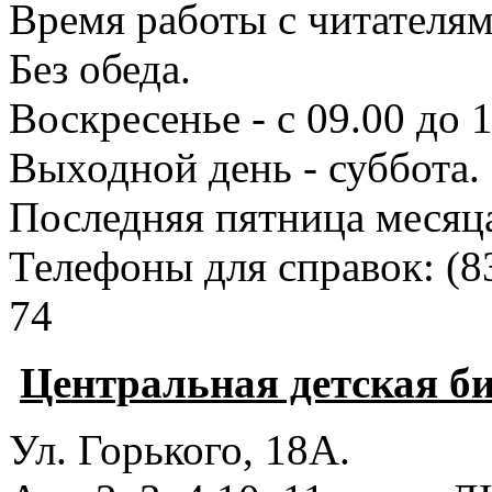
Время работы с читателями
Без обеда.
Воскресенье - с 09.00 до 
Выходной день - суббота.
Последняя пятница месяц
Телефоны для справок:
(8
74
Центральная детская б
Ул. Горького, 18А.