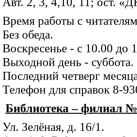
Авт. 2, 3, 4,10, 11; ост. «
Время работы с читателями
Без обеда.
Воскресенье - с 10.00 до 1
Выходной день - суббота.
Последний четверг месяца
Телефон для справок 8-93
Библиотека – филиал 
Ул. Зелёная, д. 16/1.