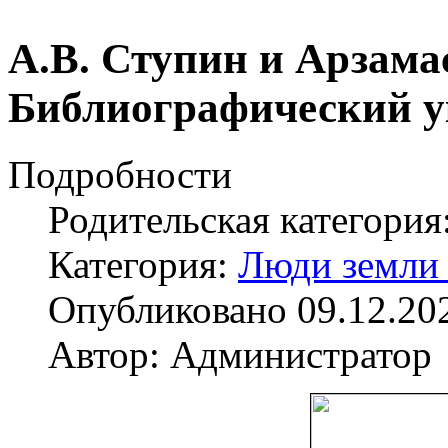
А.В. Ступин и Арзама
Библиографический у
Подробности
Родительская категория
Категория:
Люди земли
Опубликовано 09.12.20
Автор: Администратор