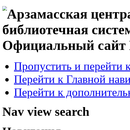
Официальный сай
Пропустить и перейти 
Перейти к Главной нав
Перейти к дополнител
Nav view search