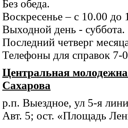
Без обеда.
Воскресенье – с 10.00 до 
Выходной день - суббота.
Последний четверг месяца
Телефоны для справок 7-0
Центральная молодежная
Сахарова
р.п. Выездное
, ул 5-я лини
Авт. 5; ост. «Площадь Лен