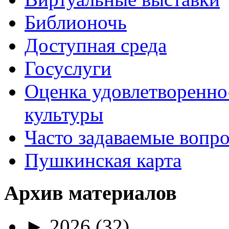
Библионочь
Доступная среда
Госуслуги
Оценка удовлетворенно
культуры
Часто задаваемые вопр
Пушкинская карта
Архив материалов
►
2026
(32)