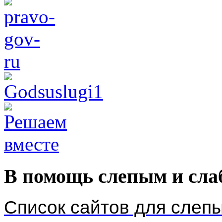
В помощь слепым и сл
Список сайтов для слеп