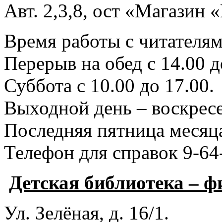
Авт. 2,3,8, ост «Магазин
Время работы с читателями
Перерыв на обед с 14.00 д
Суббота с 10.00 до 17.00.
Выходной день – воскресе
Последняя пятница месяца
Телефон для справок 9-64
Детская библиотека – 
Ул. Зелёная, д. 16/1.