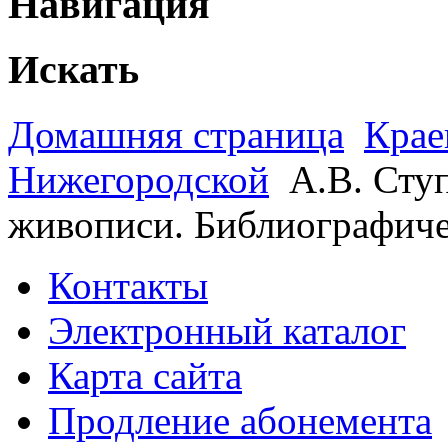
Навигация
Искать
Домашняя страница
Крае
Нижегородской
А.В. Сту
живописи. Библиографиче
Контакты
Электронный каталог
Карта сайта
Продление абонемента