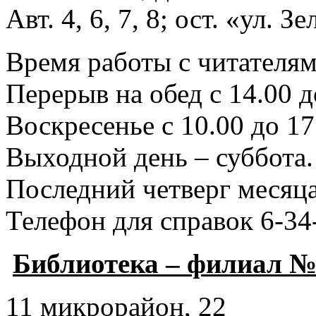
Авт. 4, 6, 7, 8; ост. «ул. З
Время работы с читателями
Перерыв на обед с 14.00 д
Воскресенье с 10.00 до 17
Выходной день – суббота.
Последний четверг месяца
Телефон для справок 6-34
Библиотека – филиал №
11 микрорайон, 22