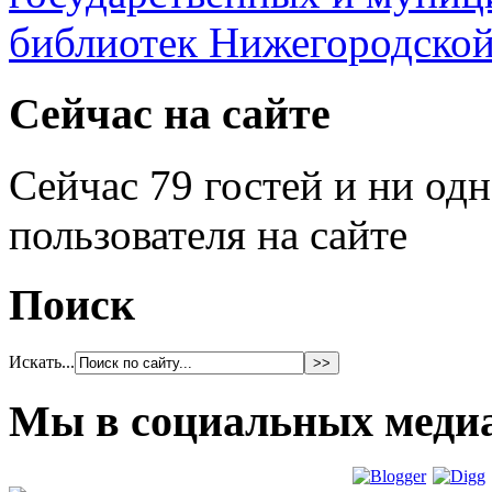
Сейчас на сайте
Сейчас 79 гостей и ни од
пользователя на сайте
Поиск
Искать...
Мы в социальных меди