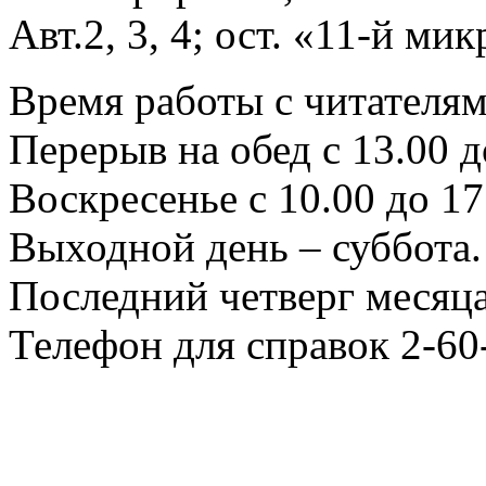
Авт.2, 3, 4; ост. «11-й ми
Время работы с читателями
Перерыв на обед с 13.00 д
Воскресенье с 10.00 до 17
Выходной день – суббота.
Последний четверг месяца
Телефон для справок 2-60