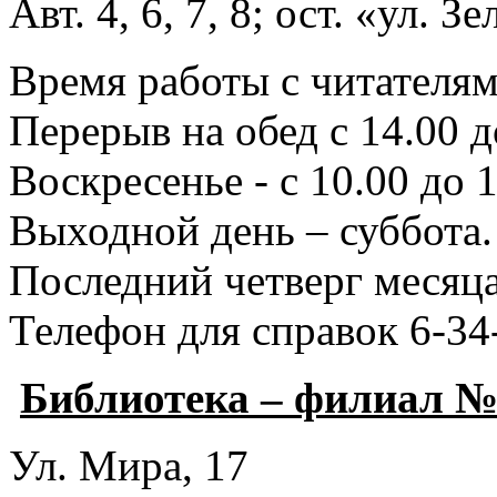
Авт. 4, 6, 7, 8; ост. «ул. З
Время работы с читателями
Перерыв на обед с 14.00 д
Воскресенье - с 10.00 до 1
Выходной день – суббота.
Последний четверг месяца
Телефон для справок 6-34
Библиотека – филиал №
Ул. Мира, 17