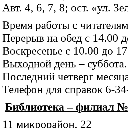
Авт. 4, 6, 7, 8; ост. «ул. З
Время работы с читателями
Перерыв на обед с 14.00 д
Воскресенье с 10.00 до 17
Выходной день – суббота.
Последний четверг месяца
Телефон для справок 6-34
Библиотека – филиал №
11 микрорайон, 22