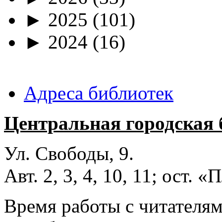
►
2025
(101)
►
2024
(16)
Адреса библиотек
Центральная городская 
Ул. Свободы, 9.
Авт. 2, 3, 4, 10, 11; ост.
Время работы с читателями