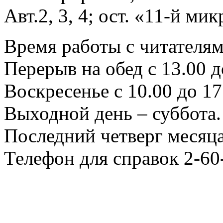
Авт.2, 3, 4; ост. «11-й ми
Время работы с читателями
Перерыв на обед с 13.00 д
Воскресенье с 10.00 до 17
Выходной день – суббота.
Последний четверг месяца
Телефон для справок 2-60