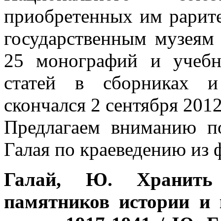
приобретенных им рарит
государственным музеям
25 монографий и учебн
статей в сборниках и
скончался 2 сентября 2012
Предлагаем вниманию по
Галая по краеведению из
Галай, Ю. Хранить
памятников истории и