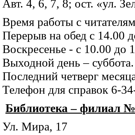
Авт. 4, 6, 7, 8; ост. «ул. З
Время работы с читателями
Перерыв на обед с 14.00 д
Воскресенье - с 10.00 до 1
Выходной день – суббота.
Последний четверг месяца
Телефон для справок 6-34
Библиотека – филиал №
Ул. Мира, 17