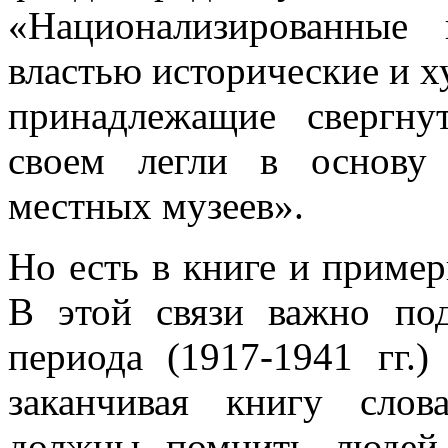
«Национализированные
властью исторические и х
принадлежащие свергну
своем легли в основу
местных музеев».
Но есть в книге и пример
В этой связи важно под
периода (1917-1941 гг.)
заканчивая книгу сло
должны помнить людей