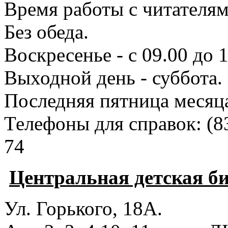
Время работы с читателями
Без обеда.
Воскресенье - с 09.00 до 
Выходной день - суббота.
Последняя пятница месяц
Телефоны для справок:
(8
74
Центральная детская б
Ул. Горького, 18А.