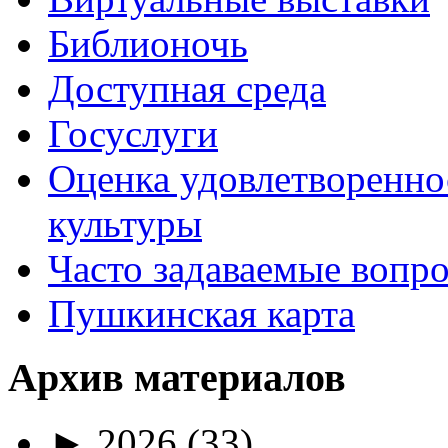
Библионочь
Доступная среда
Госуслуги
Оценка удовлетворенно
культуры
Часто задаваемые вопр
Пушкинская карта
Архив материалов
►
2026
(33)