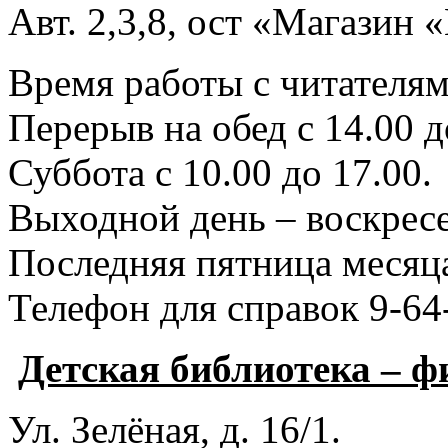
Авт. 2,3,8, ост «Магазин
Время работы с читателями
Перерыв на обед с 14.00 д
Суббота с 10.00 до 17.00.
Выходной день – воскресе
Последняя пятница месяца
Телефон для справок 9-64
Детская библиотека – 
Ул. Зелёная, д. 16/1.