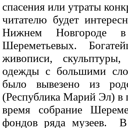
спасения или утраты конк
читателю будет интерес
Нижнем Новгороде в 
Шереметьевых. Богате
живописи, скульптуры
одежды с большими сло
было вывезено из род
(Республика Марий Эл) в 
время собрание Шереме
фондов ряда музеев. В