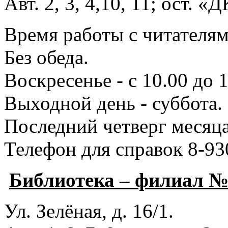
Авт. 2, 3, 4,10, 11; ост. «
Время работы с читателями
Без обеда.
Воскресенье - с 10.00 до 1
Выходной день - суббота.
Последний четверг месяца
Телефон для справок 8-93
Библиотека – филиал 
Ул. Зелёная, д. 16/1.