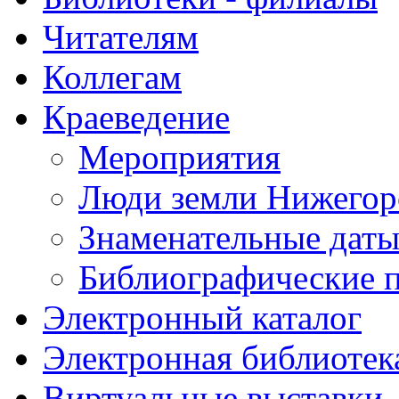
Читателям
Коллегам
Краеведение
Мероприятия
Люди земли Нижегор
Знаменательные даты
Библиографические 
Электронный каталог
Электронная библиотек
Виртуальные выставки