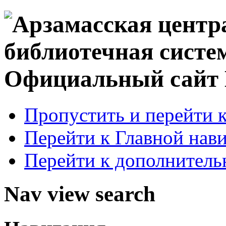
Официальный сай
Пропустить и перейти 
Перейти к Главной нав
Перейти к дополнител
Nav view search