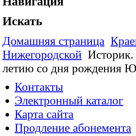
Навигация
Искать
Домашняя страница
Крае
Нижегородской
Историк.
летию со дня рождения Ю.
Контакты
Электронный каталог
Карта сайта
Продление абонемента