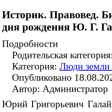
Историк. Правовед. Б
дня рождения Ю. Г. Г
Подробности
Родительская категория
Категория:
Люди земли
Опубликовано 18.08.20
Автор: Администратор
Юрий Григорьевич Галай 