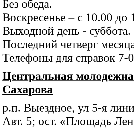
Без обеда.
Воскресенье – с 10.00 до 
Выходной день - суббота.
Последний четверг месяца
Телефоны для справок 7-0
Центральная молодежная
Сахарова
р.п. Выездное
, ул 5-я лини
Авт. 5; ост. «Площадь Лен