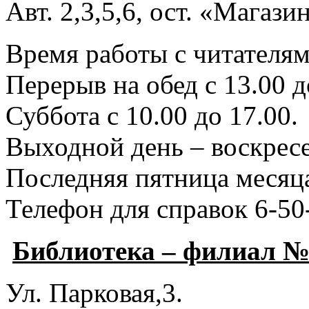
Авт. 2,3,5,6, ост. «Магаз
Время работы с читателями
Перерыв на обед с 13.00 д
Суббота с 10.00 до 17.00.
Выходной день – воскресе
Последняя пятница месяца
Телефон для справок 6-50
Библиотека – филиал №
Ул. Парковая,3.