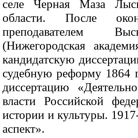
селе Черная Маза Лыск
области. После окон
преподавателем 
(Нижегородская академ
кандидатскую диссертац
судебную реформу 1864 го
диссертацию «Деятельно
власти Российской фед
истории и культуры. 1917
аспект».