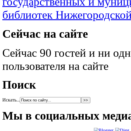
Сейчас на сайте
Сейчас 90 гостей и ни од
пользователя на сайте
Поиск
Искать...
Мы в социальных меди