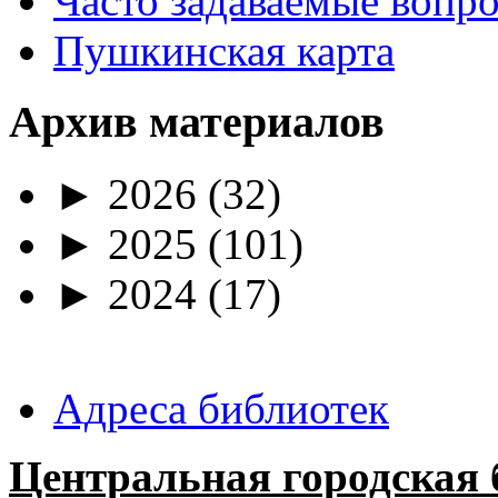
Часто задаваемые вопр
Пушкинская карта
Архив материалов
►
2026
(32)
►
2025
(101)
►
2024
(17)
Адреса библиотек
Центральная городская 