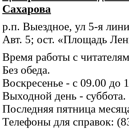
Сахарова
р.п. Выездное
, ул 5-я лини
Авт. 5; ост. «Площадь Лен
Время работы с читателями
Без обеда.
Воскресенье - с 09.00 до 
Выходной день - суббота.
Последняя пятница месяц
Телефоны для справок:
(8