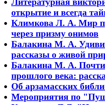
Литературная виктори
открытие и всегда та
Климкова Л. А. Мир п
через призму онимов
Балакина М. А. Удиви
рассказы о живой прир
Балакина М. А. Почти
прошлого века: расска
Об арзамасских библ
Мероприятия по "Пуш