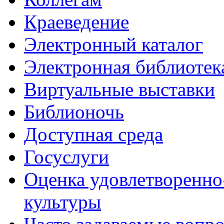
Краеведение
Электронный каталог
Электронная библиотек
Виртуальные выставки
Библионочь
Доступная среда
Госуслуги
Оценка удовлетворенно
культуры