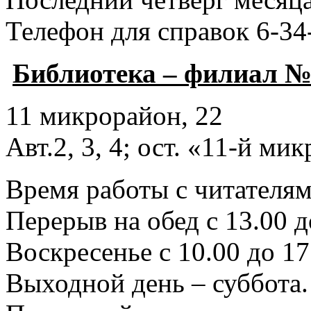
Телефон для справок 6-34
Библиотека – филиал №
11 микрорайон, 22
Авт.2, 3, 4; ост. «11-й ми
Время работы с читателями
Перерыв на обед с 13.00 д
Воскресенье с 10.00 до 17
Выходной день – суббота.