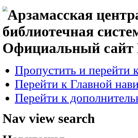
Официальный сай
Пропустить и перейти 
Перейти к Главной нав
Перейти к дополнител
Nav view search