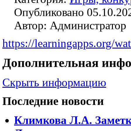
Опубликовано 05.10.20
Автор: Администратор
https://learningapps.org/w
Дополнительная инф
Скрыть информацию
Последние новости
Климкова Л.А. Заметки