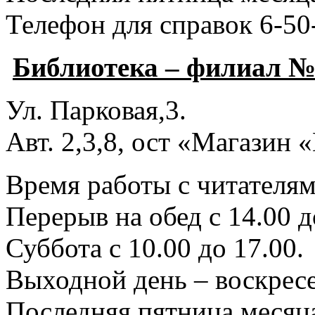
Телефон для справок 6-50
Библиотека – филиал №
Ул. Парковая,3.
Авт. 2,3,8, ост «Магазин
Время работы с читателями
Перерыв на обед с 14.00 д
Суббота с 10.00 до 17.00.
Выходной день – воскресе
Последняя пятница месяца