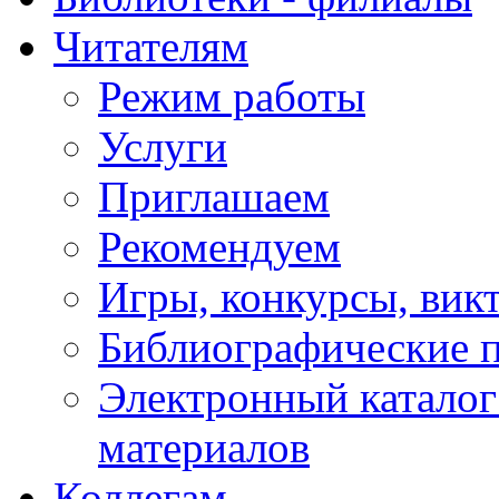
Читателям
Режим работы
Услуги
Приглашаем
Рекомендуем
Игры, конкурсы, вик
Библиографические 
Электронный каталог
материалов
Коллегам