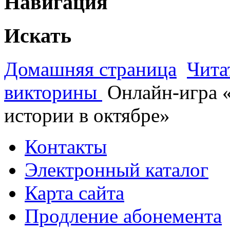
Навигация
Искать
Домашняя страница
Чита
викторины
Онлайн-игра 
истории в октябре»
Контакты
Электронный каталог
Карта сайта
Продление абонемента