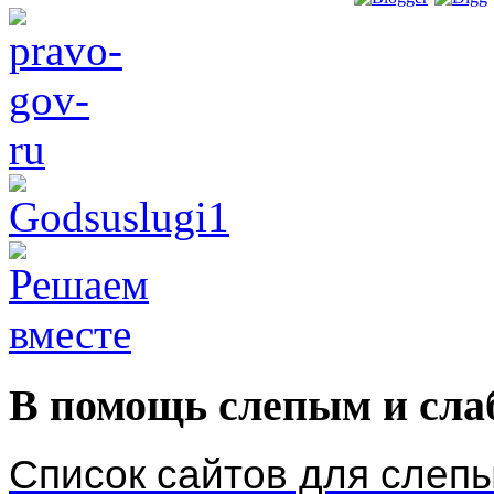
В помощь слепым и сл
Список сайтов для слеп