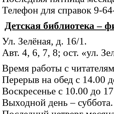
Телефон для справок 9-64
Детская библиотека – 
Ул. Зелёная, д. 16/1.
Авт. 4, 6, 7, 8; ост. «ул. З
Время работы с читателями
Перерыв на обед с 14.00 д
Воскресенье с 10.00 до 17
Выходной день – суббота.
Последний четверг месяца