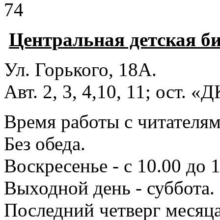
74
Центральная детская б
Ул. Горького, 18А.
Авт. 2, 3, 4,10, 11; ост. «
Время работы с читателями
Без обеда.
Воскресенье - с 10.00 до 1
Выходной день - суббота.
Последний четверг месяца