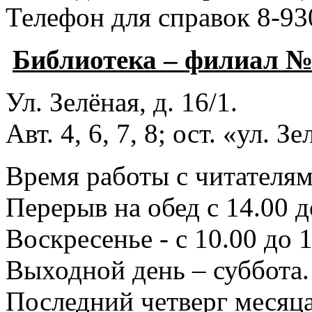
Телефон для справок 8-93
Библиотека – филиал 
Ул. Зелёная, д. 16/1.
Авт. 4, 6, 7, 8; ост. «ул. З
Время работы с читателями
Перерыв на обед с 14.00 д
Воскресенье - с 10.00 до 1
Выходной день – суббота.
Последний четверг месяца