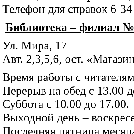
Телефон для справок 6-34
Библиотека – филиал №
Ул. Мира, 17
Авт. 2,3,5,6, ост. «Магаз
Время работы с читателями
Перерыв на обед с 13.00 д
Суббота с 10.00 до 17.00.
Выходной день – воскресе
Последняя пятница месяца