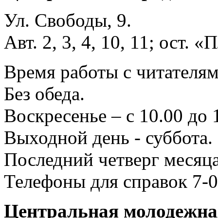
Ул. Свободы, 9.
Авт. 2, 3, 4, 10, 11; ост.
Время работы с читателями
Без обеда.
Воскресенье – с 10.00 до 
Выходной день - суббота.
Последний четверг месяца
Телефоны для справок 7-0
Центральная молодежная