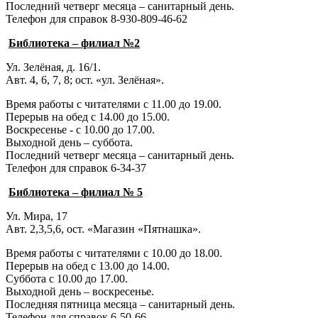
Последний четверг месяца – санитарный день.
Телефон для справок 8-930-809-46-62
Библиотека – филиал №2
Ул. Зелёная, д. 16/1.
Авт. 4, 6, 7, 8; ост. «ул. Зелёная».
Время работы с читателями с 11.00 до 19.00.
Перерыв на обед с 14.00 до 15.00.
Воскресенье - с 10.00 до 17.00.
Выходной день – суббота.
Последний четверг месяца – санитарный день.
Телефон для справок 6-34-37
Библиотека – филиал № 5
Ул. Мира, 17
Авт. 2,3,5,6, ост. «Магазин «Пятнашка».
Время работы с читателями с 10.00 до 18.00.
Перерыв на обед с 13.00 до 14.00.
Суббота с 10.00 до 17.00.
Выходной день – воскресенье.
Последняя пятница месяца – санитарный день.
Телефон для справок 6-50-66