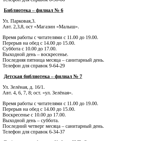
Библиотека – филиал № 6
Ул. Парковая,3.
Авт. 2,3,8, ост «Магазин «Малыш».
Время работы с читателями с 11.00 до 19.00.
Перерыв на обед с 14.00 до 15.00.
Суббота с 10.00 до 17.00.
Выходной день – воскресенье.
Последняя пятница месяца – санитарный день.
Телефон для справок 9-64-29
Детская библиотека – филиал № 7
Ул. Зелёная, д. 16/1.
Авт. 4, 6, 7, 8; ост. «ул. Зелёная».
Время работы с читателями с 11.00 до 19.00.
Перерыв на обед с 14.00 до 15.00.
Воскресенье с 10.00 до 17.00.
Выходной день – суббота.
Последний четверг месяца – санитарный день.
Телефон для справок 6-34-37