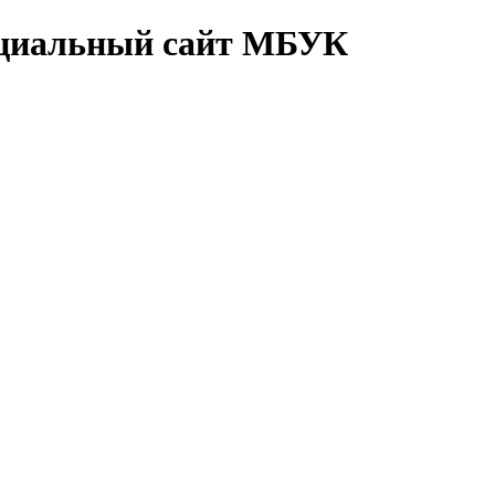
циальный сайт МБУК