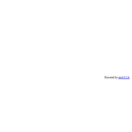
Powered by
mod LCA