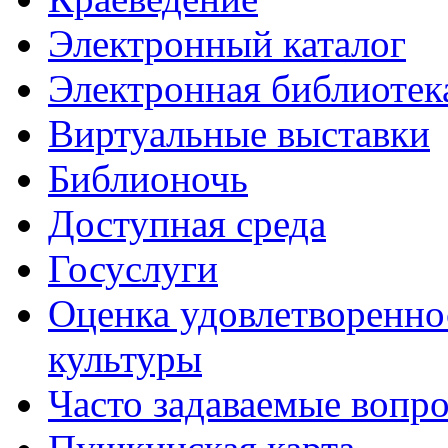
Электронный каталог
Электронная библиотек
Виртуальные выставки
Библионочь
Доступная среда
Госуслуги
Оценка удовлетворенно
культуры
Часто задаваемые вопр