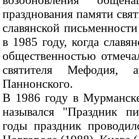
празднования памяти свя
славянской письменности
в 1985 году, когда славя
общественностью отмеча
святителя Мефодия, а
Паннонского.
В 1986 году в Мурманск
назывался "Праздник п
годы праздник проводил