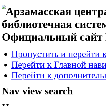
Официальный сай
Пропустить и перейти 
Перейти к Главной нав
Перейти к дополнител
Nav view search