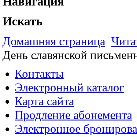
Навигация
Искать
Домашняя страница
Чита
День славянской письмен
Контакты
Электронный каталог
Карта сайта
Продление абонемента
Электронное брониров