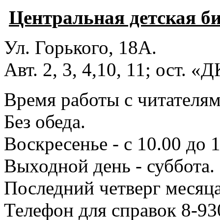
Центральная детская б
Ул. Горького, 18А.
Авт. 2, 3, 4,10, 11; ост. «
Время работы с читателями
Без обеда.
Воскресенье - с 10.00 до 1
Выходной день - суббота.
Последний четверг месяца
Телефон для справок 8-93