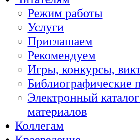
Режим работы
Услуги
Приглашаем
Рекомендуем
Игры, конкурсы, вик
Библиографические 
Электронный каталог
материалов
Коллегам
Краеведение