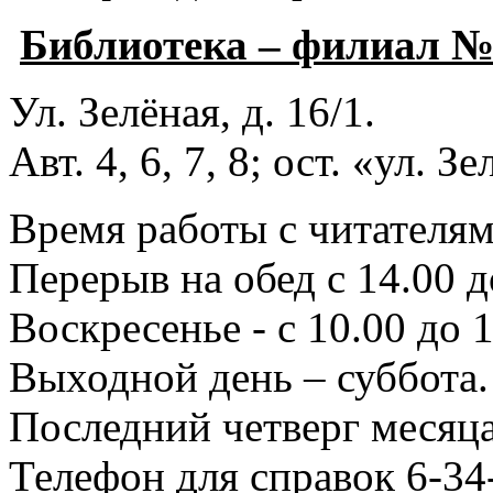
Библиотека – филиал 
Ул. Зелёная, д. 16/1.
Авт. 4, 6, 7, 8; ост. «ул. З
Время работы с читателями
Перерыв на обед с 14.00 д
Воскресенье - с 10.00 до 1
Выходной день – суббота.
Последний четверг месяца
Телефон для справок 6-34