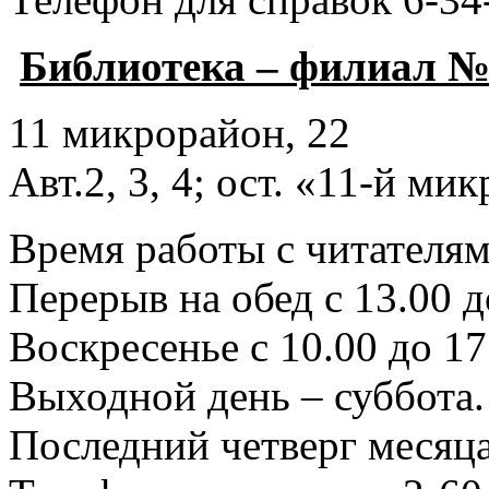
Библиотека – филиал №
11 микрорайон, 22
Авт.2, 3, 4; ост. «11-й ми
Время работы с читателями
Перерыв на обед с 13.00 д
Воскресенье с 10.00 до 17
Выходной день – суббота.
Последний четверг месяца