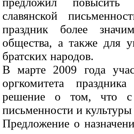
предложил повысить 
славянской письменнос
праздник более значи
общества, а также для у
братских народов.
В марте 2009 года учас
оргкомитета праздник
решение о том, что с
письменности и культуры 
Предложение о назначен