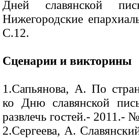
Дней славянской пис
Нижегородские епархиаль
С.12.
Сценарии и викторины
1.Сапьянова, А. По стра
ко Дню славянской пис
развлечь гостей.- 2011.- №
2.Сергеева, А. Славянский