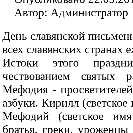
Автор: Администратор
День славянской письменн
всех славянских странах е
Истоки этого праздн
чествованием святых 
Мефодия - просветителей 
азбуки. Кирилл (светское 
Мефодий (светское имя
братья, греки, уроженцы