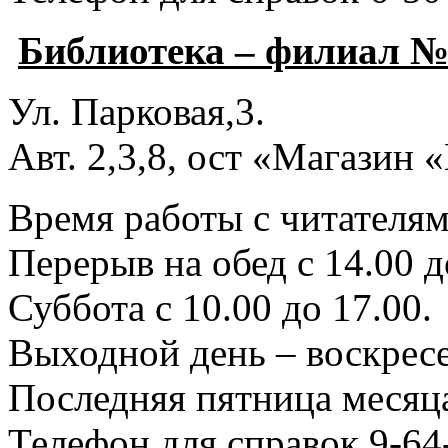
Библиотека – филиал №
Ул. Парковая,3.
Авт. 2,3,8, ост «Магазин
Время работы с читателями
Перерыв на обед с 14.00 д
Суббота с 10.00 до 17.00.
Выходной день – воскресе
Последняя пятница месяца
Телефон для справок 9-64