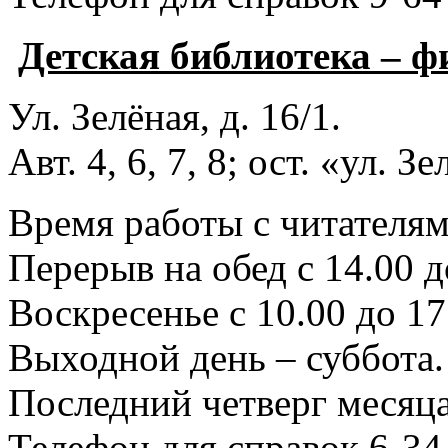
Детская библиотека – 
Ул. Зелёная, д. 16/1.
Авт. 4, 6, 7, 8; ост. «ул. З
Время работы с читателями
Перерыв на обед с 14.00 д
Воскресенье с 10.00 до 17
Выходной день – суббота.
Последний четверг месяца
Телефон для справок 6-34