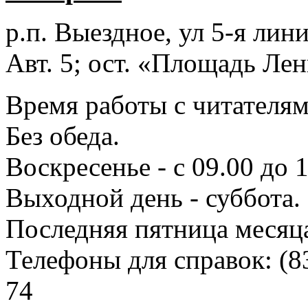
р.п. Выездное
, ул 5-я лини
Авт. 5; ост. «Площадь Лен
Время работы с читателями
Без обеда.
Воскресенье - с 09.00 до 
Выходной день - суббота.
Последняя пятница месяц
Телефоны для справок:
(8
74