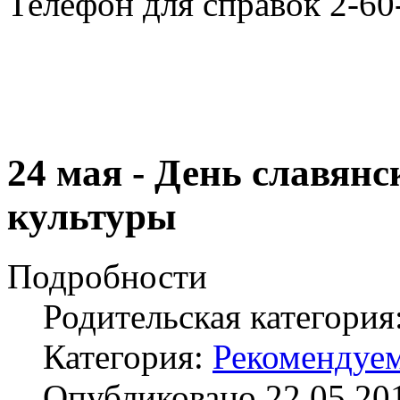
Телефон для справок 2-60
24 мая - День славян
культуры
Подробности
Родительская категория
Категория:
Рекомендуе
Опубликовано 22.05.20