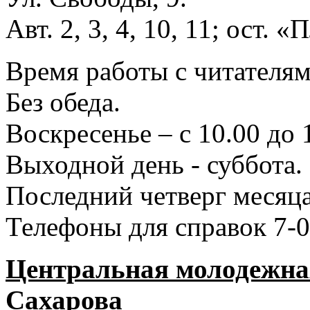
Авт. 2, 3, 4, 10, 11; ост.
Время работы с читателями
Без обеда.
Воскресенье – с 10.00 до 
Выходной день - суббота.
Последний четверг месяца
Телефоны для справок 7-0
Центральная молодежная
Сахарова