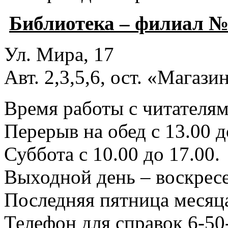
Библиотека – филиал №
Ул. Мира, 17
Авт. 2,3,5,6, ост. «Магаз
Время работы с читателями
Перерыв на обед с 13.00 д
Суббота с 10.00 до 17.00.
Выходной день – воскресе
Последняя пятница месяца
Телефон для справок 6-50