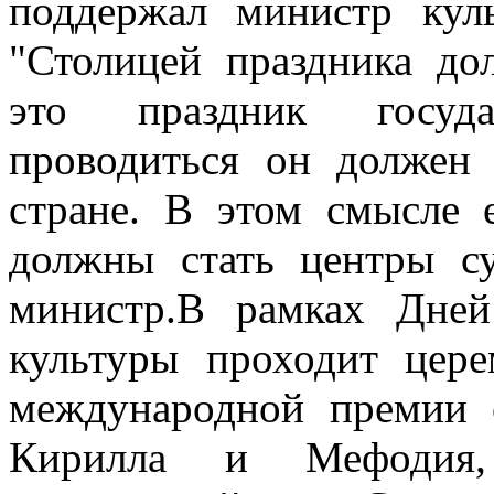
поддержал министр кул
"Столицей праздника до
это праздник госуда
проводиться он должен
стране. В этом смысле 
должны стать центры су
министр.В рамках Дней
культуры проходит цере
международной премии с
Кирилла и Мефодия,