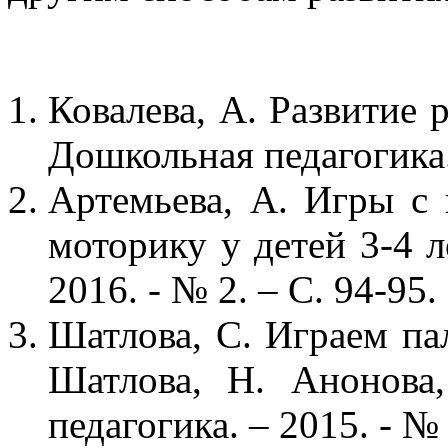
Ковалева, А. Развитие 
Дошкольная педагогика. 
Артемьева, А. Игры с
моторику у детей 3-4 л
2016. - № 2. – С. 94-95.
Шатлова, С. Играем пал
Шатлова, Н. Анонова
педагогика. – 2015. - № 