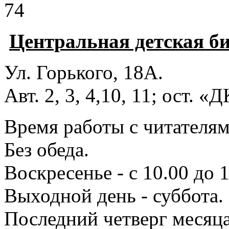
74
Центральная детская б
Ул. Горького, 18А.
Авт. 2, 3, 4,10, 11; ост. «
Время работы с читателями
Без обеда.
Воскресенье - с 10.00 до 1
Выходной день - суббота.
Последний четверг месяца