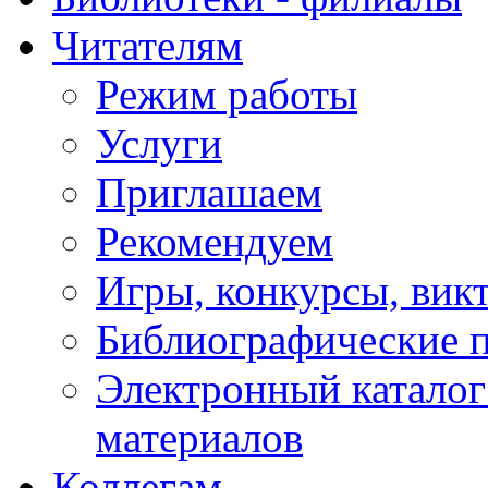
Читателям
Режим работы
Услуги
Приглашаем
Рекомендуем
Игры, конкурсы, вик
Библиографические 
Электронный каталог
материалов
Коллегам