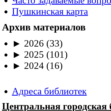
Часто задаваемые вопр
Пушкинская карта
Архив материалов
►
2026
(33)
►
2025
(101)
►
2024
(16)
Адреса библиотек
Центральная городская 