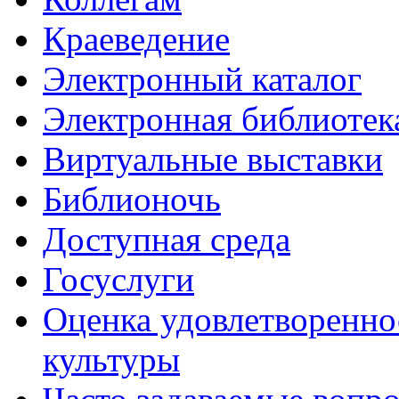
Краеведение
Электронный каталог
Электронная библиотек
Виртуальные выставки
Библионочь
Доступная среда
Госуслуги
Оценка удовлетворенно
культуры