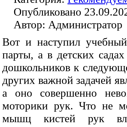
Опубликовано 23.09.20
Автор: Администратор
Вот и наступил учебный
парты, а в детских сада
дошкольников к следующе
других важной задачей яв
а оно совершенно нево
моторики рук. Что не м
мышц кистей рук вл