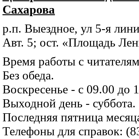
Сахарова
р.п. Выездное
, ул 5-я лини
Авт. 5; ост. «Площадь Лен
Время работы с читателями
Без обеда.
Воскресенье - с 09.00 до 
Выходной день - суббота.
Последняя пятница месяц
Телефоны для справок:
(8