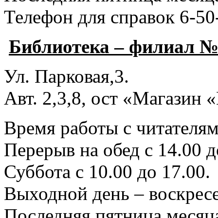
Телефон для справок 6-50
Библиотека – филиал №
Ул. Парковая,3.
Авт. 2,3,8, ост «Магазин
Время работы с читателями
Перерыв на обед с 14.00 д
Суббота с 10.00 до 17.00.
Выходной день – воскресе
Последняя пятница месяца