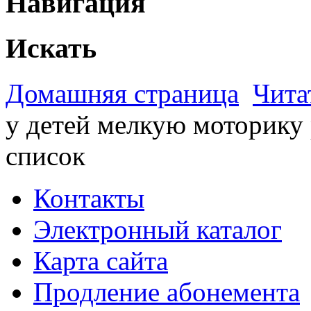
Навигация
Искать
Домашняя страница
Чита
у детей мелкую моторику
список
Контакты
Электронный каталог
Карта сайта
Продление абонемента