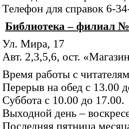
Телефон для справок 6-34
Библиотека – филиал №
Ул. Мира, 17
Авт. 2,3,5,6, ост. «Магаз
Время работы с читателями
Перерыв на обед с 13.00 д
Суббота с 10.00 до 17.00.
Выходной день – воскресе
Последняя пятница месяца