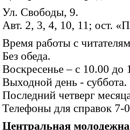
Ул. Свободы, 9.
Авт. 2, 3, 4, 10, 11; ост.
Время работы с читателями
Без обеда.
Воскресенье – с 10.00 до 
Выходной день - суббота.
Последний четверг месяца
Телефоны для справок 7-0
Центральная молодежная