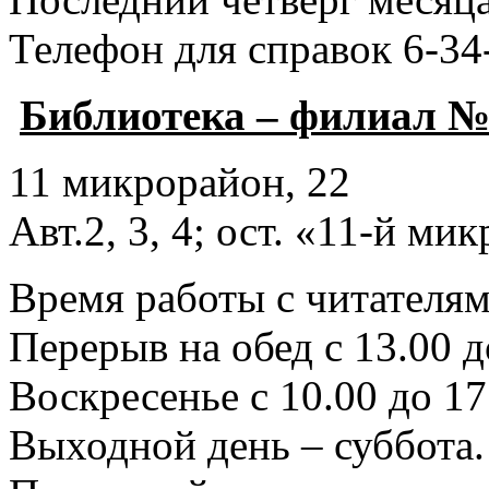
Телефон для справок 6-34
Библиотека – филиал №
11 микрорайон, 22
Авт.2, 3, 4; ост. «11-й ми
Время работы с читателями
Перерыв на обед с 13.00 д
Воскресенье с 10.00 до 17
Выходной день – суббота.