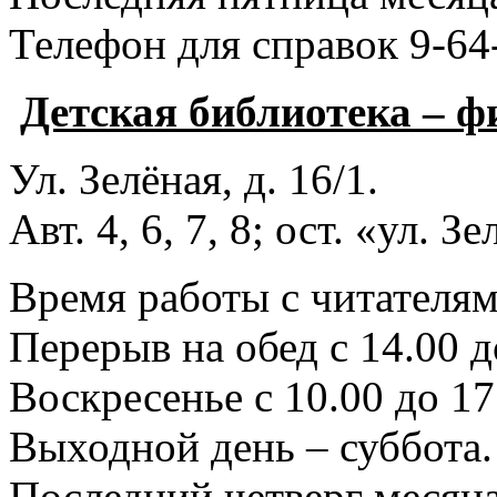
Телефон для справок 9-64
Детская библиотека – 
Ул. Зелёная, д. 16/1.
Авт. 4, 6, 7, 8; ост. «ул. З
Время работы с читателями
Перерыв на обед с 14.00 д
Воскресенье с 10.00 до 17
Выходной день – суббота.
Последний четверг месяца