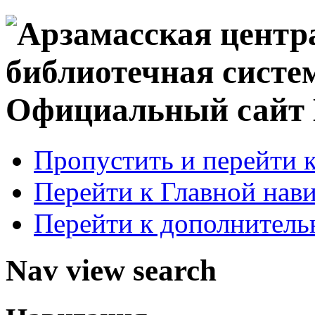
Официальный сай
Пропустить и перейти 
Перейти к Главной нав
Перейти к дополнител
Nav view search