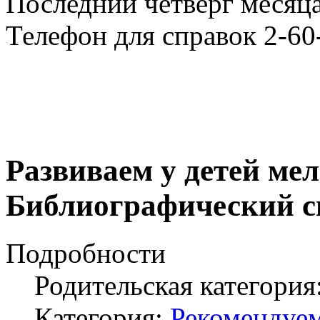
Последний четверг месяца
Телефон для справок 2-60
Развиваем у детей ме
Библиографический с
Подробности
Родительская категория
Категория:
Рекомендуе