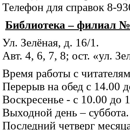
Телефон для справок 8-93
Библиотека – филиал 
Ул. Зелёная, д. 16/1.
Авт. 4, 6, 7, 8; ост. «ул. З
Время работы с читателями
Перерыв на обед с 14.00 д
Воскресенье - с 10.00 до 1
Выходной день – суббота.
Последний четверг месяца