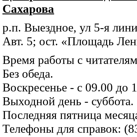
Сахарова
р.п. Выездное
, ул 5-я лини
Авт. 5; ост. «Площадь Лен
Время работы с читателями
Без обеда.
Воскресенье - с 09.00 до 
Выходной день - суббота.
Последняя пятница месяц
Телефоны для справок:
(8