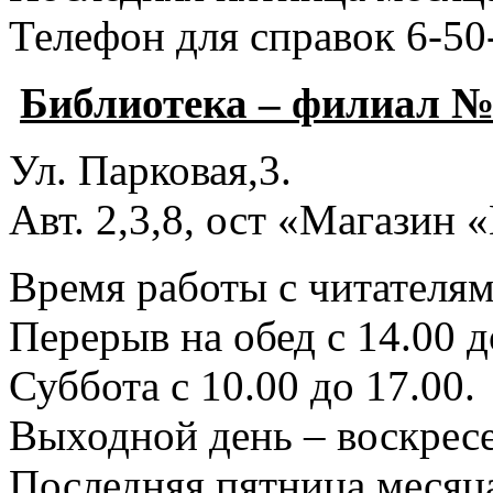
Телефон для справок 6-50
Библиотека – филиал №
Ул. Парковая,3.
Авт. 2,3,8, ост «Магазин
Время работы с читателями
Перерыв на обед с 14.00 д
Суббота с 10.00 до 17.00.
Выходной день – воскресе
Последняя пятница месяца