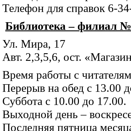
Телефон для справок 6-34
Библиотека – филиал №
Ул. Мира, 17
Авт. 2,3,5,6, ост. «Магаз
Время работы с читателями
Перерыв на обед с 13.00 д
Суббота с 10.00 до 17.00.
Выходной день – воскресе
Последняя пятница месяца