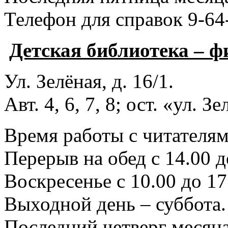
Телефон для справок 9-64
Детская библиотека – 
Ул. Зелёная, д. 16/1.
Авт. 4, 6, 7, 8; ост. «ул. З
Время работы с читателями
Перерыв на обед с 14.00 д
Воскресенье с 10.00 до 17
Выходной день – суббота.
Последний четверг месяца