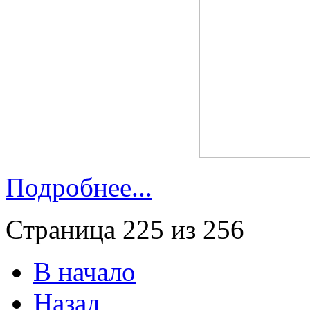
Подробнее...
Страница 225 из 256
В начало
Назад