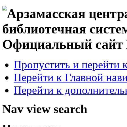
Официальный сай
Пропустить и перейти 
Перейти к Главной нав
Перейти к дополнител
Nav view search