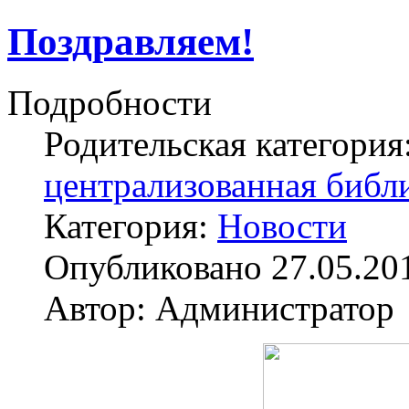
Поздравляем!
Подробности
Родительская категория
централизованная библ
Категория:
Новости
Опубликовано 27.05.20
Автор: Администратор