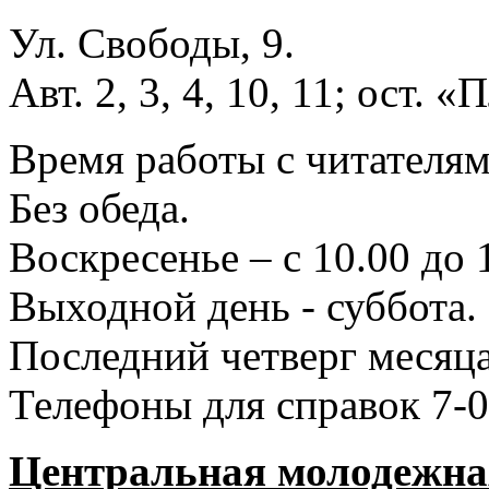
Ул. Свободы, 9.
Авт. 2, 3, 4, 10, 11; ост.
Время работы с читателями
Без обеда.
Воскресенье – с 10.00 до 
Выходной день - суббота.
Последний четверг месяца
Телефоны для справок 7-0
Центральная молодежная