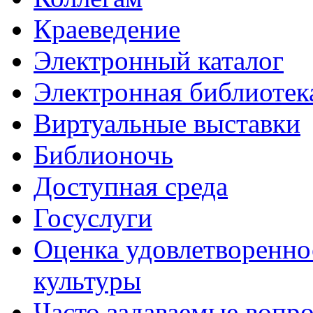
Краеведение
Электронный каталог
Электронная библиотек
Виртуальные выставки
Библионочь
Доступная среда
Госуслуги
Оценка удовлетворенно
культуры
Часто задаваемые вопр