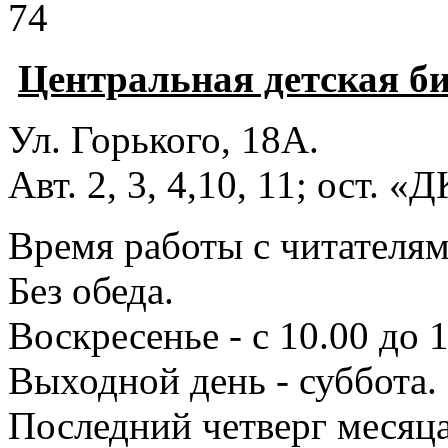
74
Центральная детская б
Ул. Горького, 18А.
Авт. 2, 3, 4,10, 11; ост. «
Время работы с читателями
Без обеда.
Воскресенье - с 10.00 до 1
Выходной день - суббота.
Последний четверг месяца