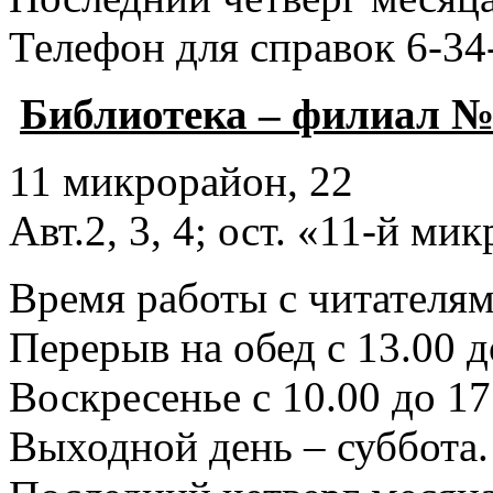
Телефон для справок 6-34
Библиотека – филиал №
11 микрорайон, 22
Авт.2, 3, 4; ост. «11-й ми
Время работы с читателями
Перерыв на обед с 13.00 д
Воскресенье с 10.00 до 17
Выходной день – суббота.