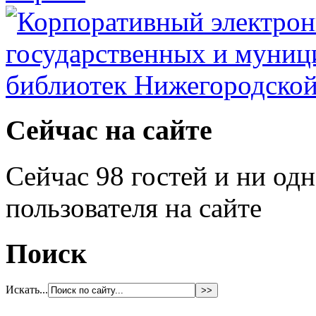
Сейчас на сайте
Сейчас 98 гостей и ни од
пользователя на сайте
Поиск
Искать...