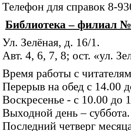
Телефон для справок 8-93
Библиотека – филиал 
Ул. Зелёная, д. 16/1.
Авт. 4, 6, 7, 8; ост. «ул. З
Время работы с читателями
Перерыв на обед с 14.00 д
Воскресенье - с 10.00 до 1
Выходной день – суббота.
Последний четверг месяца