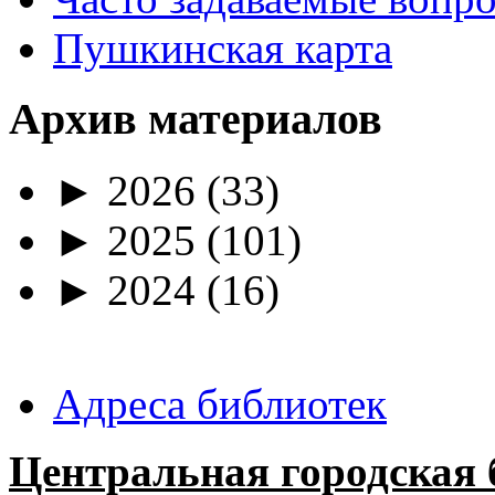
Пушкинская карта
Архив материалов
►
2026
(33)
►
2025
(101)
►
2024
(16)
Адреса библиотек
Центральная городская 