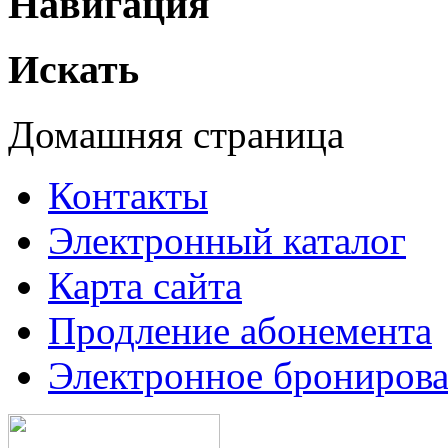
Навигация
Искать
Домашняя страница
Контакты
Электронный каталог
Карта сайта
Продление абонемента
Электронное брониров