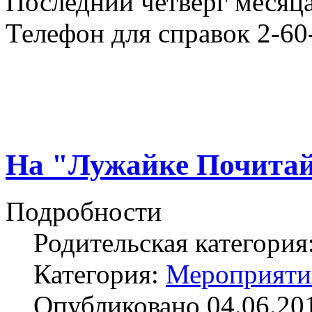
Последний четверг месяца
Телефон для справок 2-60
На "Лужайке Почитай
Подробности
Родительская категория
Категория:
Мероприяти
Опубликовано 04.06.20