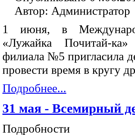
Автор: Администратор
1 июня, в Междунаро
«Лужайка Почитай-ка»
филиала №5 пригласила де
провести время в кругу др
Подробнее...
31 мая - Всемирный д
Подробности