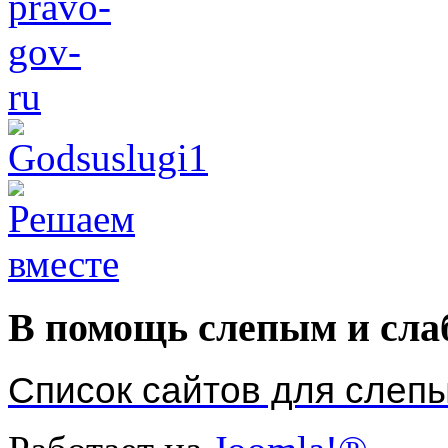
В помощь слепым и сл
Список сайтов для слеп