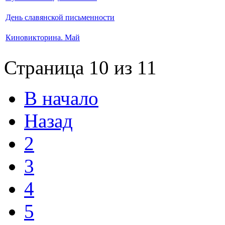
День славянской письменности
Киновикторина. Май
Страница 10 из 11
В начало
Назад
2
3
4
5