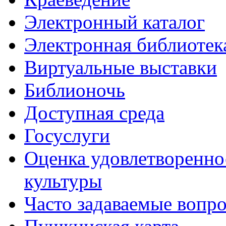
Электронный каталог
Электронная библиотек
Виртуальные выставки
Библионочь
Доступная среда
Госуслуги
Оценка удовлетворенно
культуры
Часто задаваемые вопр