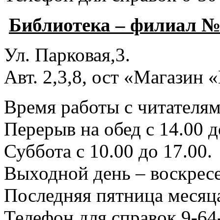
Библиотека – филиал №
Ул. Парковая,3.
Авт. 2,3,8, ост «Магазин
Время работы с читателями
Перерыв на обед с 14.00 д
Суббота с 10.00 до 17.00.
Выходной день – воскресе
Последняя пятница месяца
Телефон для справок 9-64