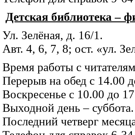
Детская библиотека – 
Ул. Зелёная, д. 16/1.
Авт. 4, 6, 7, 8; ост. «ул. З
Время работы с читателями
Перерыв на обед с 14.00 д
Воскресенье с 10.00 до 17
Выходной день – суббота.
Последний четверг месяца
Телефон для справок 6-34