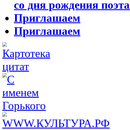
со дня рождения поэта
Приглашаем
Приглашаем