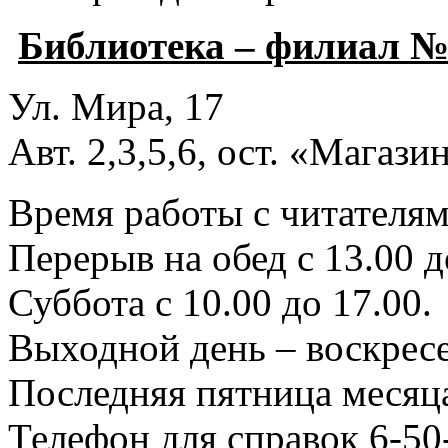
Библиотека – филиал №
Ул. Мира, 17
Авт. 2,3,5,6, ост. «Магаз
Время работы с читателями
Перерыв на обед с 13.00 д
Суббота с 10.00 до 17.00.
Выходной день – воскресе
Последняя пятница месяца
Телефон для справок 6-50