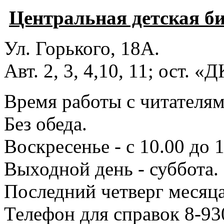
Центральная детская б
Ул. Горького, 18А.
Авт. 2, 3, 4,10, 11; ост. «
Время работы с читателями
Без обеда.
Воскресенье - с 10.00 до 1
Выходной день - суббота.
Последний четверг месяца
Телефон для справок 8-93