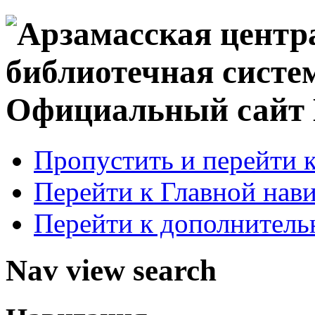
Официальный сай
Пропустить и перейти 
Перейти к Главной нав
Перейти к дополнител
Nav view search