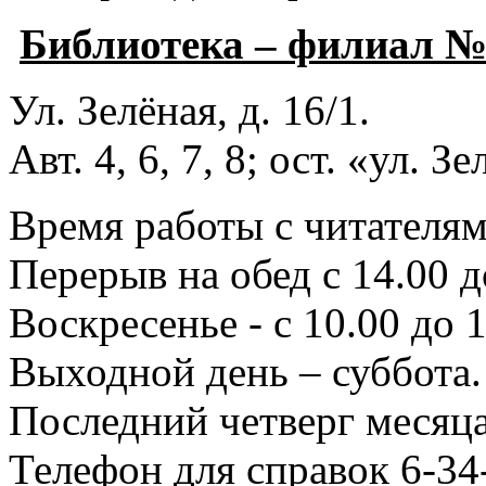
Библиотека – филиал 
Ул. Зелёная, д. 16/1.
Авт. 4, 6, 7, 8; ост. «ул. З
Время работы с читателями
Перерыв на обед с 14.00 д
Воскресенье - с 10.00 до 1
Выходной день – суббота.
Последний четверг месяца
Телефон для справок 6-34