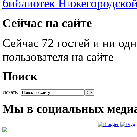
Сейчас на сайте
Сейчас 72 гостей и ни од
пользователя на сайте
Поиск
Искать...
Мы в социальных меди