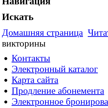
Навигация
Искать
Домашняя страница
Чита
викторины
Контакты
Электронный каталог
Карта сайта
Продление абонемента
Электронное брониров