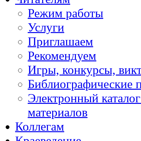
Режим работы
Услуги
Приглашаем
Рекомендуем
Игры, конкурсы, вик
Библиографические 
Электронный каталог
материалов
Коллегам
Краеведение