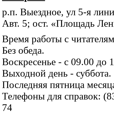
р.п. Выездное
, ул 5-я лини
Авт. 5; ост. «Площадь Лен
Время работы с читателями
Без обеда.
Воскресенье - с 09.00 до 
Выходной день - суббота.
Последняя пятница месяц
Телефоны для справок:
(8
74