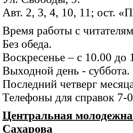
Авт. 2, 3, 4, 10, 11; ост.
Время работы с читателями
Без обеда.
Воскресенье – с 10.00 до 
Выходной день - суббота.
Последний четверг месяца
Телефоны для справок 7-0
Центральная молодежная
Сахарова