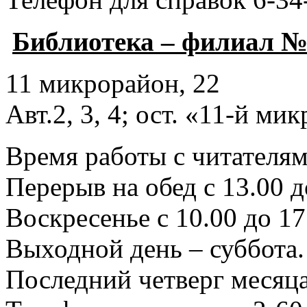
Библиотека – филиал №
11 микрорайон, 22
Авт.2, 3, 4; ост. «11-й ми
Время работы с читателями
Перерыв на обед с 13.00 д
Воскресенье с 10.00 до 17
Выходной день – суббота.
Последний четверг месяца