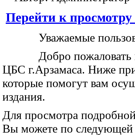
Перейти к просмотру
Уважаемые пользова
Добро пожаловать в э
ЦБС г.Арзамаса. Ниже пр
которые помогут вам осу
издания.
Для просмотра подробной
Вы можете по следующей