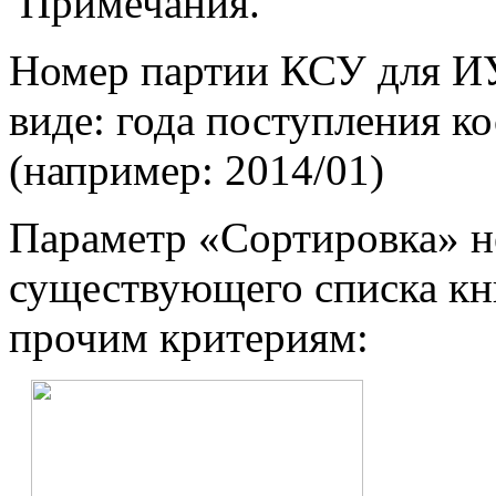
Примечания.
Номер партии КСУ для И
виде: года поступления ко
(например: 2014/01)
Параметр «Сортировка» н
существующего списка кни
прочим критериям: