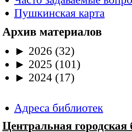
Пушкинская карта
Архив материалов
►
2026
(32)
►
2025
(101)
►
2024
(17)
Адреса библиотек
Центральная городская 