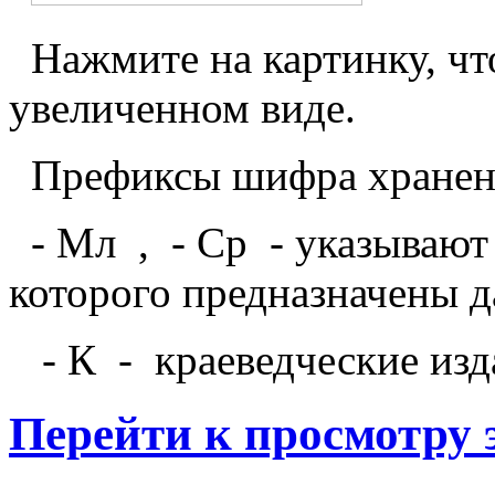
Нажмите на картинку, чт
увеличенном виде.
Префиксы шифра хранен
- Мл , - Ср - указывают 
которого предназначены 
- К - краеведческие изд
Перейти к просмотру 