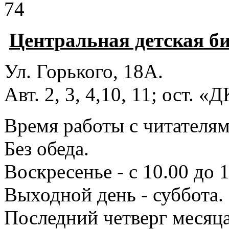
74
Центральная детская б
Ул. Горького, 18А.
Авт. 2, 3, 4,10, 11; ост. «
Время работы с читателями
Без обеда.
Воскресенье - с 10.00 до 1
Выходной день - суббота.
Последний четверг месяца