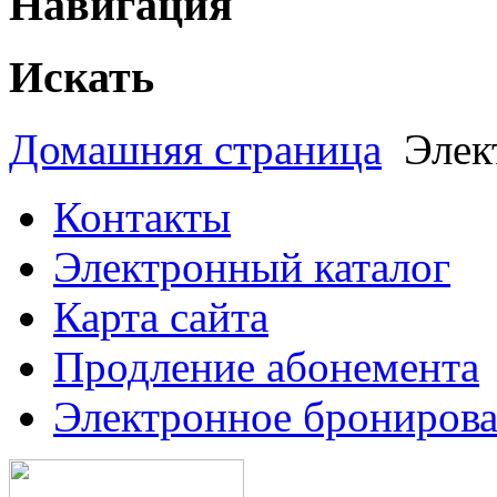
Навигация
Искать
Домашняя страница
Элек
Контакты
Электронный каталог
Карта сайта
Продление абонемента
Электронное брониров