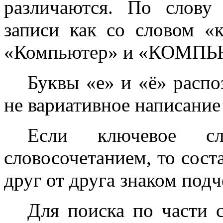
различаются. По слову
записи как со словом «
«Компьютер» и «КОМПЬ
Буквы «е» и «ё» распо
не вариативное написание
Если ключевое сл
словосочетанием, то сост
друг от друга знаком подч
Для поиска по части с