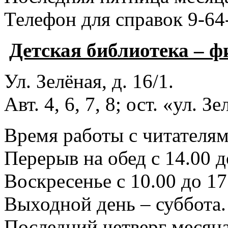
Телефон для справок 9-64
Детская библиотека – 
Ул. Зелёная, д. 16/1.
Авт. 4, 6, 7, 8; ост. «ул. З
Время работы с читателями
Перерыв на обед с 14.00 д
Воскресенье с 10.00 до 17
Выходной день – суббота.
Последний четверг месяца