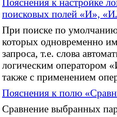
Пояснения к настройке ло
поисковых полей «И», «
При поиске по умолчанию 
которых одновременно им
запроса, т.е. слова автом
логическим оператором «
также с применением опе
Пояснения к полю «Сравн
Сравнение выбранных пар