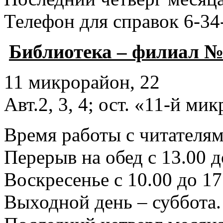
Телефон для справок 6-34
Библиотека – филиал №
11 микрорайон, 22
Авт.2, 3, 4; ост. «11-й ми
Время работы с читателями
Перерыв на обед с 13.00 д
Воскресенье с 10.00 до 17
Выходной день – суббота.