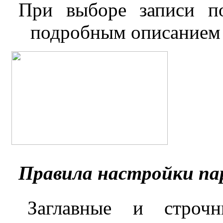
При выборе записи п
подробным описанием 
Правила настройки па
Заглавные и строч