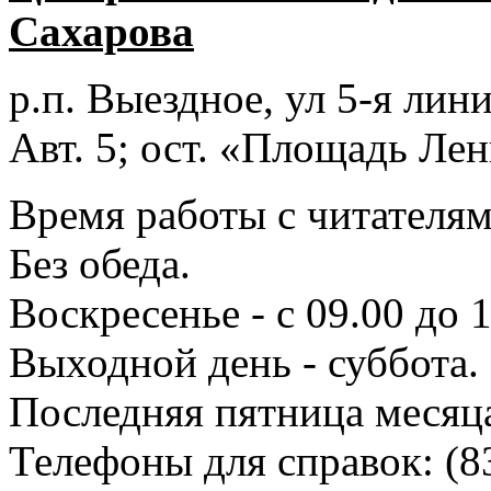
Сахарова
р.п. Выездное
, ул 5-я лини
Авт. 5; ост. «Площадь Лен
Время работы с читателями
Без обеда.
Воскресенье - с 09.00 до 
Выходной день - суббота.
Последняя пятница месяц
Телефоны для справок:
(8