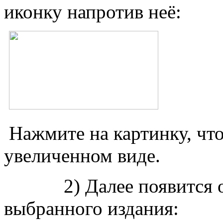
иконку напротив неё:
Нажмите на картинку, чт
увеличенном виде.
2) Далее появится ок
выбранного издания: