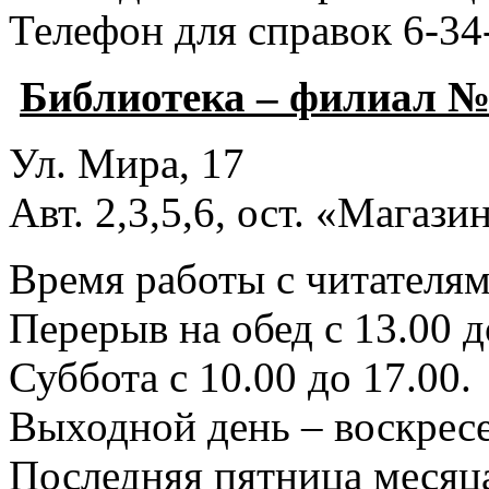
Телефон для справок 6-34
Библиотека – филиал №
Ул. Мира, 17
Авт. 2,3,5,6, ост. «Магаз
Время работы с читателями
Перерыв на обед с 13.00 д
Суббота с 10.00 до 17.00.
Выходной день – воскресе
Последняя пятница месяца