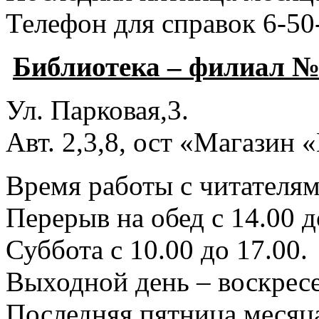
Телефон для справок 6-50
Библиотека – филиал №
Ул. Парковая,3.
Авт. 2,3,8, ост «Магазин
Время работы с читателями
Перерыв на обед с 14.00 д
Суббота с 10.00 до 17.00.
Выходной день – воскресе
Последняя пятница месяца