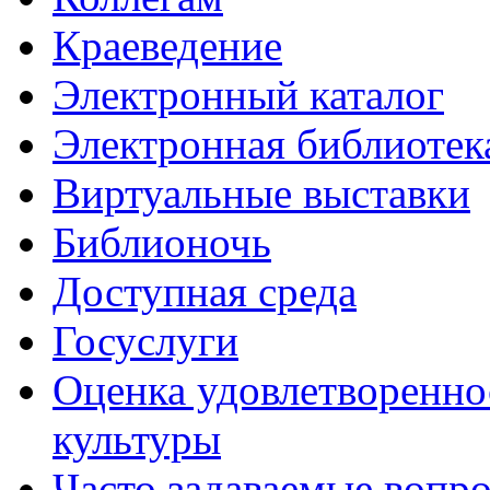
Краеведение
Электронный каталог
Электронная библиотек
Виртуальные выставки
Библионочь
Доступная среда
Госуслуги
Оценка удовлетворенно
культуры
Часто задаваемые вопр