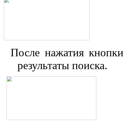
После нажатия кнопки 
результаты поиска.