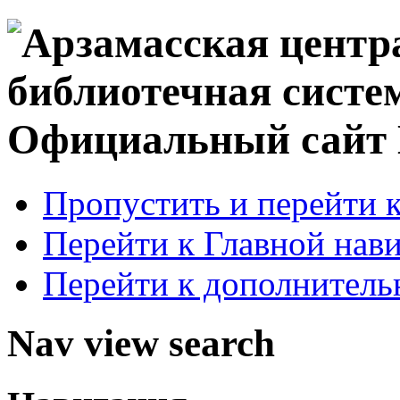
Официальный сай
Пропустить и перейти 
Перейти к Главной нав
Перейти к дополнител
Nav view search