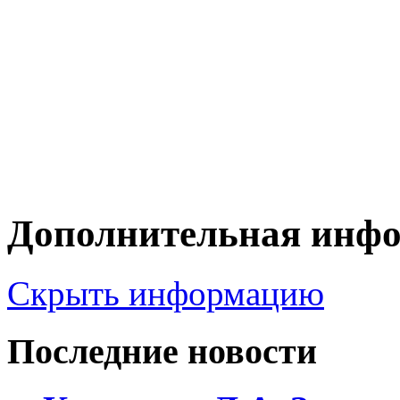
Дополнительная инф
Скрыть информацию
Последние новости