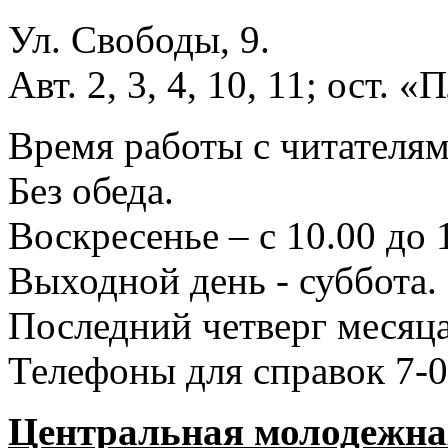
Ул. Свободы, 9.
Авт. 2, 3, 4, 10, 11; ост.
Время работы с читателями
Без обеда.
Воскресенье – с 10.00 до 
Выходной день - суббота.
Последний четверг месяца
Телефоны для справок 7-0
Центральная молодежная