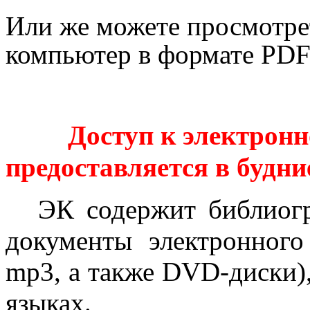
Или же можете просмотреть
компьютер в формате PD
Доступ к электронн
предоставляется в будние
ЭК содержит библиогр
документы электронного
mp3, а также DVD-диски),
языках.