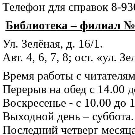
Телефон для справок 8-93
Библиотека – филиал 
Ул. Зелёная, д. 16/1.
Авт. 4, 6, 7, 8; ост. «ул. З
Время работы с читателями
Перерыв на обед с 14.00 д
Воскресенье - с 10.00 до 1
Выходной день – суббота.
Последний четверг месяца