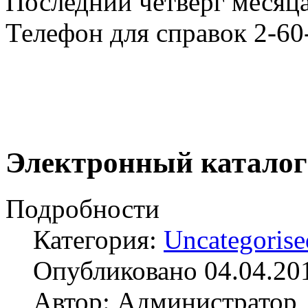
Последний четверг месяца
Телефон для справок 2-60
Электронный каталог
Подробности
Категория:
Uncategorise
Опубликовано 04.04.20
Автор: Администратор