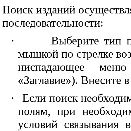
Поиск изданий осуществл
последовательности:
·
Выберите тип п
мышкой по стрелке воз
ниспадающее меню
«Заглавие»). Внесите в
·
Если поиск необходи
полям, при необходи
условий связывания 