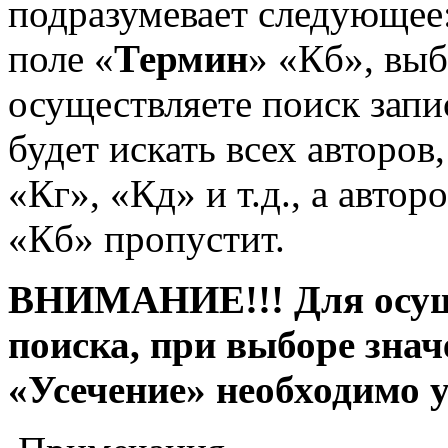
подразумевает следующее:
поле «
Термин
» «Кб», вы
осуществляете поиск запи
будет искать всех авторов
«Кг», «Кд» и т.д., а авто
«Кб» пропустит.
ВНИМАНИЕ!!! Для осущ
поиска, при выборе знач
«Усечение» необходимо 