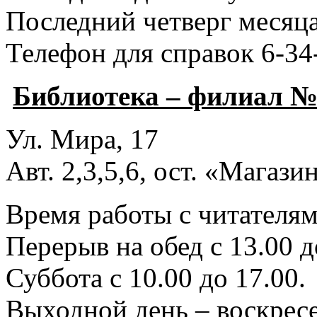
Последний четверг месяца
Телефон для справок 6-34
Библиотека – филиал №
Ул. Мира, 17
Авт. 2,3,5,6, ост. «Магаз
Время работы с читателями
Перерыв на обед с 13.00 д
Суббота с 10.00 до 17.00.
Выходной день – воскресе