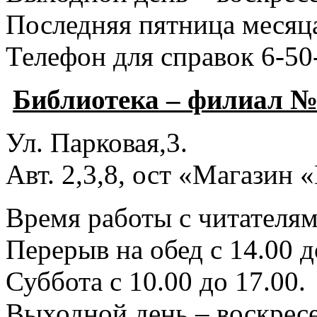
Последняя пятница месяца
Телефон для справок 6-50
Библиотека – филиал №
Ул. Парковая,3.
Авт. 2,3,8, ост «Магазин
Время работы с читателями
Перерыв на обед с 14.00 д
Суббота с 10.00 до 17.00.
Выходной день – воскресе