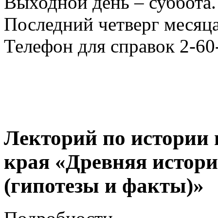
Выходной день – суббота.
Последний четверг месяца
Телефон для справок 2-60
Лекторий по истории 
края «Древняя истори
(гипотезы и факты)»