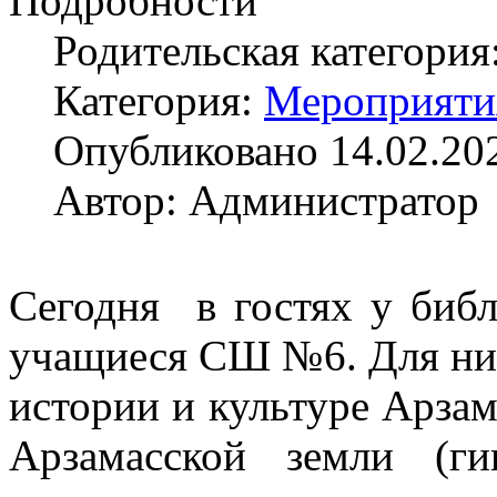
Подробности
Родительская категория
Категория:
Мероприяти
Опубликовано 14.02.20
Автор: Администратор
Сегодня в гостях у биб
учащиеся СШ №6. Для них
истории и культуре Арзам
Арзамасской земли (г