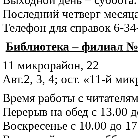
Последний четверг месяца
Телефон для справок 6-34
Библиотека – филиал №
11 микрорайон, 22
Авт.2, 3, 4; ост. «11-й ми
Время работы с читателями
Перерыв на обед с 13.00 д
Воскресенье с 10.00 до 17