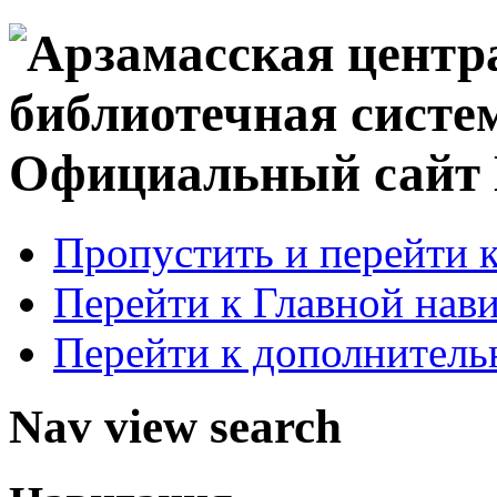
Официальный сай
Пропустить и перейти 
Перейти к Главной нав
Перейти к дополнител
Nav view search