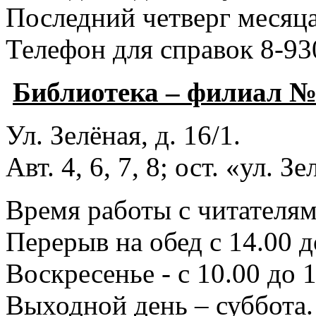
Последний четверг месяца
Телефон для справок 8-93
Библиотека – филиал 
Ул. Зелёная, д. 16/1.
Авт. 4, 6, 7, 8; ост. «ул. З
Время работы с читателями
Перерыв на обед с 14.00 д
Воскресенье - с 10.00 до 1
Выходной день – суббота.