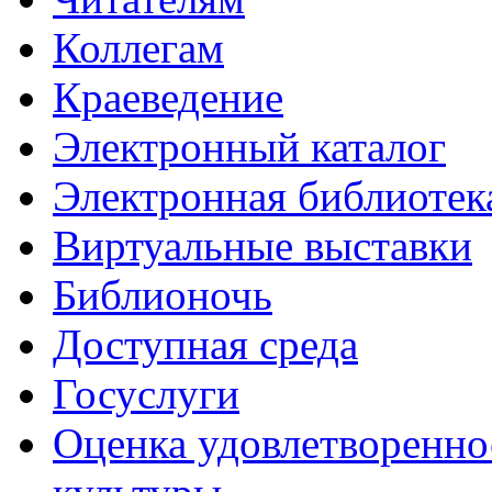
Коллегам
Краеведение
Электронный каталог
Электронная библиотек
Виртуальные выставки
Библионочь
Доступная среда
Госуслуги
Оценка удовлетворенно