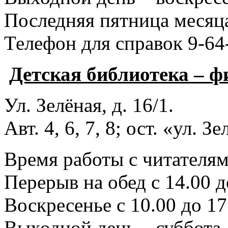
Последняя пятница месяца
Телефон для справок 9-64
Детская библиотека – 
Ул. Зелёная, д. 16/1.
Авт. 4, 6, 7, 8; ост. «ул. З
Время работы с читателями
Перерыв на обед с 14.00 д
Воскресенье с 10.00 до 17
Выходной день – суббота.