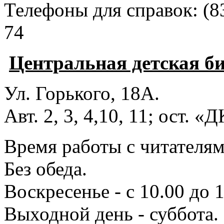
Телефоны для справок:
(8
74
Центральная детская б
Ул. Горького, 18А.
Авт. 2, 3, 4,10, 11; ост. «
Время работы с читателями
Без обеда.
Воскресенье - с 10.00 до 1
Выходной день - суббота.