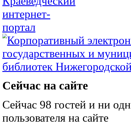
Сейчас на сайте
Сейчас 98 гостей и ни од
пользователя на сайте