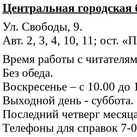
Центральная городская 
Ул. Свободы, 9.
Авт. 2, 3, 4, 10, 11; ост.
Время работы с читателями
Без обеда.
Воскресенье – с 10.00 до 
Выходной день - суббота.
Последний четверг месяца
Телефоны для справок 7-0