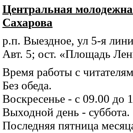
Центральная молодежная
Сахарова
р.п. Выездное
, ул 5-я лини
Авт. 5; ост. «Площадь Лен
Время работы с читателями
Без обеда.
Воскресенье - с 09.00 до 
Выходной день - суббота.
Последняя пятница месяц