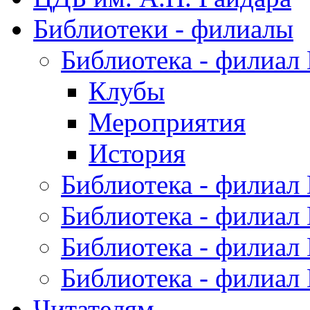
Библиотеки - филиалы
Библиотека - филиал
Клубы
Мероприятия
История
Библиотека - филиал
Библиотека - филиал
Библиотека - филиал
Библиотека - филиал
Читателям