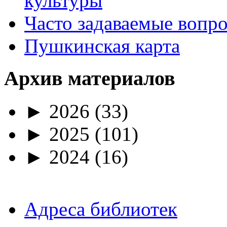
культуры
Часто задаваемые вопр
Пушкинская карта
Архив материалов
►
2026
(33)
►
2025
(101)
►
2024
(16)
Адреса библиотек