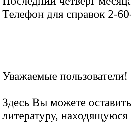
Последний четверг месяца
Телефон для справок 2-60
Уважаемые пользователи!
Здесь Вы можете оставит
литературу, находящуюся