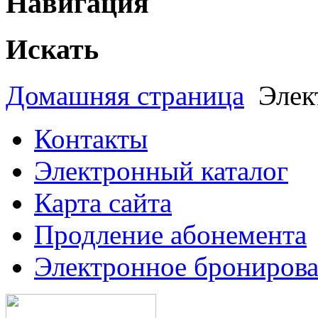
Навигация
Искать
Домашняя страница
Элек
Контакты
Электронный каталог
Карта сайта
Продление абонемента
Электронное брониров