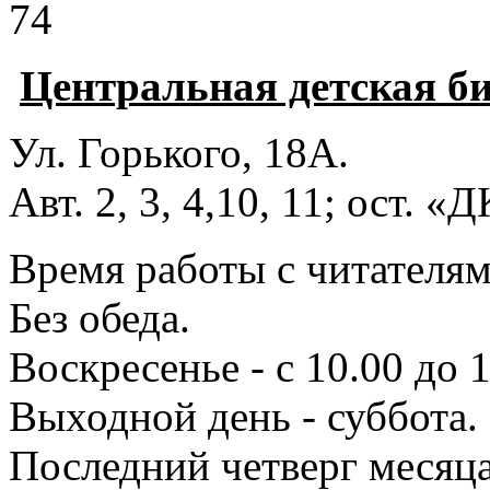
74
Центральная детская б
Ул. Горького, 18А.
Авт. 2, 3, 4,10, 11; ост. «
Время работы с читателями
Без обеда.
Воскресенье - с 10.00 до 1
Выходной день - суббота.
Последний четверг месяца