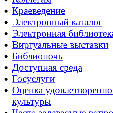
Краеведение
Электронный каталог
Электронная библиотек
Виртуальные выставки
Библионочь
Доступная среда
Госуслуги
Оценка удовлетворенно
культуры
Часто задаваемые вопр