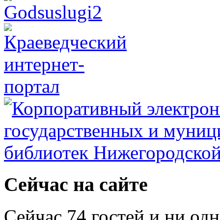
Сейчас на сайте
Сейчас 74 гостей и ни од