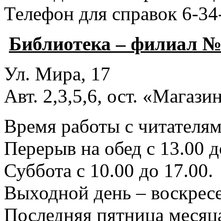
Телефон для справок 6-34
Библиотека – филиал №
Ул. Мира, 17
Авт. 2,3,5,6, ост. «Магаз
Время работы с читателями
Перерыв на обед с 13.00 д
Суббота с 10.00 до 17.00.
Выходной день – воскресе
Последняя пятница месяца