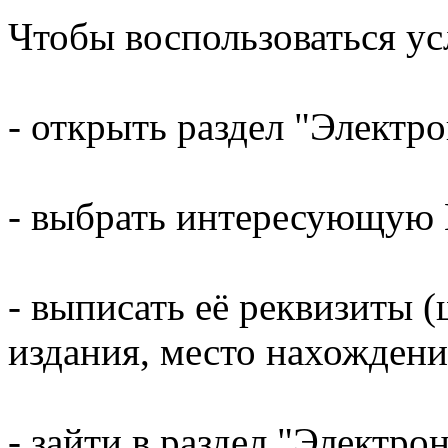
Чтобы воспользоваться у
- открыть раздел "Электр
- выбрать интересующую 
- выписать её реквизиты (
издания, место нахождени
- зайти в раздел "Электр