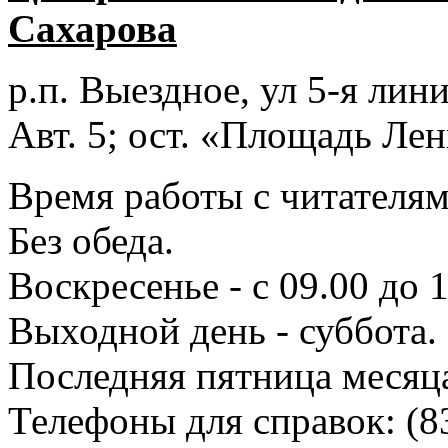
Сахарова
р.п. Выездное
, ул 5-я лини
Авт. 5; ост. «Площадь Лен
Время работы с читателями
Без обеда.
Воскресенье - с 09.00 до 
Выходной день - суббота.
Последняя пятница месяц
Телефоны для справок:
(8