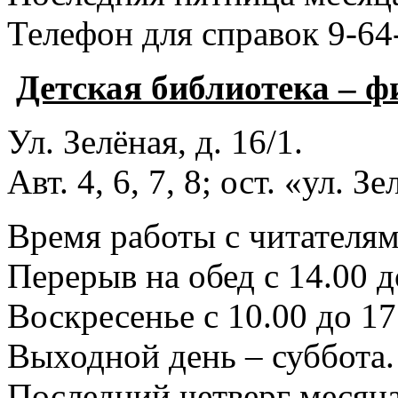
Телефон для справок 9-64
Детская библиотека – 
Ул. Зелёная, д. 16/1.
Авт. 4, 6, 7, 8; ост. «ул. З
Время работы с читателями
Перерыв на обед с 14.00 д
Воскресенье с 10.00 до 17
Выходной день – суббота.
Последний четверг месяца