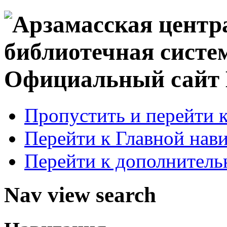
Официальный сай
Пропустить и перейти 
Перейти к Главной нав
Перейти к дополнител
Nav view search