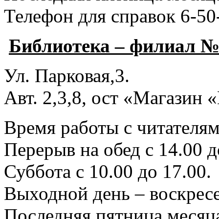
Телефон для справок 6-50
Библиотека – филиал №
Ул. Парковая,3.
Авт. 2,3,8, ост «Магазин
Время работы с читателями
Перерыв на обед с 14.00 д
Суббота с 10.00 до 17.00.
Выходной день – воскресе
Последняя пятница месяца