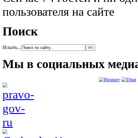
пользователя на сайте
Поиск
Искать...
Мы в социальных меди