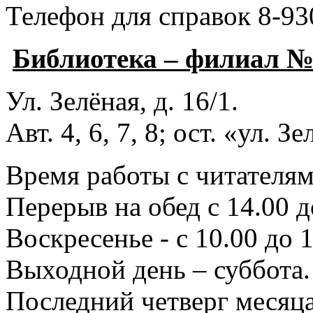
Телефон для справок 8-93
Библиотека – филиал 
Ул. Зелёная, д. 16/1.
Авт. 4, 6, 7, 8; ост. «ул. З
Время работы с читателями
Перерыв на обед с 14.00 д
Воскресенье - с 10.00 до 1
Выходной день – суббота.
Последний четверг месяца