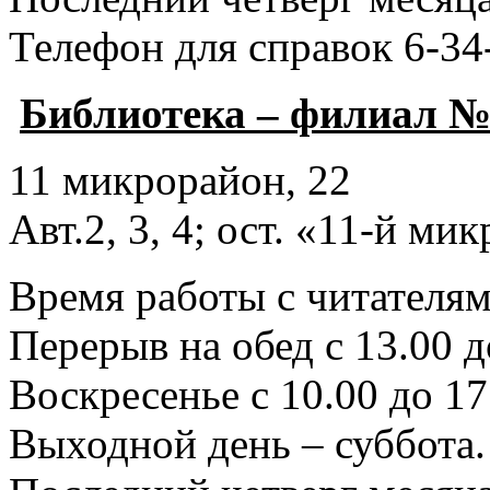
Телефон для справок 6-34
Библиотека – филиал №
11 микрорайон, 22
Авт.2, 3, 4; ост. «11-й ми
Время работы с читателями
Перерыв на обед с 13.00 д
Воскресенье с 10.00 до 17
Выходной день – суббота.