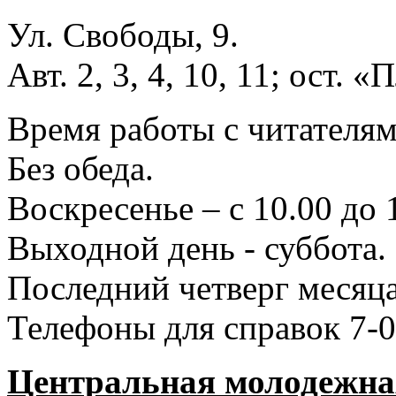
Ул. Свободы, 9.
Авт. 2, 3, 4, 10, 11; ост.
Время работы с читателями
Без обеда.
Воскресенье – с 10.00 до 
Выходной день - суббота.
Последний четверг месяца
Телефоны для справок 7-0
Центральная молодежная