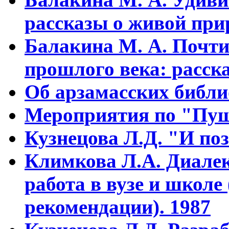
рассказы о живой прир
Балакина М. А. Почти
прошлого века: расска
Об арзамасских библ
Мероприятия по "Пуш
Кузнецова Л.Д. "И поз
Климкова Л.А. Диалек
работа в вузе и школе
рекомендации). 1987