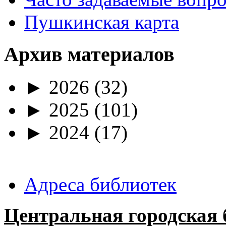
Пушкинская карта
Архив материалов
►
2026
(32)
►
2025
(101)
►
2024
(17)
Адреса библиотек
Центральная городская 