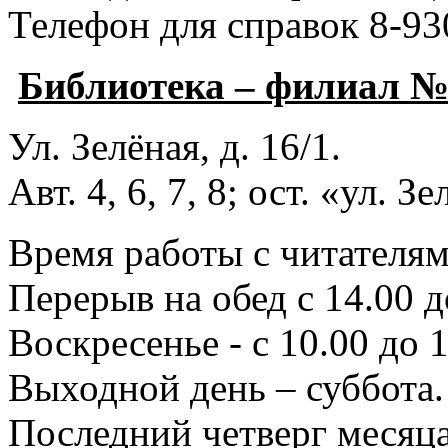
Телефон для справок 8-93
Библиотека – филиал 
Ул. Зелёная, д. 16/1.
Авт. 4, 6, 7, 8; ост. «ул. З
Время работы с читателями
Перерыв на обед с 14.00 д
Воскресенье - с 10.00 до 1
Выходной день – суббота.
Последний четверг месяца