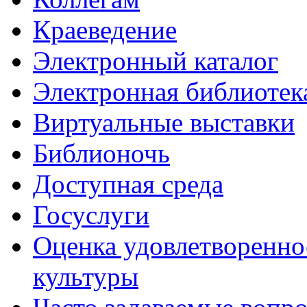
Краеведение
Электронный каталог
Электронная библиотек
Виртуальные выставки
Библионочь
Доступная среда
Госуслуги
Оценка удовлетворенно
культуры