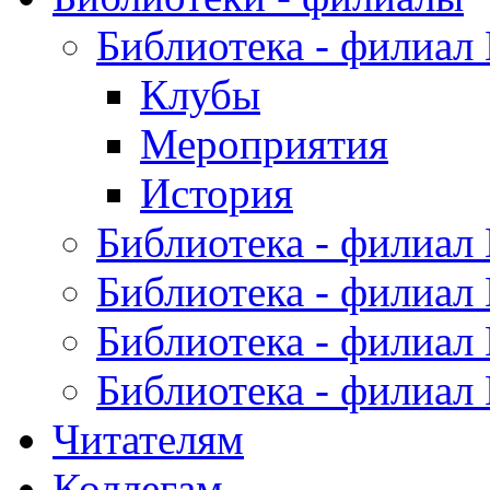
Библиотека - филиал
Клубы
Мероприятия
История
Библиотека - филиал
Библиотека - филиал
Библиотека - филиал
Библиотека - филиал
Читателям
Коллегам