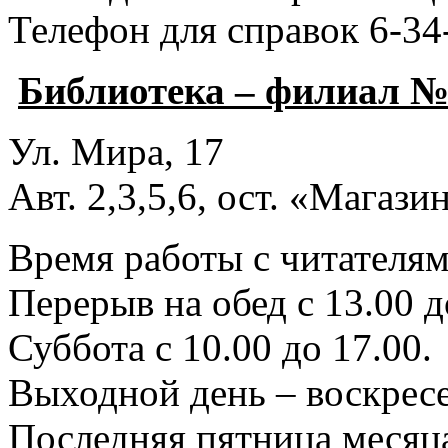
Телефон для справок 6-34
Библиотека – филиал №
Ул. Мира, 17
Авт. 2,3,5,6, ост. «Магаз
Время работы с читателями
Перерыв на обед с 13.00 д
Суббота с 10.00 до 17.00.
Выходной день – воскресе
Последняя пятница месяца