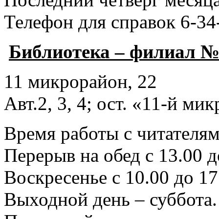
Телефон для справок 6-34
Библиотека – филиал №
11 микрорайон, 22
Авт.2, 3, 4; ост. «11-й ми
Время работы с читателями
Перерыв на обед с 13.00 д
Воскресенье с 10.00 до 17
Выходной день – суббота.