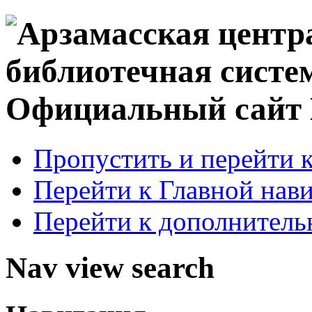
Официальный сай
Пропустить и перейти 
Перейти к Главной нав
Перейти к дополнител
Nav view search