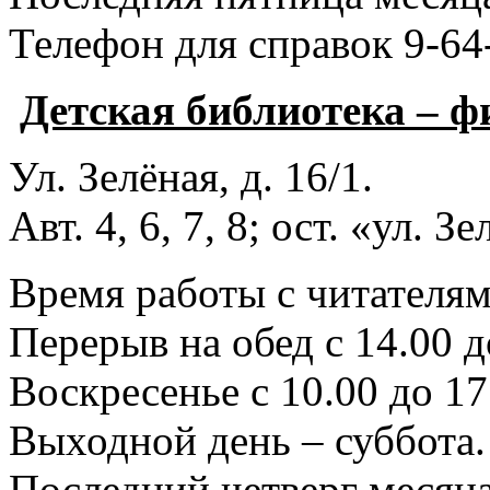
Телефон для справок 9-64
Детская библиотека – 
Ул. Зелёная, д. 16/1.
Авт. 4, 6, 7, 8; ост. «ул. З
Время работы с читателями
Перерыв на обед с 14.00 д
Воскресенье с 10.00 до 17
Выходной день – суббота.
Последний четверг месяца