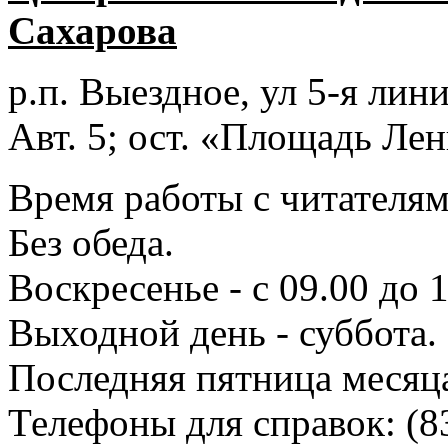
Сахарова
р.п. Выездное
, ул 5-я лини
Авт. 5; ост. «Площадь Лен
Время работы с читателями
Без обеда.
Воскресенье - с 09.00 до 
Выходной день - суббота.
Последняя пятница месяц
Телефоны для справок:
(8