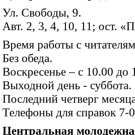
Ул. Свободы, 9.
Авт. 2, 3, 4, 10, 11; ост.
Время работы с читателями
Без обеда.
Воскресенье – с 10.00 до 
Выходной день - суббота.
Последний четверг месяца
Телефоны для справок 7-0
Центральная молодежная