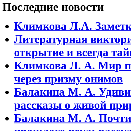
Последние новости
Климкова Л.А. Заметки
Литературная виктори
открытие и всегда та
Климкова Л. А. Мир п
через призму онимов
Балакина М. А. Удиви
рассказы о живой прир
Балакина М. А. Почти