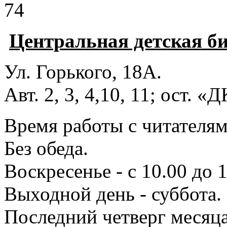
74
Центральная детская б
Ул. Горького, 18А.
Авт. 2, 3, 4,10, 11; ост. «
Время работы с читателями
Без обеда.
Воскресенье - с 10.00 до 1
Выходной день - суббота.
Последний четверг месяца