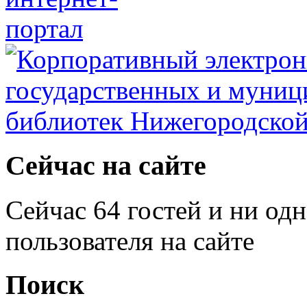
Сейчас на сайте
Сейчас 64 гостей и ни од
пользователя на сайте
Поиск