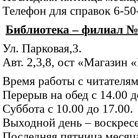
Телефон для справок 6-50
Библиотека – филиал №
Ул. Парковая,3.
Авт. 2,3,8, ост «Магазин
Время работы с читателями
Перерыв на обед с 14.00 д
Суббота с 10.00 до 17.00.
Выходной день – воскресе
Последняя пятница месяца