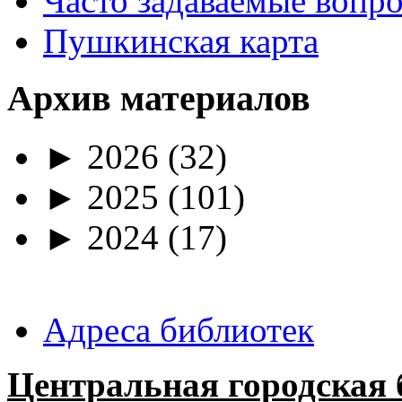
Часто задаваемые вопр
Пушкинская карта
Архив материалов
►
2026
(32)
►
2025
(101)
►
2024
(17)
Адреса библиотек
Центральная городская 