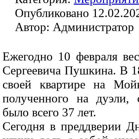
Опубликовано 12.02.20
Автор: Администратор
Ежегодно 10 февраля ве
Сергеевича Пушкина. В 18
своей квартире на Мойк
полученного на дуэли, 
было всего 37 лет.
Сегодня в преддверии Д