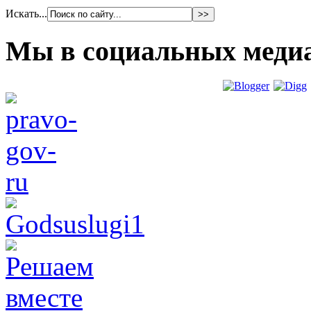
Искать...
Мы в социальных меди