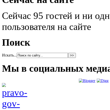
Сейчас 95 гостей и ни од
пользователя на сайте
Поиск
Искать...
Мы в социальных меди