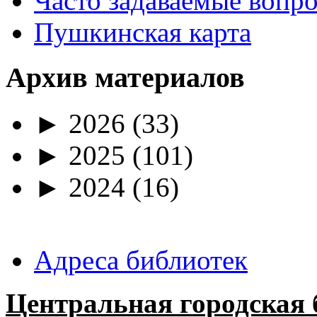
Часто задаваемые вопр
Пушкинская карта
Архив материалов
►
2026
(33)
►
2025
(101)
►
2024
(16)
Адреса библиотек
Центральная городская 