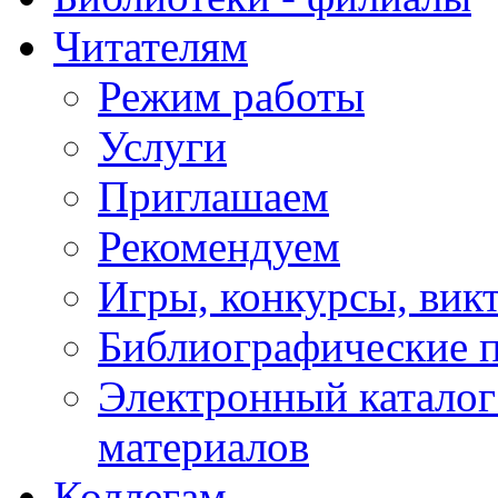
Читателям
Режим работы
Услуги
Приглашаем
Рекомендуем
Игры, конкурсы, вик
Библиографические 
Электронный каталог
материалов
Коллегам