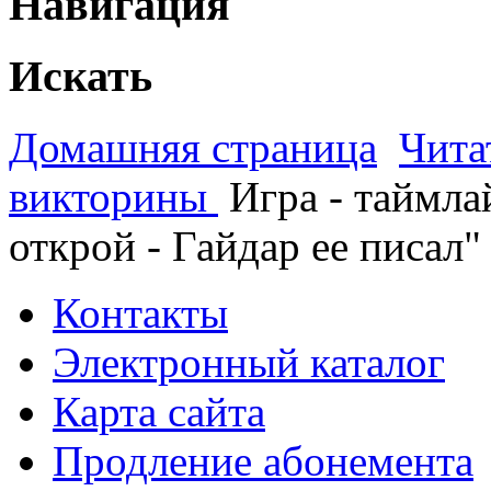
Навигация
Искать
Домашняя страница
Чита
викторины
Игра - таймл
открой - Гайдар ее писал"
Контакты
Электронный каталог
Карта сайта
Продление абонемента