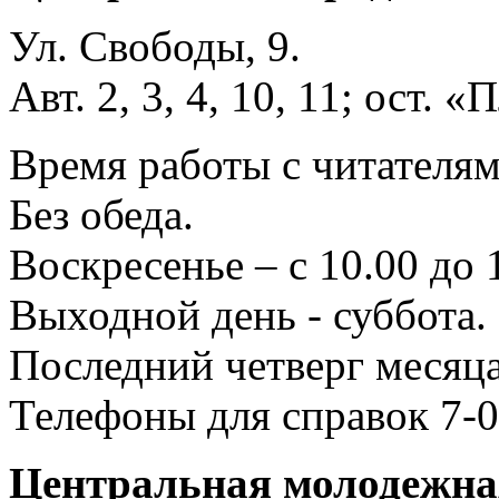
Ул. Свободы, 9.
Авт. 2, 3, 4, 10, 11; ост.
Время работы с читателями
Без обеда.
Воскресенье – с 10.00 до 
Выходной день - суббота.
Последний четверг месяца
Телефоны для справок 7-0
Центральная молодежная