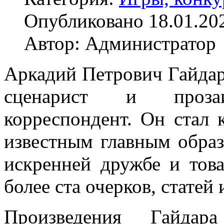
Опубликовано 18.01.20
Автор: Администратор
Аркадий Петрович Гайдар 
сценарист и проза
корреспондент. Он стал 
известным главным образ
искренней дружбе и това
более ста очерков, статей
Произведения Гайдар