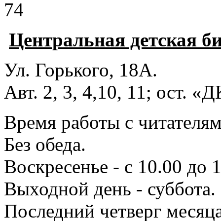
74
Центральная детская б
Ул. Горького, 18А.
Авт. 2, 3, 4,10, 11; ост. «
Время работы с читателями
Без обеда.
Воскресенье - с 10.00 до 1
Выходной день - суббота.
Последний четверг месяца