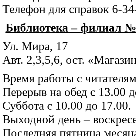
Телефон для справок 6-34
Библиотека – филиал №
Ул. Мира, 17
Авт. 2,3,5,6, ост. «Магаз
Время работы с читателями
Перерыв на обед с 13.00 д
Суббота с 10.00 до 17.00.
Выходной день – воскресе
Последняя пятница месяца