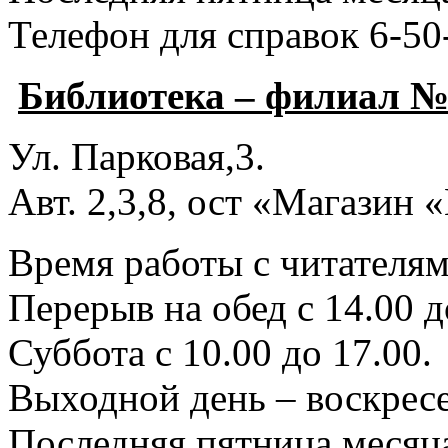
Телефон для справок 6-50
Библиотека – филиал №
Ул. Парковая,3.
Авт. 2,3,8, ост «Магазин
Время работы с читателями
Перерыв на обед с 14.00 д
Суббота с 10.00 до 17.00.
Выходной день – воскресе
Последняя пятница месяца