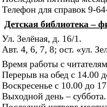
Телефон для справок 9-64
Детская библиотека – 
Ул. Зелёная, д. 16/1.
Авт. 4, 6, 7, 8; ост. «ул. З
Время работы с читателями
Перерыв на обед с 14.00 д
Воскресенье с 10.00 до 17
Выходной день – суббота.
Последний четверг месяца