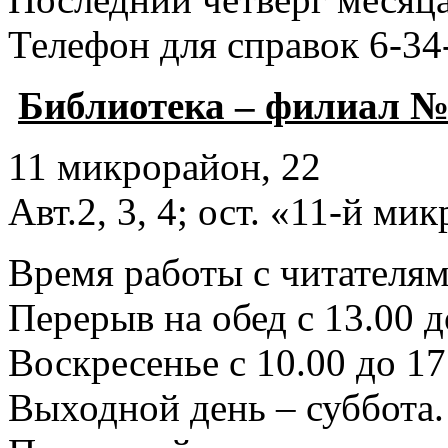
Телефон для справок 6-34
Библиотека – филиал №
11 микрорайон, 22
Авт.2, 3, 4; ост. «11-й ми
Время работы с читателями
Перерыв на обед с 13.00 д
Воскресенье с 10.00 до 17
Выходной день – суббота.