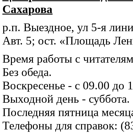
Сахарова
р.п. Выездное
, ул 5-я лини
Авт. 5; ост. «Площадь Лен
Время работы с читателями
Без обеда.
Воскресенье - с 09.00 до 
Выходной день - суббота.
Последняя пятница месяц
Телефоны для справок:
(8