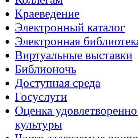
Краеведение
Электронный каталог
Электронная библиотек
Виртуальные выставки
Библионочь
Доступная среда
Госуслуги
Оценка удовлетворенно
культуры