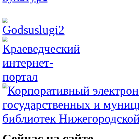
Сейчас на сайте