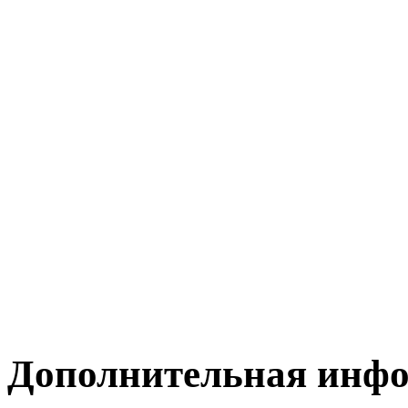
Дополнительная инф