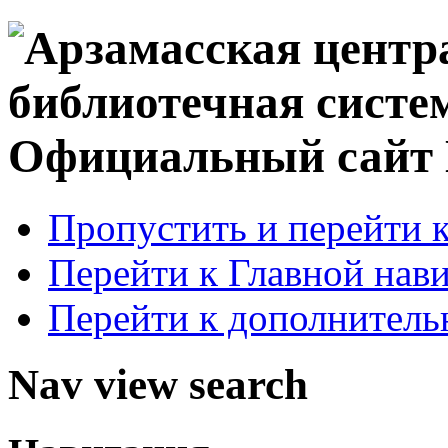
Официальный сай
Пропустить и перейти 
Перейти к Главной нав
Перейти к дополнител
Nav view search