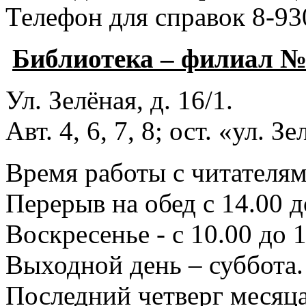
Телефон для справок 8-93
Библиотека – филиал 
Ул. Зелёная, д. 16/1.
Авт. 4, 6, 7, 8; ост. «ул. З
Время работы с читателями
Перерыв на обед с 14.00 д
Воскресенье - с 10.00 до 1
Выходной день – суббота.
Последний четверг месяца