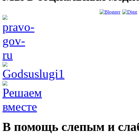
В помощь слепым и сл