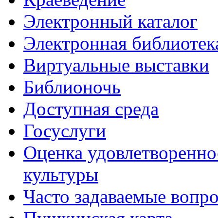
Электронный каталог
Электронная библиотек
Виртуальные выставки
Библионочь
Доступная среда
Госуслуги
Оценка удовлетворенно
культуры
Часто задаваемые вопр