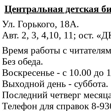
Центральная детская б
Ул. Горького, 18А.
Авт. 2, 3, 4,10, 11; ост. «
Время работы с читателями
Без обеда.
Воскресенье - с 10.00 до 1
Выходной день - суббота.
Последний четверг месяца
Телефон для справок 8-93