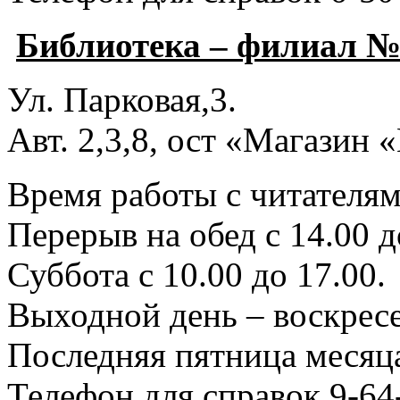
Библиотека – филиал №
Ул. Парковая,3.
Авт. 2,3,8, ост «Магазин
Время работы с читателями
Перерыв на обед с 14.00 д
Суббота с 10.00 до 17.00.
Выходной день – воскресе
Последняя пятница месяца
Телефон для справок 9-64