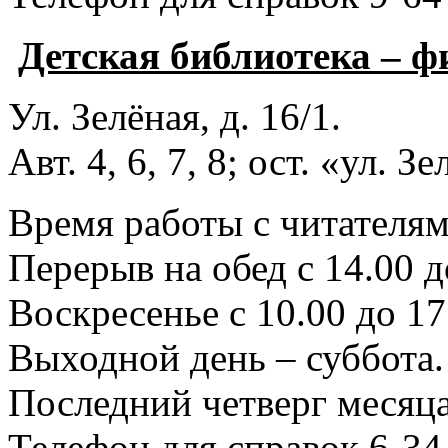
Детская библиотека – 
Ул. Зелёная, д. 16/1.
Авт. 4, 6, 7, 8; ост. «ул. З
Время работы с читателями
Перерыв на обед с 14.00 д
Воскресенье с 10.00 до 17
Выходной день – суббота.
Последний четверг месяца
Телефон для справок 6-34