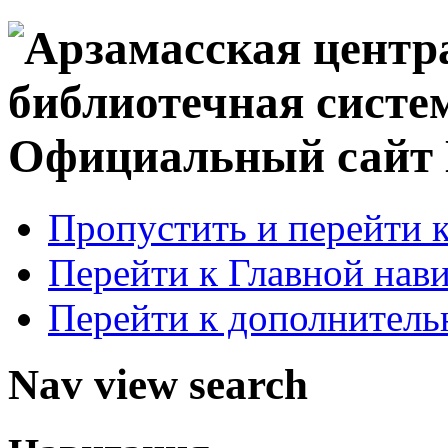
Официальный сай
Пропустить и перейти 
Перейти к Главной нав
Перейти к дополнител
Nav view search