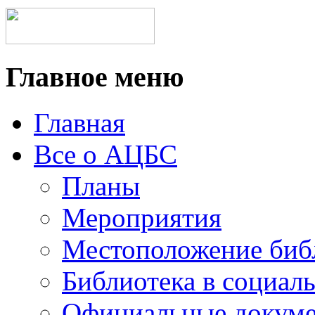
Главное меню
Главная
Все о АЦБС
Планы
Мероприятия
Местоположение биб
Библиотека в социал
Официальные докум