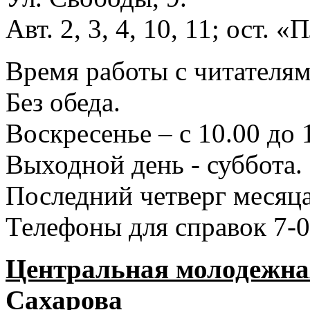
Авт. 2, 3, 4, 10, 11; ост.
Время работы с читателями
Без обеда.
Воскресенье – с 10.00 до 
Выходной день - суббота.
Последний четверг месяца
Телефоны для справок 7-0
Центральная молодежная
Сахарова