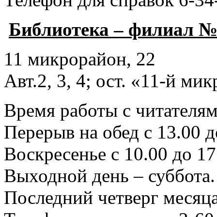
Библиотека – филиал №
11 микрорайон, 22
Авт.2, 3, 4; ост. «11-й ми
Время работы с читателями
Перерыв на обед с 13.00 д
Воскресенье с 10.00 до 17
Выходной день – суббота.
Последний четверг месяца