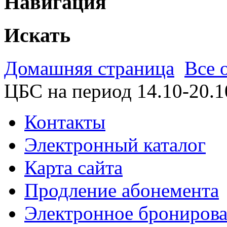
Навигация
Искать
Домашняя страница
Все 
ЦБС на период 14.10-20.1
Контакты
Электронный каталог
Карта сайта
Продление абонемента
Электронное брониров