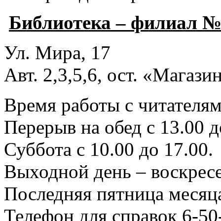
Библиотека – филиал №
Ул. Мира, 17
Авт. 2,3,5,6, ост. «Магаз
Время работы с читателями
Перерыв на обед с 13.00 д
Суббота с 10.00 до 17.00.
Выходной день – воскресе
Последняя пятница месяца
Телефон для справок 6-50