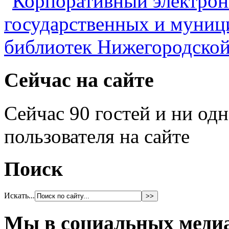
Сейчас на сайте
Сейчас 90 гостей и ни од
пользователя на сайте
Поиск
Искать...
Мы в социальных меди