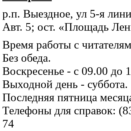
р.п. Выездное
, ул 5-я лини
Авт. 5; ост. «Площадь Лен
Время работы с читателями
Без обеда.
Воскресенье - с 09.00 до 
Выходной день - суббота.
Последняя пятница месяц
Телефоны для справок:
(8
74