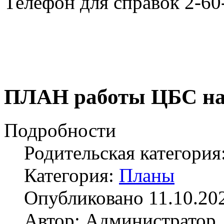
Телефон для справок 2-60
ПЛАН работы ЦБС на п
Подробности
Родительская категория
Категория:
Планы
Опубликовано 11.10.20
Автор: Администратор