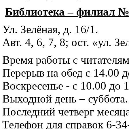
Библиотека – филиал 
Ул. Зелёная, д. 16/1.
Авт. 4, 6, 7, 8; ост. «ул. З
Время работы с читателями
Перерыв на обед с 14.00 д
Воскресенье - с 10.00 до 1
Выходной день – суббота.
Последний четверг месяца
Телефон для справок 6-34