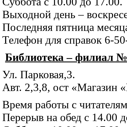
Суббота с 10.00 до 17.00.
Выходной день – воскресе
Последняя пятница месяца
Телефон для справок 6-50
Библиотека – филиал №
Ул. Парковая,3.
Авт. 2,3,8, ост «Магазин
Время работы с читателями
Перерыв на обед с 14.00 д