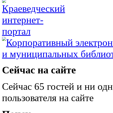
Сейчас на сайте
Сейчас 65 гостей и ни од
пользователя на сайте