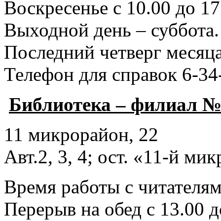
Воскресенье с 10.00 до 17
Выходной день – суббота.
Последний четверг месяца
Телефон для справок 6-34
Библиотека – филиал №
11 микрорайон, 22
Авт.2, 3, 4; ост. «11-й ми
Время работы с читателями
Перерыв на обед с 13.00 д