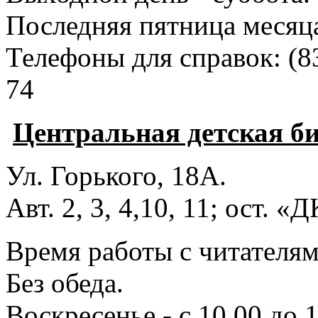
Последняя пятница месяц
Телефоны для справок:
(8
74
Центральная детская б
Ул. Горького, 18А.
Авт. 2, 3, 4,10, 11; ост. «
Время работы с читателями
Без обеда.
Воскресенье - с 10.00 до 1