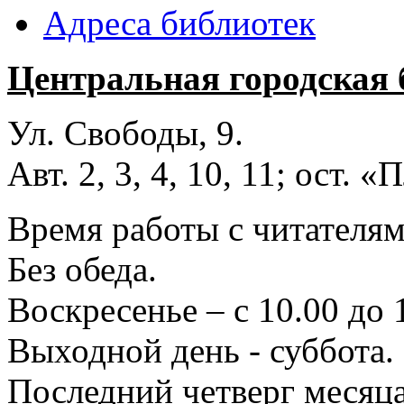
Адреса библиотек
Центральная городская 
Ул. Свободы, 9.
Авт. 2, 3, 4, 10, 11; ост.
Время работы с читателями
Без обеда.
Воскресенье – с 10.00 до 
Выходной день - суббота.
Последний четверг месяца