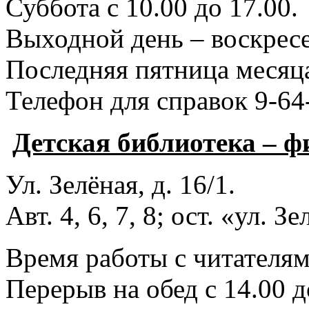
Суббота с 10.00 до 17.00.
Выходной день – воскресе
Последняя пятница месяца
Телефон для справок 9-64
Детская библиотека – 
Ул. Зелёная, д. 16/1.
Авт. 4, 6, 7, 8; ост. «ул. З
Время работы с читателями
Перерыв на обед с 14.00 д