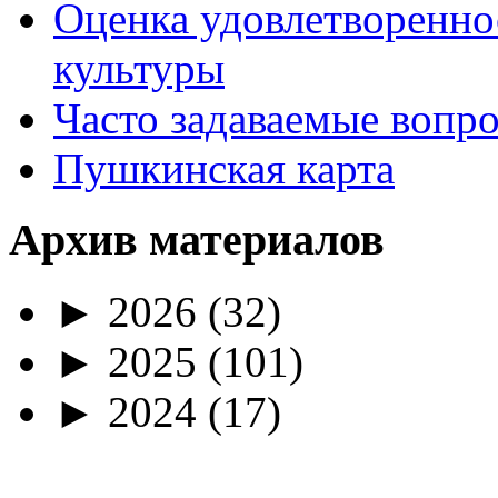
Оценка удовлетворенно
культуры
Часто задаваемые вопр
Пушкинская карта
Архив материалов
►
2026
(32)
►
2025
(101)
►
2024
(17)