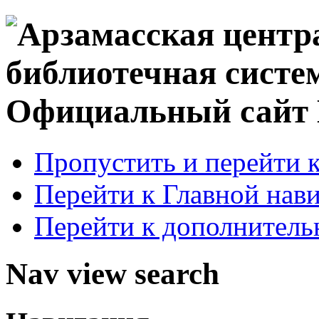
Официальный сай
Пропустить и перейти 
Перейти к Главной нав
Перейти к дополнител
Nav view search