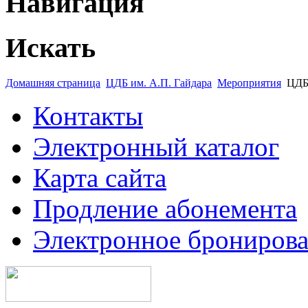
Навигация
Искать
Домашняя страница
ЦДБ им. А.П. Гайдара
Мероприятия
ЦД
Контакты
Электронный каталог
Карта сайта
Продление абонемента
Электронное брониров