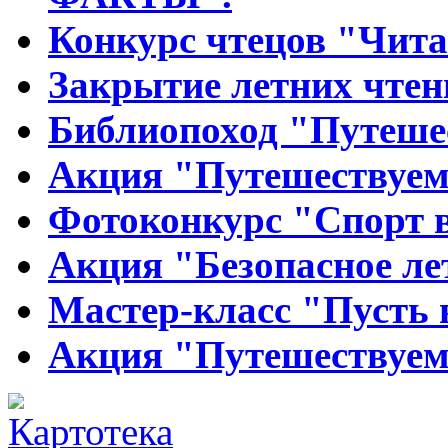
Конкурс чтецов "Чит
Закрытие летних чтен
Библиопоход "Путеше
Акция "Путешествуем
Фотоконкурс "Спорт в
Акция "Безопасное ле
Мастер-класс "Пусть в
Акция "Путешествуем