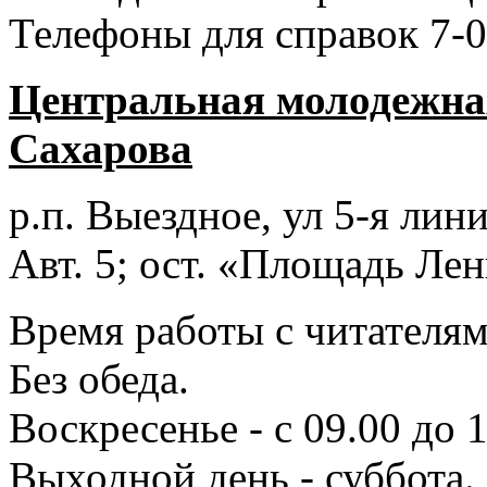
Телефоны для справок 7-0
Центральная молодежная
Сахарова
р.п. Выездное
, ул 5-я лини
Авт. 5; ост. «Площадь Лен
Время работы с читателями
Без обеда.
Воскресенье - с 09.00 до 
Выходной день - суббота.