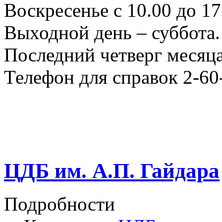
Воскресенье с 10.00 до 17
Выходной день – суббота.
Последний четверг месяца
Телефон для справок 2-60
ЦДБ им. А.П. Гайдара
Подробности