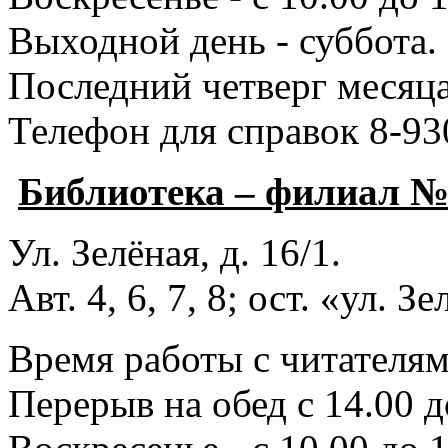
Выходной день - суббота.
Последний четверг месяца
Телефон для справок 8-93
Библиотека – филиал 
Ул. Зелёная, д. 16/1.
Авт. 4, 6, 7, 8; ост. «ул. З
Время работы с читателями
Перерыв на обед с 14.00 д