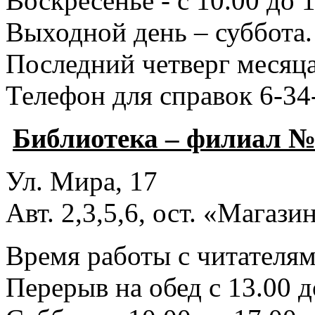
Воскресенье - с 10.00 до 1
Выходной день – суббота.
Последний четверг месяца
Телефон для справок 6-34
Библиотека – филиал №
Ул. Мира, 17
Авт. 2,3,5,6, ост. «Магаз
Время работы с читателями
Перерыв на обед с 13.00 д