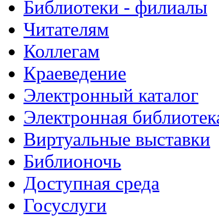
Библиотеки - филиалы
Читателям
Коллегам
Краеведение
Электронный каталог
Электронная библиотек
Виртуальные выставки
Библионочь
Доступная среда
Госуслуги