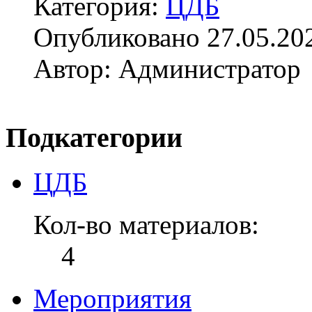
Категория:
ЦДБ
Опубликовано 27.05.20
Автор: Администратор
Подкатегории
ЦДБ
Кол-во материалов:
4
Мероприятия