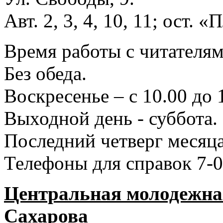
Авт. 2, 3, 4, 10, 11; ост.
Время работы с читателями
Без обеда.
Воскресенье – с 10.00 до 
Выходной день - суббота.
Последний четверг месяца
Телефоны для справок 7-0
Центральная молодежная
Сахарова