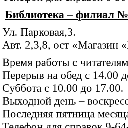
Библиотека – филиал №
Ул. Парковая,3.
Авт. 2,3,8, ост «Магазин
Время работы с читателями
Перерыв на обед с 14.00 д
Суббота с 10.00 до 17.00.
Выходной день – воскресе
Последняя пятница месяца
Телефон для справок 9-64