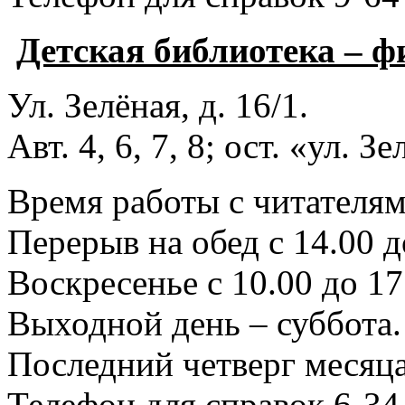
Детская библиотека – 
Ул. Зелёная, д. 16/1.
Авт. 4, 6, 7, 8; ост. «ул. З
Время работы с читателями
Перерыв на обед с 14.00 д
Воскресенье с 10.00 до 17
Выходной день – суббота.
Последний четверг месяца
Телефон для справок 6-34