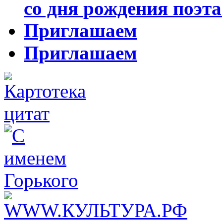
со дня рождения поэта
Приглашаем
Приглашаем