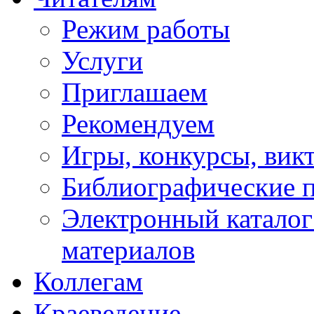
Режим работы
Услуги
Приглашаем
Рекомендуем
Игры, конкурсы, вик
Библиографические 
Электронный каталог
материалов
Коллегам
Краеведение