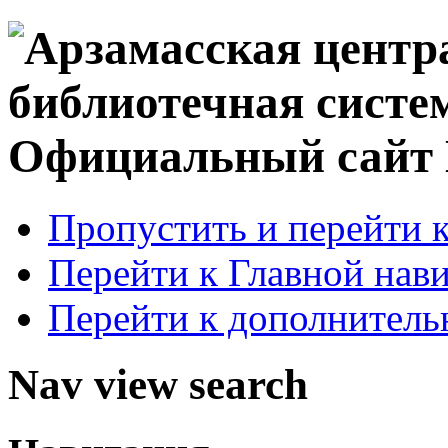
Официальный сай
Пропустить и перейти 
Перейти к Главной нав
Перейти к дополнител
Nav view search