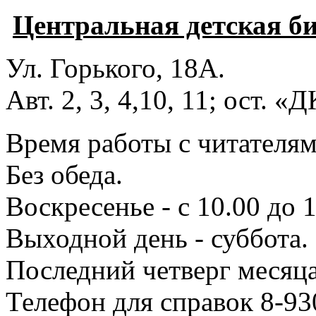
Центральная детская б
Ул. Горького, 18А.
Авт. 2, 3, 4,10, 11; ост. «
Время работы с читателями
Без обеда.
Воскресенье - с 10.00 до 1
Выходной день - суббота.
Последний четверг месяца
Телефон для справок 8-93