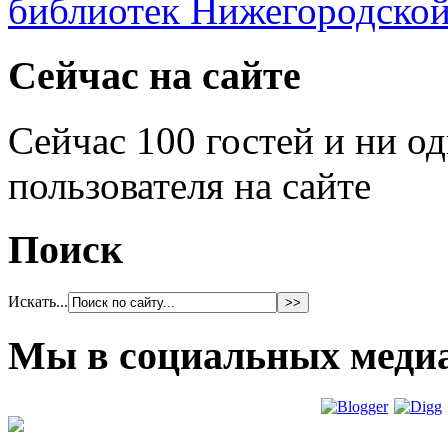
Сейчас на сайте
Сейчас 100 гостей и ни о
пользователя на сайте
Поиск
Искать...
Мы в социальных меди