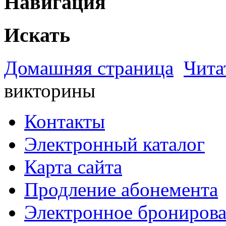
Навигация
Искать
Домашняя страница
Чита
викторины
Контакты
Электронный каталог
Карта сайта
Продление абонемента
Электронное брониров