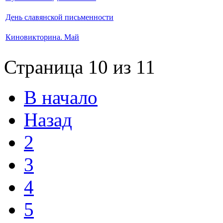
День славянской письменности
Киновикторина. Май
Страница 10 из 11
В начало
Назад
2
3
4
5