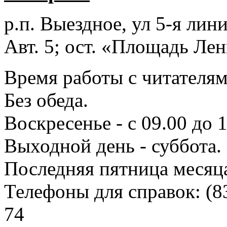
р.п. Выездное
, ул 5-я лини
Авт. 5; ост. «Площадь Лен
Время работы с читателями
Без обеда.
Воскресенье - с 09.00 до 
Выходной день - суббота.
Последняя пятница месяц
Телефоны для справок:
(8
74