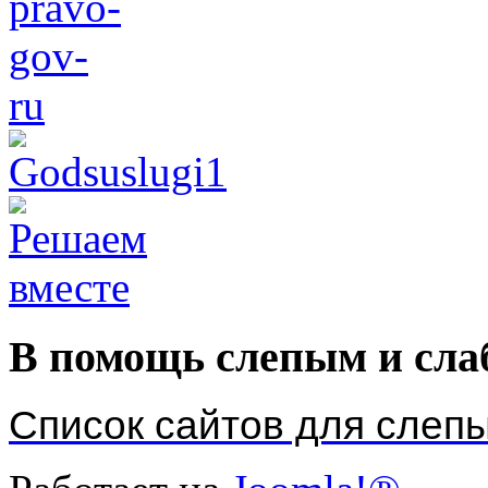
В помощь слепым и сл
Список сайтов для слеп