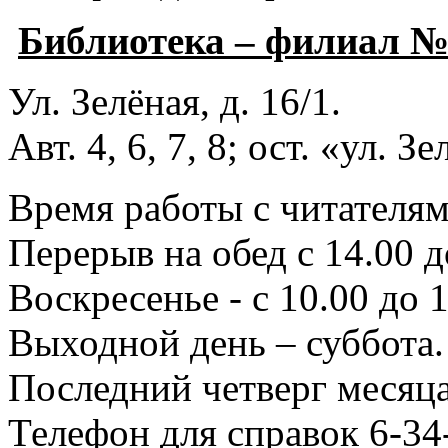
Библиотека – филиал 
Ул. Зелёная, д. 16/1.
Авт. 4, 6, 7, 8; ост. «ул. З
Время работы с читателями
Перерыв на обед с 14.00 д
Воскресенье - с 10.00 до 1
Выходной день – суббота.
Последний четверг месяца
Телефон для справок 6-34