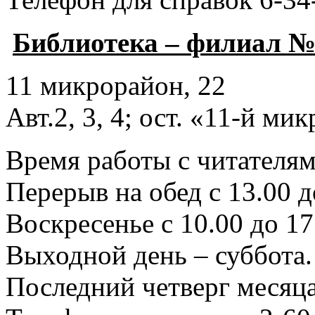
Библиотека – филиал №
11 микрорайон, 22
Авт.2, 3, 4; ост. «11-й ми
Время работы с читателями
Перерыв на обед с 13.00 д
Воскресенье с 10.00 до 17
Выходной день – суббота.
Последний четверг месяца