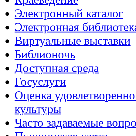
Электронный каталог
Электронная библиотек
Виртуальные выставки
Библионочь
Доступная среда
Госуслуги
Оценка удовлетворенно
культуры
Часто задаваемые вопр