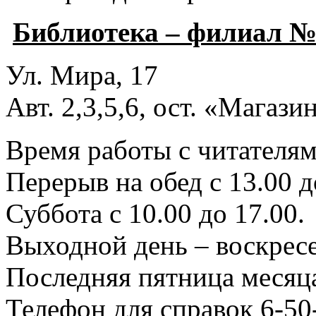
Библиотека – филиал №
Ул. Мира, 17
Авт. 2,3,5,6, ост. «Магаз
Время работы с читателями
Перерыв на обед с 13.00 д
Суббота с 10.00 до 17.00.
Выходной день – воскресе
Последняя пятница месяца
Телефон для справок 6-50