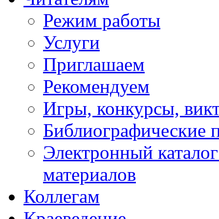
Режим работы
Услуги
Приглашаем
Рекомендуем
Игры, конкурсы, вик
Библиографические 
Электронный каталог
материалов
Коллегам
Краеведение