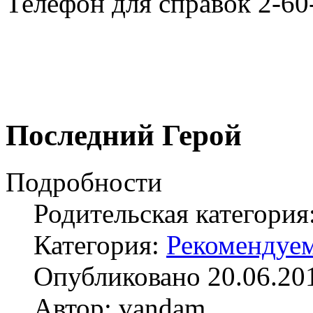
Телефон для справок 2-60
Последний Герой
Подробности
Родительская категория
Категория:
Рекомендуе
Опубликовано 20.06.20
Автор: vandam