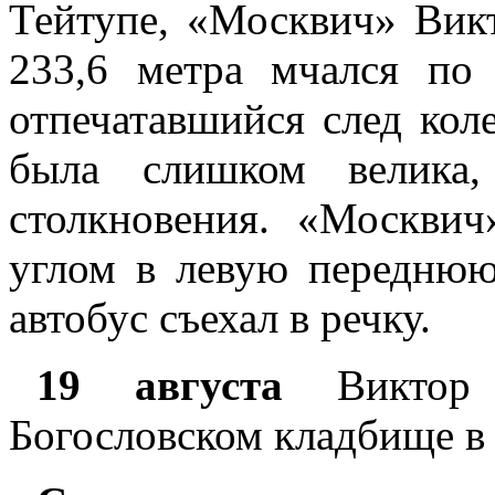
Тейтупе, «Москвич» Вик
233,6 метра мчался по
отпечатавшийся след кол
была слишком велика
столкновения. «Москви
углом в левую переднюю
автобус съехал в речку.
19 августа
Виктор 
Богословском кладбище в