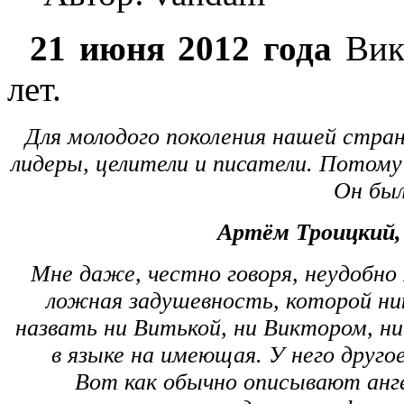
21 июня 2012 года
Вик
лет.
Для молодого поколения нашей стра
лидеры, целители и писатели. Потому 
Он был
Артём Троицкий
Мне даже, честно говоря, неудобно
ложная задушевность, которой ник
назвать ни Витькой, ни Виктором, ни
в языке на имеющая. У него другое
Вот как обычно описывают анге