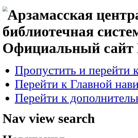
Официальный сай
Пропустить и перейти 
Перейти к Главной нав
Перейти к дополнител
Nav view search