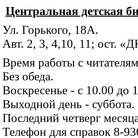
Центральная детская б
Ул. Горького, 18А.
Авт. 2, 3, 4,10, 11; ост. «
Время работы с читателями
Без обеда.
Воскресенье - с 10.00 до 1
Выходной день - суббота.
Последний четверг месяца
Телефон для справок 8-93