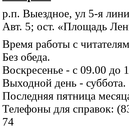
р.п. Выездное
, ул 5-я лини
Авт. 5; ост. «Площадь Лен
Время работы с читателями
Без обеда.
Воскресенье - с 09.00 до 
Выходной день - суббота.
Последняя пятница месяц
Телефоны для справок:
(8
74