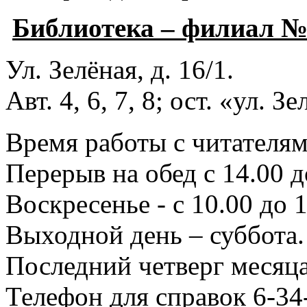
Библиотека – филиал 
Ул. Зелёная, д. 16/1.
Авт. 4, 6, 7, 8; ост. «ул. З
Время работы с читателями
Перерыв на обед с 14.00 д
Воскресенье - с 10.00 до 1
Выходной день – суббота.
Последний четверг месяца
Телефон для справок 6-34