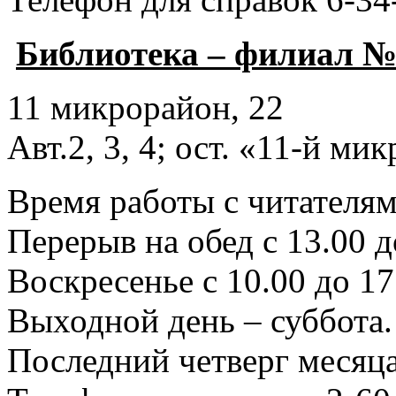
Библиотека – филиал №
11 микрорайон, 22
Авт.2, 3, 4; ост. «11-й ми
Время работы с читателями
Перерыв на обед с 13.00 д
Воскресенье с 10.00 до 17
Выходной день – суббота.
Последний четверг месяца