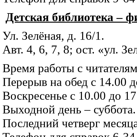
Детская библиотека – 
Ул. Зелёная, д. 16/1.
Авт. 4, 6, 7, 8; ост. «ул. З
Время работы с читателями
Перерыв на обед с 14.00 д
Воскресенье с 10.00 до 17
Выходной день – суббота.
Последний четверг месяца
Телефон для справок 6-34