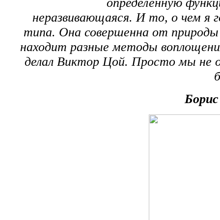
определенную функц
неразвивающаяся. И то, о чем я г
типа. Она совершенна от природы 
находит разные методы воплощения
делал Виктор Цой. Просто мы не о
Борис