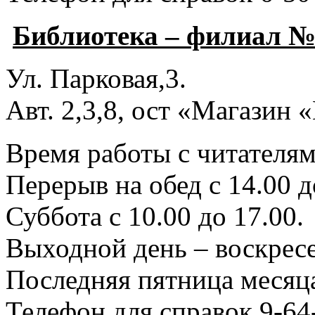
Библиотека – филиал №
Ул. Парковая,3.
Авт. 2,3,8, ост «Магазин
Время работы с читателями
Перерыв на обед с 14.00 д
Суббота с 10.00 до 17.00.
Выходной день – воскресе
Последняя пятница месяца
Телефон для справок 9-64