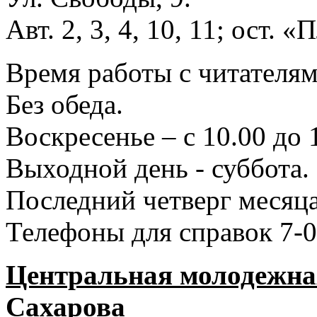
Авт. 2, 3, 4, 10, 11; ост.
Время работы с читателями
Без обеда.
Воскресенье – с 10.00 до 
Выходной день - суббота.
Последний четверг месяца
Телефоны для справок 7-0
Центральная молодежная
Сахарова