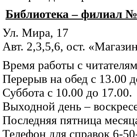
Библиотека – филиал №
Ул. Мира, 17
Авт. 2,3,5,6, ост. «Магаз
Время работы с читателями
Перерыв на обед с 13.00 д
Суббота с 10.00 до 17.00.
Выходной день – воскресе
Последняя пятница месяца
Телефон для справок 6-50