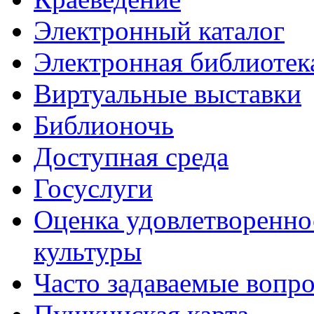
Электронный каталог
Электронная библиотек
Виртуальные выставки
Библионочь
Доступная среда
Госуслуги
Оценка удовлетворенно
культуры
Часто задаваемые вопр