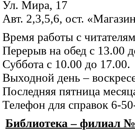
Ул. Мира, 17
Авт. 2,3,5,6, ост. «Магаз
Время работы с читателями
Перерыв на обед с 13.00 д
Суббота с 10.00 до 17.00.
Выходной день – воскресе
Последняя пятница месяца
Телефон для справок 6-50
Библиотека – филиал №