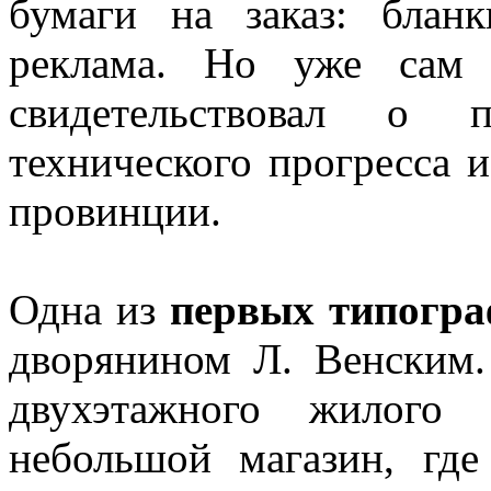
бумаги на заказ: бланк
реклама. Но уже сам 
свидетельствовал о 
технического прогресса и
провинции.
Одна из
первых типогра
дворянином Л. Венским.
двухэтажного жилого
небольшой магазин, где