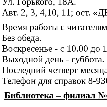
Ул. Горького, 18А.
Авт. 2, 3, 4,10, 11; ост. «
Время работы с читателями
Без обеда.
Воскресенье - с 10.00 до 1
Выходной день - суббота.
Последний четверг месяца
Телефон для справок 8-93
Библиотека – филиал 