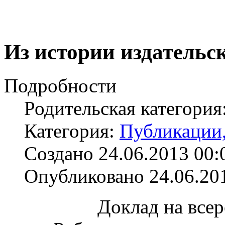
Из истории издательск
Подробности
Родительская категория
Категория:
Публикации,
Создано 24.06.2013 00:
Опубликовано 24.06.20
Доклад на все