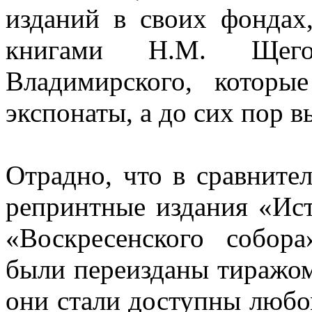
изданий в своих фондах
книгами Н.М. Щег
Владимирского, которы
экспонаты, а до сих пор 
Отрадно, что в сравните
репринтные издания «Ист
«Воскресенского собор
были переизданы тиражом
они стали доступны люб