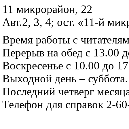
11 микрорайон, 22
Авт.2, 3, 4; ост. «11-й ми
Время работы с читателями
Перерыв на обед с 13.00 д
Воскресенье с 10.00 до 17
Выходной день – суббота.
Последний четверг месяца
Телефон для справок 2-60