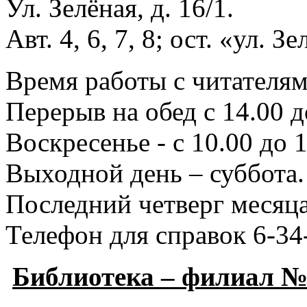
Ул. Зелёная, д. 16/1.
Авт. 4, 6, 7, 8; ост. «ул. З
Время работы с читателями
Перерыв на обед с 14.00 д
Воскресенье - с 10.00 до 1
Выходной день – суббота.
Последний четверг месяца
Телефон для справок 6-34
Библиотека – филиал №