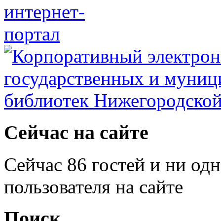
Сейчас на сайте
Сейчас 86 гостей и ни од
пользователя на сайте
Поиск