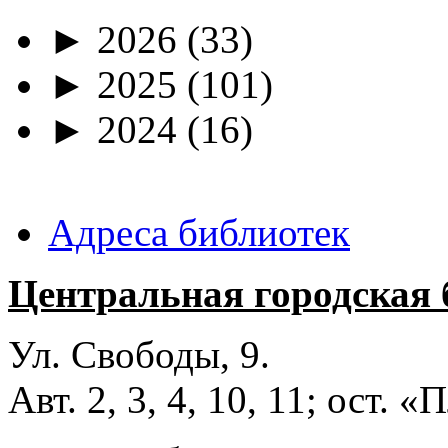
►
2026
(33)
►
2025
(101)
►
2024
(16)
Адреса библиотек
Центральная городская 
Ул. Свободы, 9.
Авт. 2, 3, 4, 10, 11; ост.