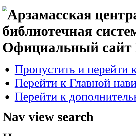
Официальный сай
Пропустить и перейти 
Перейти к Главной нав
Перейти к дополнител
Nav view search