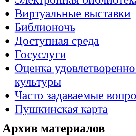
Виртуальные выставки
Библионочь
Доступная среда
Госуслуги
Оценка удовлетворенно
культуры
Часто задаваемые вопр
Пушкинская карта
Архив материалов