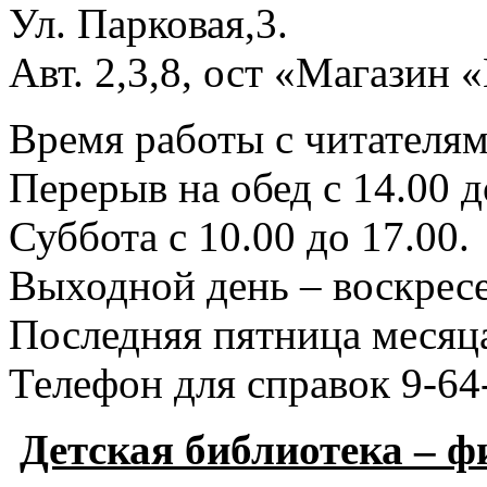
Ул. Парковая,3.
Авт. 2,3,8, ост «Магазин
Время работы с читателями
Перерыв на обед с 14.00 д
Суббота с 10.00 до 17.00.
Выходной день – воскресе
Последняя пятница месяца
Телефон для справок 9-64
Детская библиотека – 