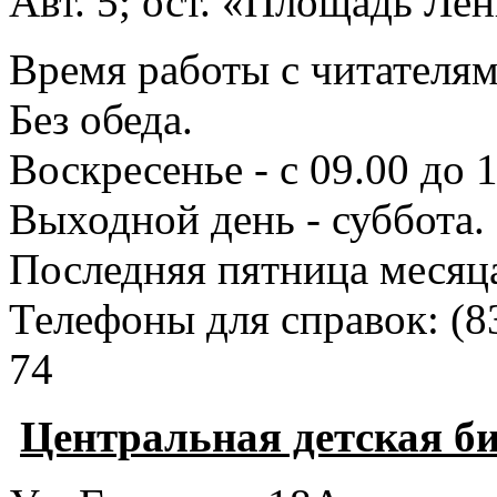
Авт. 5; ост. «Площадь Лен
Время работы с читателями
Без обеда.
Воскресенье - с 09.00 до 
Выходной день - суббота.
Последняя пятница месяц
Телефоны для справок:
(8
74
Центральная детская б