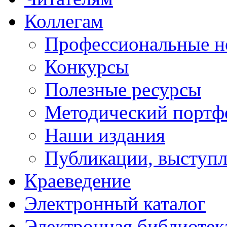
Коллегам
Профессиональные н
Конкурсы
Полезные ресурсы
Методический портф
Наши издания
Публикации, выступ
Краеведение
Электронный каталог
Электронная библиотек