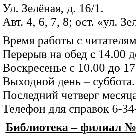
Ул. Зелёная, д. 16/1.
Авт. 4, 6, 7, 8; ост. «ул. З
Время работы с читателями
Перерыв на обед с 14.00 д
Воскресенье с 10.00 до 17
Выходной день – суббота.
Последний четверг месяца
Телефон для справок 6-34
Библиотека – филиал №