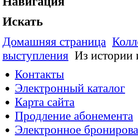
Навигация
Искать
Домашняя страница
Колл
выступления
Из истории 
Контакты
Электронный каталог
Карта сайта
Продление абонемента
Электронное брониров