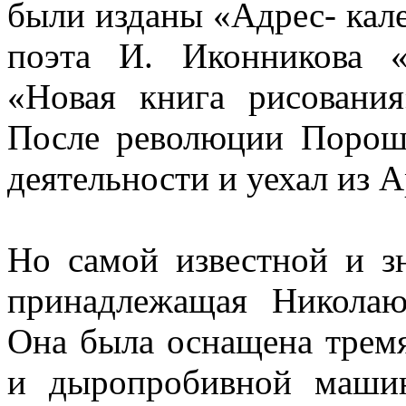
были изданы «Адрес- кале
поэта И. Иконникова 
«Новая книга рисовани
После революции Пороше
деятельности и уехал из А
Но самой известной и з
принадлежащая Николаю
Она была оснащена трем
и дыропробивной машин