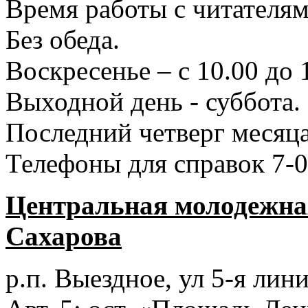
Время работы с читателями
Без обеда.
Воскресенье – с 10.00 до 
Выходной день - суббота.
Последний четверг месяца
Телефоны для справок 7-0
Центральная молодежная
Сахарова
р.п. Выездное
, ул 5-я лини