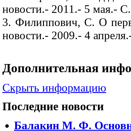
новости.- 2011.- 5 мая.- С
3. Филиппович, С. О пер
новости.- 2009.- 4 апреля.
Дополнительная инф
Скрыть информацию
Последние новости
Балакин М. Ф. Основ