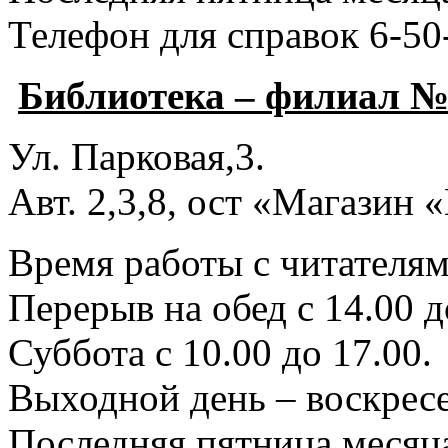
Телефон для справок 6-50
Библиотека – филиал №
Ул. Парковая,3.
Авт. 2,3,8, ост «Магазин
Время работы с читателями
Перерыв на обед с 14.00 д
Суббота с 10.00 до 17.00.
Выходной день – воскресе
Последняя пятница месяца