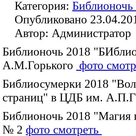
Категория:
Библионочь
Опубликовано 23.04.20
Автор: Администратор
Библионочь 2018 "БИбли
А.М.Горького
фото смотр
Библиосумерки 2018 "Во
страниц" в ЦДБ им. А.П.
Библионочь 2018 "Магия 
№ 2
фото смотреть