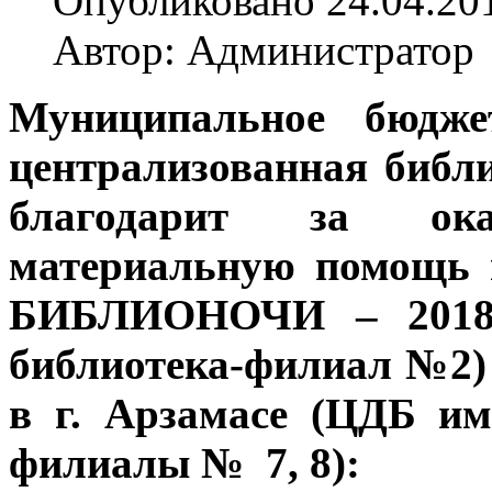
Опубликовано 24.04.20
Автор: Администратор
Муниципальное бюдже
централизованная библи
благодарит за ок
материальную помощь 
БИБЛИОНОЧИ – 2018 
библиотека-филиал №2
в г. Арзамасе (ЦДБ им
филиалы № 7, 8):