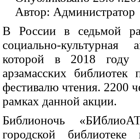
Автор: Администратор
В России в седьмой ра
социально-культурная
которой в 2018 году 
арзамасских библиотек 
фестивалю чтения. 2200 ч
рамках данной акции.
Библионочь «БИблиоА
городской библиотеке 