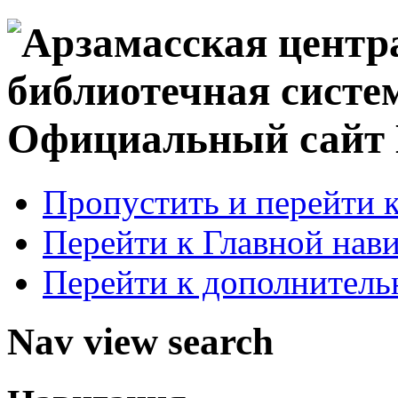
Официальный сай
Пропустить и перейти 
Перейти к Главной нав
Перейти к дополнител
Nav view search