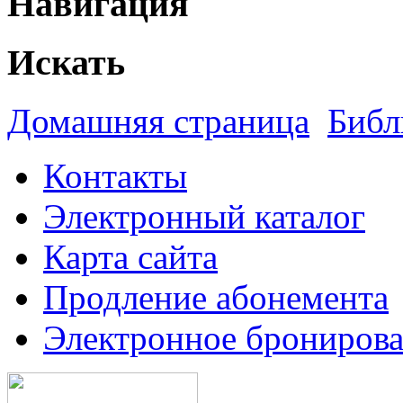
Навигация
Искать
Домашняя страница
Библ
Контакты
Электронный каталог
Карта сайта
Продление абонемента
Электронное брониров