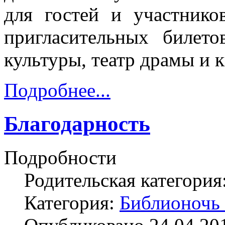
для гостей и участник
пригласительных билет
культуры, театр драмы и 
Подробнее...
Благодарность
Подробности
Родительская категория
Категория:
Библионочь