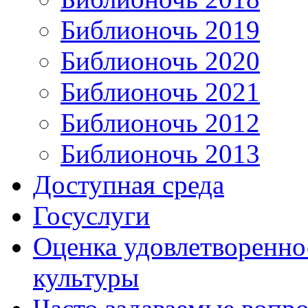
Библионочь 2019
Библионочь 2020
Библионочь 2021
Библионочь 2012
Библионочь 2013
Доступная среда
Госуслуги
Оценка удовлетворенно
культуры