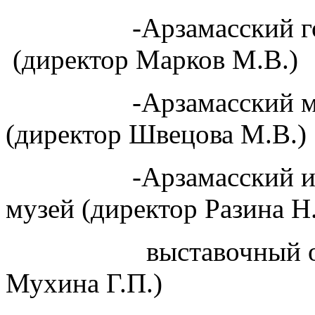
-Арзамасский город
(директор Марков М.В.)
-Арзамасский муниц
(директор Швецова М.В.)
-Арзамасский истор
музей (директор Разина Н.
выставочный отдел
Мухина Г.П.)