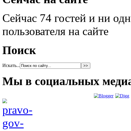
Сейчас 74 гостей и ни од
пользователя на сайте
Поиск
Искать...
Мы в социальных меди