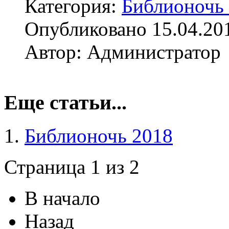
Категория:
Библионочь
Опубликовано 15.04.20
Автор: Администратор
Еще статьи...
Библионочь 2018
Страница 1 из 2
В начало
Назад