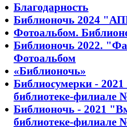
Благодарность
Библионочь 2024 "А
Фотоальбом. Библион
Библионочь 2022. "Ф
Фотоальбом
«Библионочь»
Библиосумерки - 2021 
библиотеке-филиале 
Библионочь - 2021 "Вм
библиотеке-филиале 