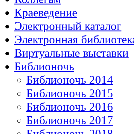
Краеведение
Электронный каталог
Электронная библиотек
Виртуальные выставки
Библионочь
Библионочь 2014
Библионочь 2015
Библионочь 2016
Библионочь 2017
Библионочь 2018