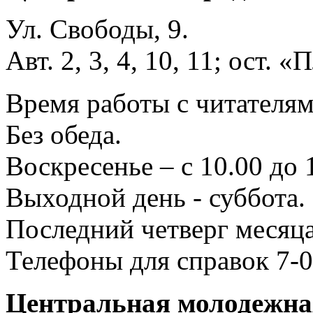
Ул. Свободы, 9.
Авт. 2, 3, 4, 10, 11; ост.
Время работы с читателями
Без обеда.
Воскресенье – с 10.00 до 
Выходной день - суббота.
Последний четверг месяца
Телефоны для справок 7-0
Центральная молодежная