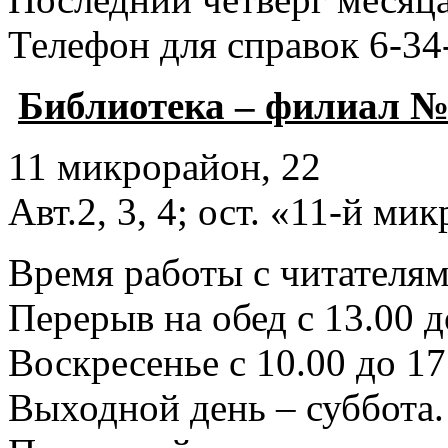
Телефон для справок 6-34
Библиотека – филиал №
11 микрорайон, 22
Авт.2, 3, 4; ост. «11-й ми
Время работы с читателями
Перерыв на обед с 13.00 д
Воскресенье с 10.00 до 17
Выходной день – суббота.