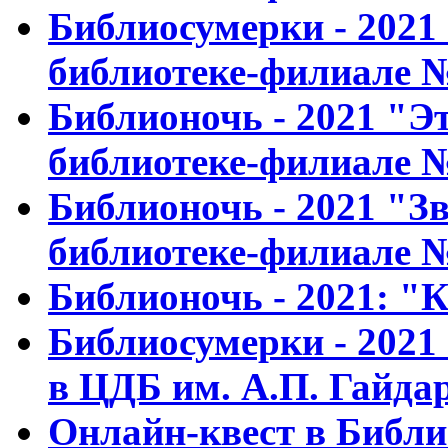
Библиосумерки - 2021
библиотеке-филиале 
Библионочь - 2021 "Э
библиотеке-филиале 
Библионочь - 2021 "З
библиотеке-филиале 
Библионочь - 2021: "
Библиосумерки - 2021
в ЦДБ им. А.П. Гайда
Онлайн-квест в Библ