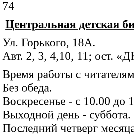
74
Центральная детская б
Ул. Горького, 18А.
Авт. 2, 3, 4,10, 11; ост. «
Время работы с читателями
Без обеда.
Воскресенье - с 10.00 до 1
Выходной день - суббота.
Последний четверг месяца