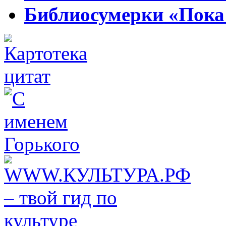
Библиосумерки «Пока 