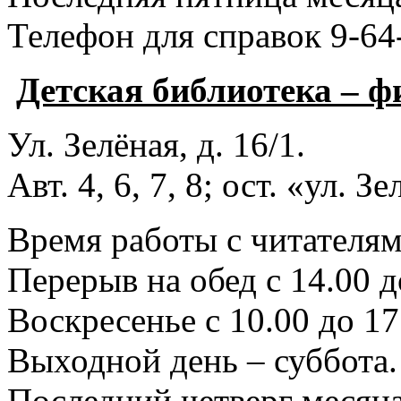
Телефон для справок 9-64
Детская библиотека – 
Ул. Зелёная, д. 16/1.
Авт. 4, 6, 7, 8; ост. «ул. З
Время работы с читателями
Перерыв на обед с 14.00 д
Воскресенье с 10.00 до 17
Выходной день – суббота.
Последний четверг месяца