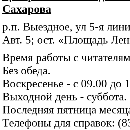
Сахарова
р.п. Выездное
, ул 5-я лини
Авт. 5; ост. «Площадь Лен
Время работы с читателями
Без обеда.
Воскресенье - с 09.00 до 
Выходной день - суббота.
Последняя пятница месяц
Телефоны для справок:
(8