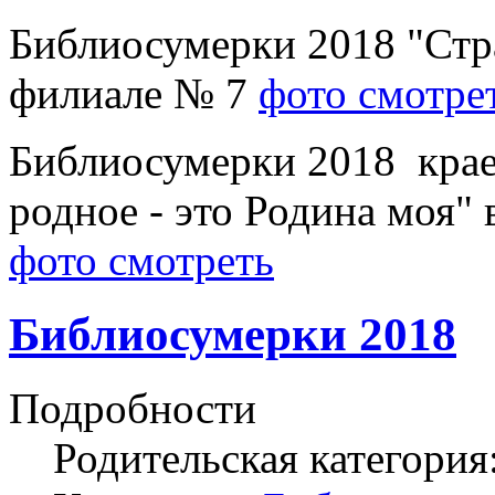
Библиосумерки 2018 "Стра
филиале № 7
фото смотре
Библиосумерки 2018 краев
родное - это Родина моя"
фото смотреть
Библиосумерки 2018
Подробности
Родительская категория