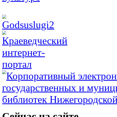
Сейчас на сайте