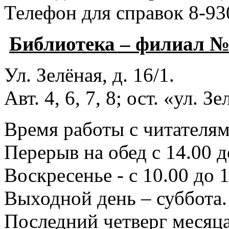
Телефон для справок 8-93
Библиотека – филиал 
Ул. Зелёная, д. 16/1.
Авт. 4, 6, 7, 8; ост. «ул. З
Время работы с читателями
Перерыв на обед с 14.00 д
Воскресенье - с 10.00 до 1
Выходной день – суббота.
Последний четверг месяца