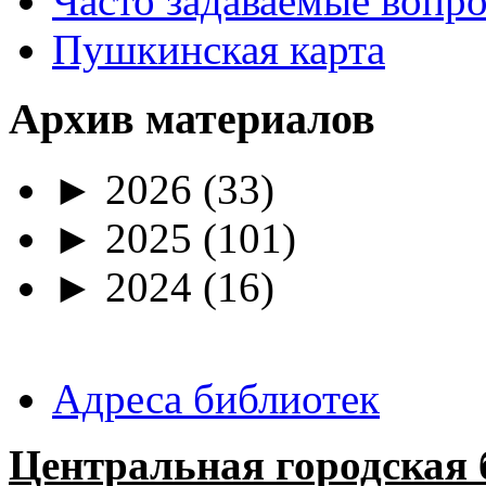
Часто задаваемые вопр
Пушкинская карта
Архив материалов
►
2026
(33)
►
2025
(101)
►
2024
(16)
Адреса библиотек
Центральная городская 