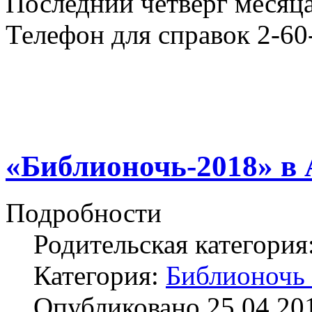
Последний четверг месяца
Телефон для справок 2-60
«Библионочь-2018» в 
Подробности
Родительская категория
Категория:
Библионочь
Опубликовано 25.04.20