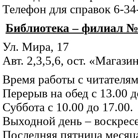
Телефон для справок 6-34
Библиотека – филиал №
Ул. Мира, 17
Авт. 2,3,5,6, ост. «Магаз
Время работы с читателями
Перерыв на обед с 13.00 д
Суббота с 10.00 до 17.00.
Выходной день – воскресе
Последняя пятница месяца