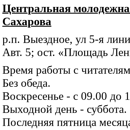
Центральная молодежная
Сахарова
р.п. Выездное
, ул 5-я лини
Авт. 5; ост. «Площадь Лен
Время работы с читателями
Без обеда.
Воскресенье - с 09.00 до 
Выходной день - суббота.
Последняя пятница месяц