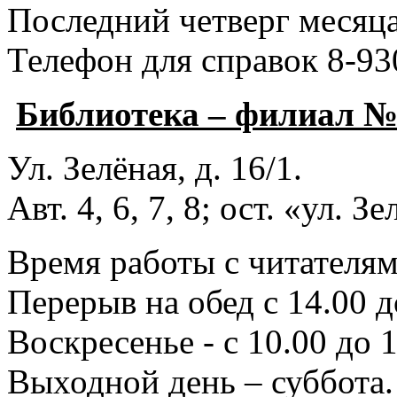
Последний четверг месяца
Телефон для справок 8-93
Библиотека – филиал 
Ул. Зелёная, д. 16/1.
Авт. 4, 6, 7, 8; ост. «ул. З
Время работы с читателями
Перерыв на обед с 14.00 д
Воскресенье - с 10.00 до 1
Выходной день – суббота.