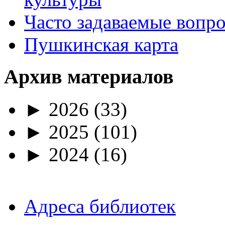
Часто задаваемые вопр
Пушкинская карта
Архив материалов
►
2026
(33)
►
2025
(101)
►
2024
(16)
Адреса библиотек