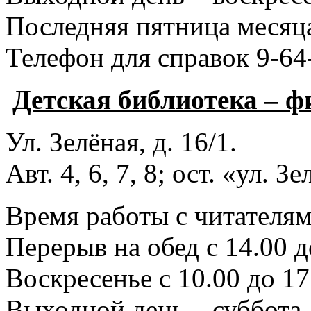
Последняя пятница месяца
Телефон для справок 9-64
Детская библиотека – 
Ул. Зелёная, д. 16/1.
Авт. 4, 6, 7, 8; ост. «ул. З
Время работы с читателями
Перерыв на обед с 14.00 д
Воскресенье с 10.00 до 17
Выходной день – суббота.