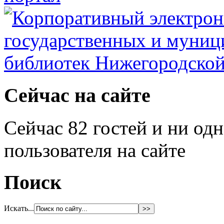
Сейчас на сайте
Сейчас 82 гостей и ни од
пользователя на сайте
Поиск
Искать...