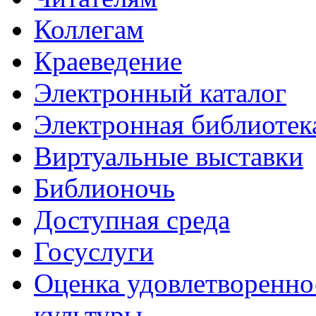
Коллегам
Краеведение
Электронный каталог
Электронная библиотек
Виртуальные выставки
Библионочь
Доступная среда
Госуслуги
Оценка удовлетворенно
культуры