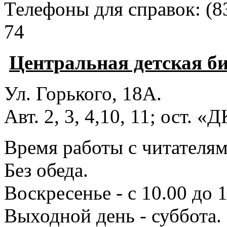
Телефоны для справок:
(8
74
Центральная детская б
Ул. Горького, 18А.
Авт. 2, 3, 4,10, 11; ост. «
Время работы с читателями
Без обеда.
Воскресенье - с 10.00 до 1
Выходной день - суббота.