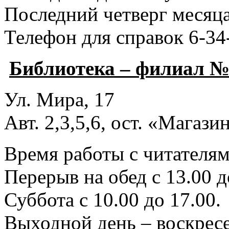
Последний четверг месяца
Телефон для справок 6-34
Библиотека – филиал №
Ул. Мира, 17
Авт. 2,3,5,6, ост. «Магаз
Время работы с читателями
Перерыв на обед с 13.00 д
Суббота с 10.00 до 17.00.
Выходной день – воскресе