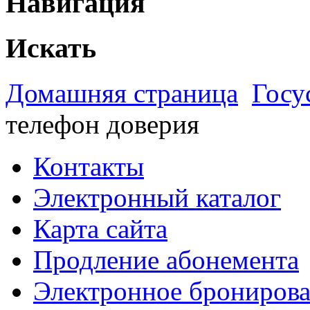
Навигация
Искать
Домашняя страница
Госу
телефон доверия
Контакты
Электронный каталог
Карта сайта
Продление абонемента
Электронное брониров