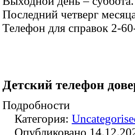
Выходной день – суббота.
Последний четверг месяца
Телефон для справок 2-60
Детский телефон дове
Подробности
Категория:
Uncategorise
Опубликовано 14.12.20