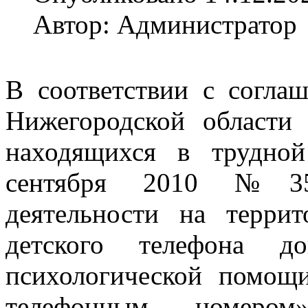
Автор: Администратор
В соответствии с согла
Нижегородской области
находящихся в трудно
сентября 2010 №35-
деятельности на терри
детского телефона до
психологической помощ
телефонным номером