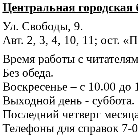
Центральная городская 
Ул. Свободы, 9.
Авт. 2, 3, 4, 10, 11; ост.
Время работы с читателями
Без обеда.
Воскресенье – с 10.00 до 
Выходной день - суббота.
Последний четверг месяца
Телефоны для справок 7-0