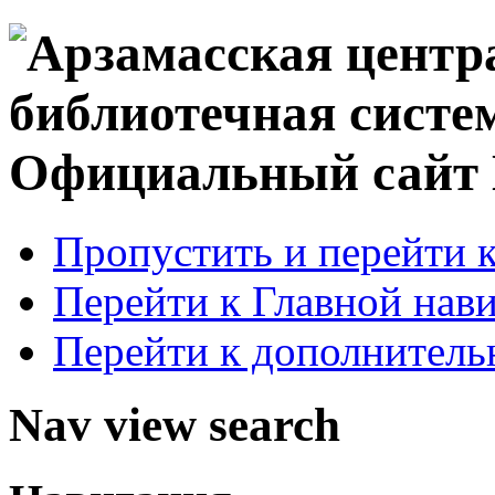
Официальный сай
Пропустить и перейти 
Перейти к Главной нав
Перейти к дополнител
Nav view search