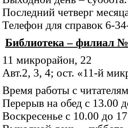
Последний четверг месяца
Телефон для справок 6-34
Библиотека – филиал №
11 микрорайон, 22
Авт.2, 3, 4; ост. «11-й ми
Время работы с читателями
Перерыв на обед с 13.00 д
Воскресенье с 10.00 до 17