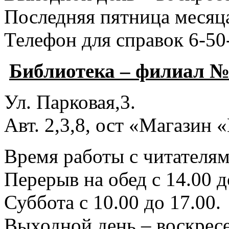
Последняя пятница месяца
Телефон для справок 6-50
Библиотека – филиал №
Ул. Парковая,3.
Авт. 2,3,8, ост «Магазин
Время работы с читателями
Перерыв на обед с 14.00 д
Суббота с 10.00 до 17.00.
Выходной день – воскресе