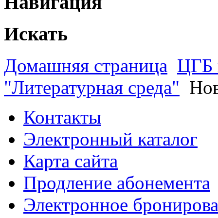
Навигация
Искать
Домашняя страница
ЦГБ 
"Литературная среда"
Нов
Контакты
Электронный каталог
Карта сайта
Продление абонемента
Электронное брониров