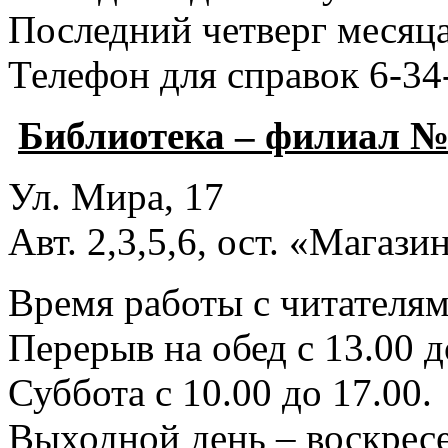
Последний четверг месяца
Телефон для справок 6-34
Библиотека – филиал №
Ул. Мира, 17
Авт. 2,3,5,6, ост. «Магаз
Время работы с читателями
Перерыв на обед с 13.00 д
Суббота с 10.00 до 17.00.
Выходной день – воскресе