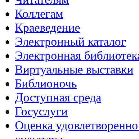
Коллегам
Краеведение
Электронный каталог
Электронная библиотек
Виртуальные выставки
Библионочь
Доступная среда
Госуслуги
Оценка удовлетворенно