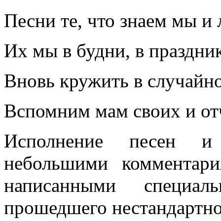
Песни те, что знаем мы и
Их мы в будни, в праздни
Вновь кружить в случайно
Вспомним мам своих и о
Исполнение песен и 
небольшими комментари
написанными специал
прошедшего нестандартно 