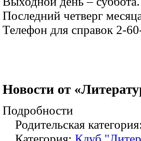
Выходной день – суббота.
Последний четверг месяца
Телефон для справок 2-60
Новости от «Литерату
Подробности
Родительская категория
Категория:
Клуб "Литер