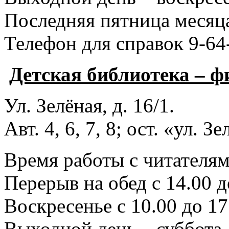
Последняя пятница месяца
Телефон для справок 9-64
Детская библиотека – 
Ул. Зелёная, д. 16/1.
Авт. 4, 6, 7, 8; ост. «ул. З
Время работы с читателями
Перерыв на обед с 14.00 д
Воскресенье с 10.00 до 17
Выходной день – суббота.