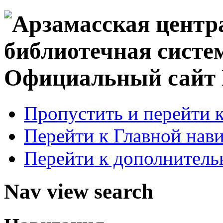
Официальный сай
Пропустить и перейти 
Перейти к Главной нав
Перейти к дополнител
Nav view search