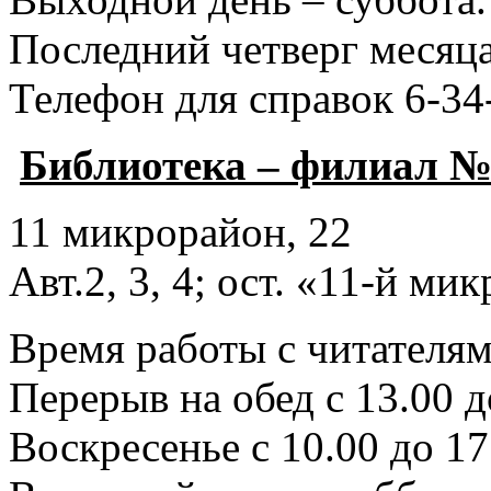
Последний четверг месяца
Телефон для справок 6-34
Библиотека – филиал №
11 микрорайон, 22
Авт.2, 3, 4; ост. «11-й ми
Время работы с читателями
Перерыв на обед с 13.00 д
Воскресенье с 10.00 до 17