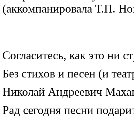
(аккомпанировала Т.П. Но
Согласитесь, как это ни с
Без стихов и песен (и теат
Николай Андреевич Маха
Рад сегодня песни подари