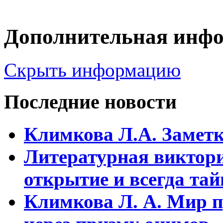
Дополнительная инф
Скрыть информацию
Последние новости
Климкова Л.А. Заметки
Литературная виктори
открытие и всегда та
Климкова Л. А. Мир п