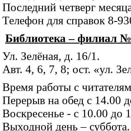
Последний четверг месяца
Телефон для справок 8-93
Библиотека – филиал 
Ул. Зелёная, д. 16/1.
Авт. 4, 6, 7, 8; ост. «ул. З
Время работы с читателями
Перерыв на обед с 14.00 д
Воскресенье - с 10.00 до 1
Выходной день – суббота.