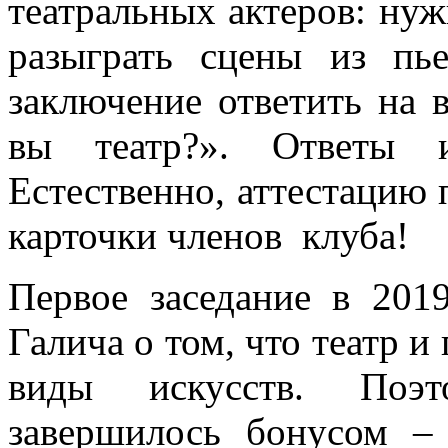
театральных актеров: ну
разыграть сцены из пь
заключение ответить на 
вы театр?». Ответы и
Естественно, аттестацию
карточки членов клуба!
Первое заседание в 201
Галича о том, что театр и
виды искусств. Поэт
завершилось бонусом 