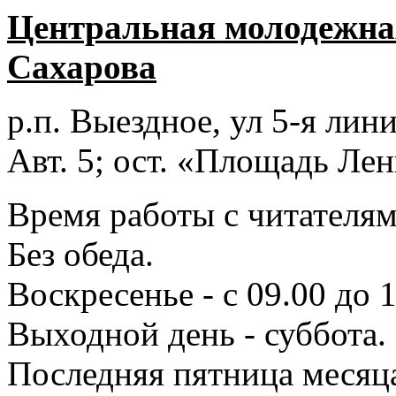
Центральная молодежная
Сахарова
р.п. Выездное
, ул 5-я лини
Авт. 5; ост. «Площадь Лен
Время работы с читателями
Без обеда.
Воскресенье - с 09.00 до 
Выходной день - суббота.
Последняя пятница месяц