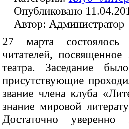
Опубликовано 11.04.20
Автор: Администратор
27 марта состоялось 
читателей, посвященно
театра. Заседание бы
присутствующие проходи
звание члена клуба «Лит
знание мировой литерат
Достаточно уверенно