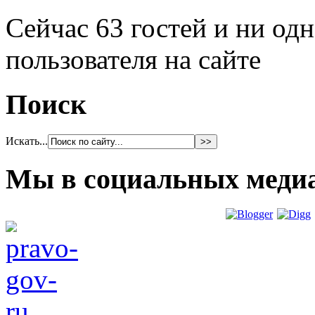
Сейчас 63 гостей и ни од
пользователя на сайте
Поиск
Искать...
Мы в социальных меди