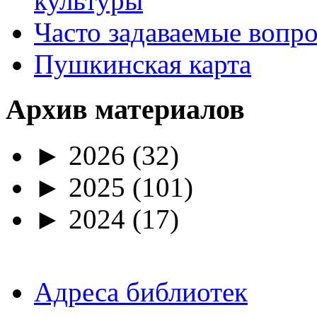
культуры
Часто задаваемые вопр
Пушкинская карта
Архив материалов
►
2026
(32)
►
2025
(101)
►
2024
(17)
Адреса библиотек