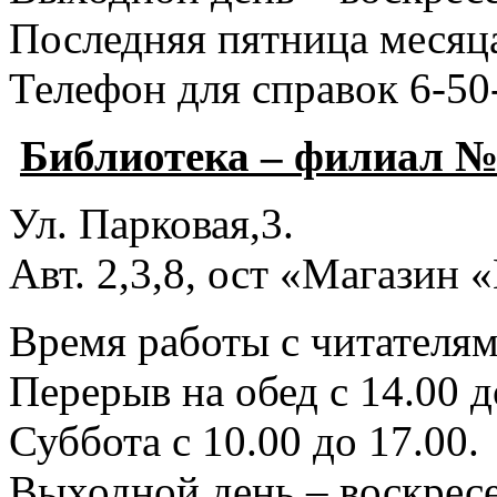
Последняя пятница месяца
Телефон для справок 6-50
Библиотека – филиал №
Ул. Парковая,3.
Авт. 2,3,8, ост «Магазин
Время работы с читателями
Перерыв на обед с 14.00 д
Суббота с 10.00 до 17.00.
Выходной день – воскресе