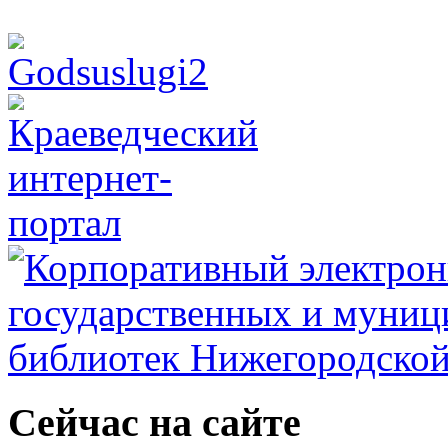
Сейчас на сайте