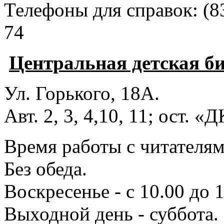
Телефоны для справок:
(8
74
Центральная детская б
Ул. Горького, 18А.
Авт. 2, 3, 4,10, 11; ост. «
Время работы с читателями
Без обеда.
Воскресенье - с 10.00 до 1
Выходной день - суббота.