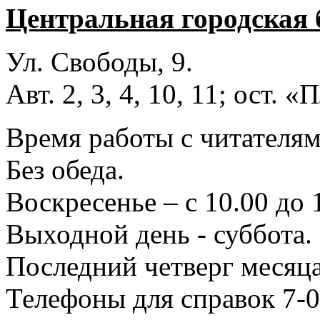
Центральная городская 
Ул. Свободы, 9.
Авт. 2, 3, 4, 10, 11; ост.
Время работы с читателями
Без обеда.
Воскресенье – с 10.00 до 
Выходной день - суббота.
Последний четверг месяца
Телефоны для справок 7-0