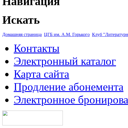
Навигация
Искать
Домашняя страница
ЦГБ им. А.М. Горького
Клуб "Литературн
Контакты
Электронный каталог
Карта сайта
Продление абонемента
Электронное брониров