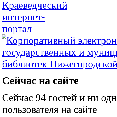
Сейчас на сайте
Сейчас 94 гостей и ни од
пользователя на сайте