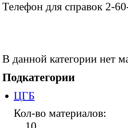
Телефон для справок 2-60
В данной категории нет м
Подкатегории
ЦГБ
Кол-во материалов:
10