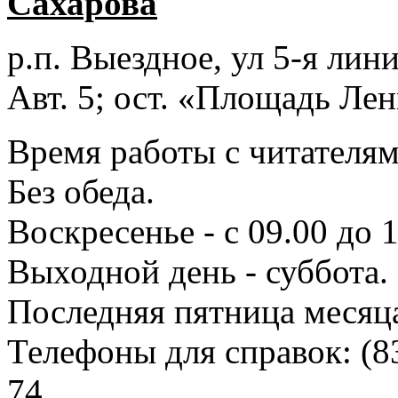
Сахарова
р.п. Выездное
, ул 5-я лини
Авт. 5; ост. «Площадь Лен
Время работы с читателями
Без обеда.
Воскресенье - с 09.00 до 
Выходной день - суббота.
Последняя пятница месяц
Телефоны для справок:
(8
74