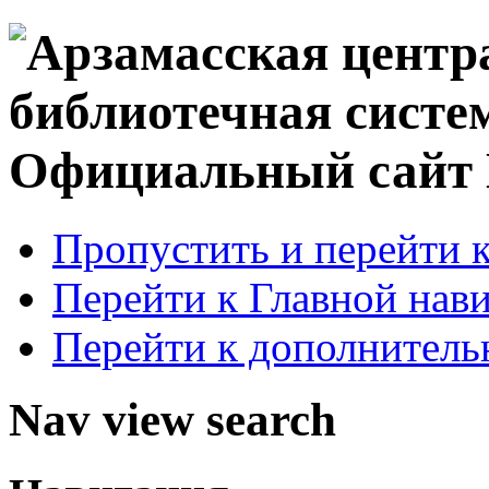
Официальный сай
Пропустить и перейти 
Перейти к Главной нав
Перейти к дополнител
Nav view search