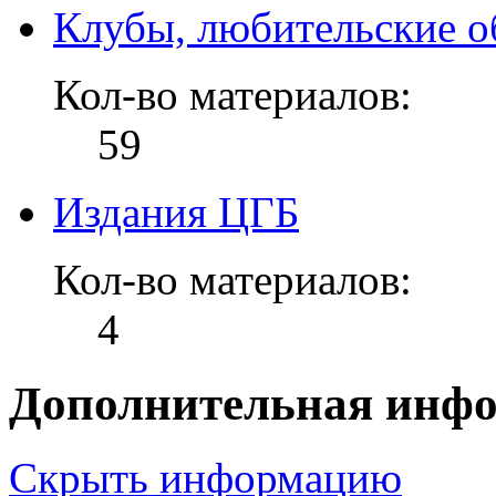
Клубы, любительские о
Кол-во материалов:
59
Издания ЦГБ
Кол-во материалов:
4
Дополнительная инф
Скрыть информацию