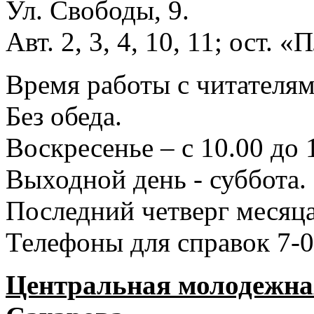
Ул. Свободы, 9.
Авт. 2, 3, 4, 10, 11; ост.
Время работы с читателями
Без обеда.
Воскресенье – с 10.00 до 
Выходной день - суббота.
Последний четверг месяца
Телефоны для справок 7-0
Центральная молодежная