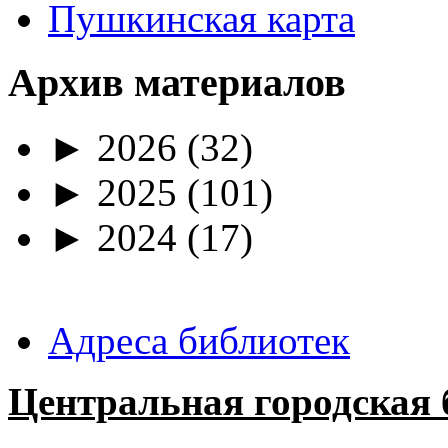
Пушкинская карта
Архив материалов
►
2026
(32)
►
2025
(101)
►
2024
(17)
Адреса библиотек
Центральная городская 