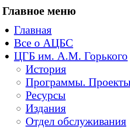
Главное меню
Главная
Все о АЦБС
ЦГБ им. А.М. Горького
История
Программы. Проект
Ресурсы
Издания
Отдел обслуживания