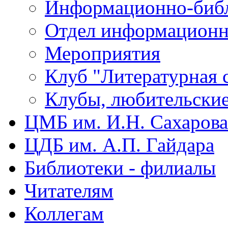
Информационно-библ
Отдел информационн
Мероприятия
Клуб "Литературная 
Клубы, любительски
ЦМБ им. И.Н. Сахарова
ЦДБ им. А.П. Гайдара
Библиотеки - филиалы
Читателям
Коллегам