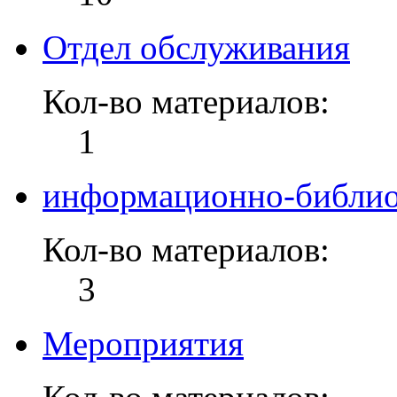
Отдел обслуживания
Кол-во материалов:
1
информационно-библио
Кол-во материалов:
3
Мероприятия