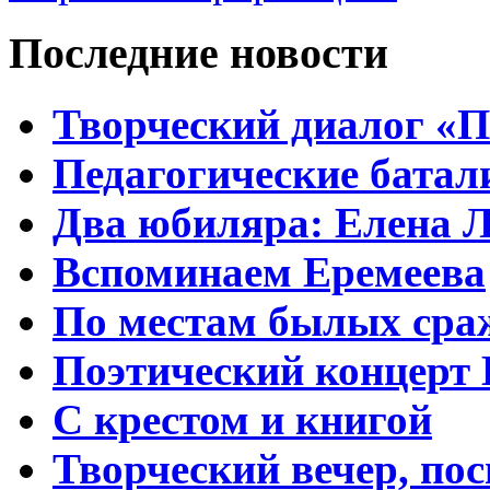
Последние новости
Творческий диалог «П
Педагогические батал
Два юбиляра: Елена Л
Вспоминаем Еремеева
По местам былых сра
Поэтический концерт
С крестом и книгой
Творческий вечер, по