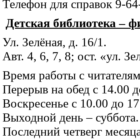
Телефон для справок 9-64
Детская библиотека – 
Ул. Зелёная, д. 16/1.
Авт. 4, 6, 7, 8; ост. «ул. З
Время работы с читателями
Перерыв на обед с 14.00 д
Воскресенье с 10.00 до 17
Выходной день – суббота.
Последний четверг месяца