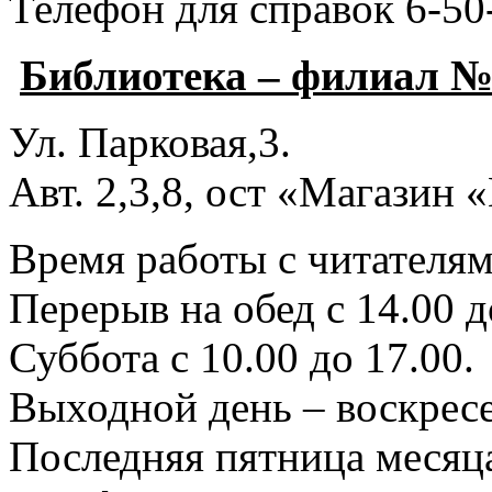
Телефон для справок 6-50
Библиотека – филиал №
Ул. Парковая,3.
Авт. 2,3,8, ост «Магазин
Время работы с читателями
Перерыв на обед с 14.00 д
Суббота с 10.00 до 17.00.
Выходной день – воскресе
Последняя пятница месяца