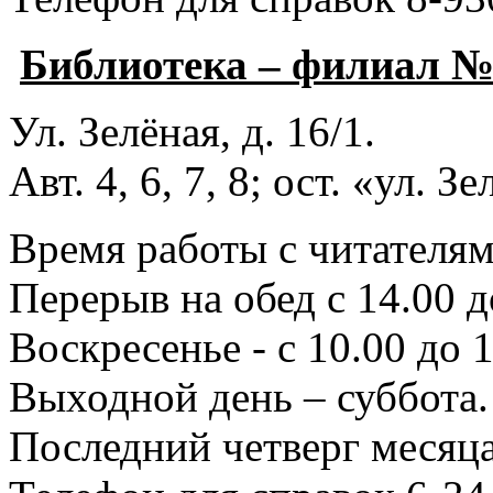
Библиотека – филиал 
Ул. Зелёная, д. 16/1.
Авт. 4, 6, 7, 8; ост. «ул. З
Время работы с читателями
Перерыв на обед с 14.00 д
Воскресенье - с 10.00 до 1
Выходной день – суббота.
Последний четверг месяца