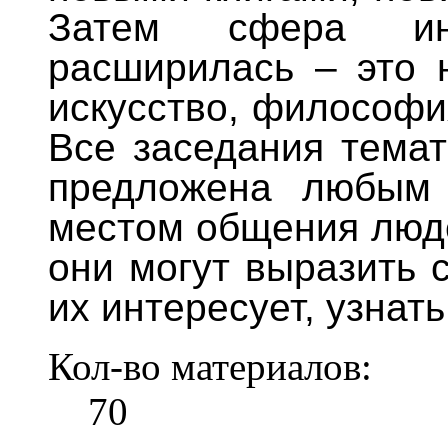
Затем сфера ин
расширилась – это н
искусство, философия
Все заседания темат
предложена любым 
местом общения люде
они могут выразить с
их интересует, узнать
Кол-во материалов:
70