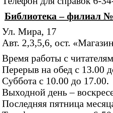
Телефон для справок 6-34
Библиотека – филиал №
Ул. Мира, 17
Авт. 2,3,5,6, ост. «Магаз
Время работы с читателями
Перерыв на обед с 13.00 д
Суббота с 10.00 до 17.00.
Выходной день – воскресе
Последняя пятница месяца