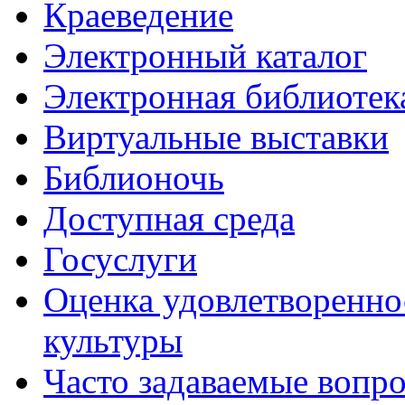
Краеведение
Электронный каталог
Электронная библиотек
Виртуальные выставки
Библионочь
Доступная среда
Госуслуги
Оценка удовлетворенно
культуры
Часто задаваемые вопр