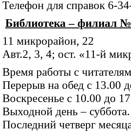
Телефон для справок 6-34
Библиотека – филиал №
11 микрорайон, 22
Авт.2, 3, 4; ост. «11-й ми
Время работы с читателями
Перерыв на обед с 13.00 д
Воскресенье с 10.00 до 17
Выходной день – суббота.
Последний четверг месяца