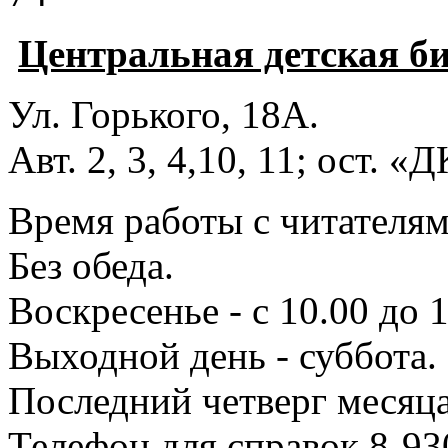
Центральная детская б
Ул. Горького, 18А.
Авт. 2, 3, 4,10, 11; ост. «
Время работы с читателями
Без обеда.
Воскресенье - с 10.00 до 1
Выходной день - суббота.
Последний четверг месяца
Телефон для справок 8-93