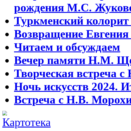
рождения М.С. Жуков
Туркменский колорит 
Возвращение Евгения
Читаем и обсуждаем
Вечер памяти Н.М. Щ
Творческая встреча с
Ночь искусств 2024. И
Встреча с Н.В. Моро