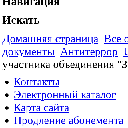
Навигация
Искать
Домашняя страница
Все 
документы
Антитеррор
участника объединения "
Контакты
Электронный каталог
Карта сайта
Продление абонемента