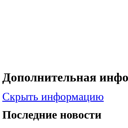
Дополнительная инф
Скрыть информацию
Последние новости