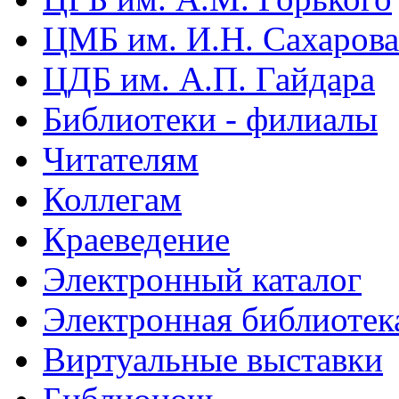
ЦМБ им. И.Н. Сахарова
ЦДБ им. А.П. Гайдара
Библиотеки - филиалы
Читателям
Коллегам
Краеведение
Электронный каталог
Электронная библиотек
Виртуальные выставки