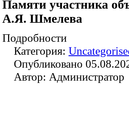
Памяти участника об
А.Я. Шмелева
Подробности
Категория:
Uncategorise
Опубликовано 05.08.20
Автор: Администратор