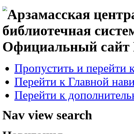
Официальный сай
Пропустить и перейти 
Перейти к Главной нав
Перейти к дополнител
Nav view search