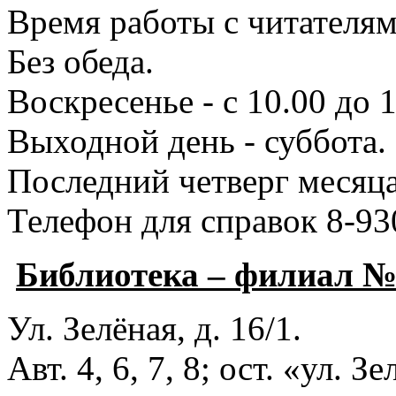
Время работы с читателями
Без обеда.
Воскресенье - с 10.00 до 1
Выходной день - суббота.
Последний четверг месяца
Телефон для справок 8-93
Библиотека – филиал 
Ул. Зелёная, д. 16/1.
Авт. 4, 6, 7, 8; ост. «ул. З