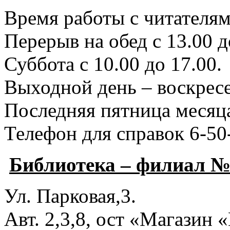
Время работы с читателями
Перерыв на обед с 13.00 д
Суббота с 10.00 до 17.00.
Выходной день – воскресе
Последняя пятница месяца
Телефон для справок 6-50
Библиотека – филиал №
Ул. Парковая,3.
Авт. 2,3,8, ост «Магазин