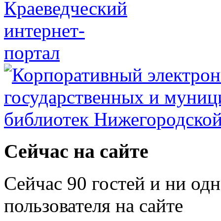
Сейчас на сайте
Сейчас 90 гостей и ни од
пользователя на сайте