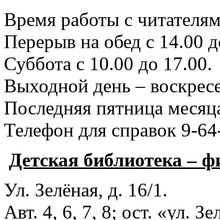
Время работы с читателями
Перерыв на обед с 14.00 д
Суббота с 10.00 до 17.00.
Выходной день – воскресе
Последняя пятница месяца
Телефон для справок 9-64
Детская библиотека – 
Ул. Зелёная, д. 16/1.
Авт. 4, 6, 7, 8; ост. «ул. З