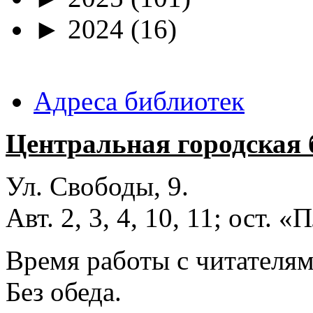
►
2024
(16)
Адреса библиотек
Центральная городская 
Ул. Свободы, 9.
Авт. 2, 3, 4, 10, 11; ост.
Время работы с читателями
Без обеда.