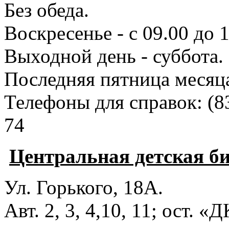
Без обеда.
Воскресенье - с 09.00 до 
Выходной день - суббота.
Последняя пятница месяц
Телефоны для справок:
(8
74
Центральная детская б
Ул. Горького, 18А.
Авт. 2, 3, 4,10, 11; ост. «