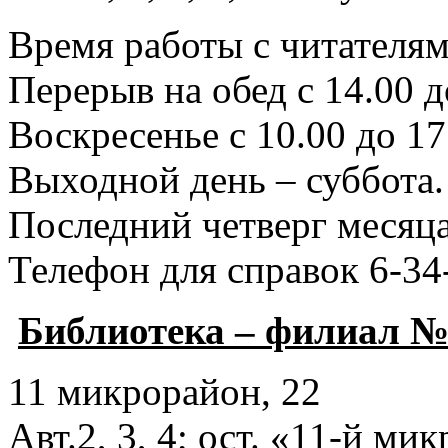
Время работы с читателями
Перерыв на обед с 14.00 д
Воскресенье с 10.00 до 17
Выходной день – суббота.
Последний четверг месяца
Телефон для справок 6-34
Библиотека – филиал №
11 микрорайон, 22
Авт.2, 3, 4; ост. «11-й ми