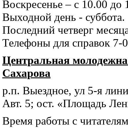
Воскресенье – с 10.00 до 
Выходной день - суббота.
Последний четверг месяца
Телефоны для справок 7-0
Центральная молодежная
Сахарова
р.п. Выездное
, ул 5-я лини
Авт. 5; ост. «Площадь Лен
Время работы с читателями