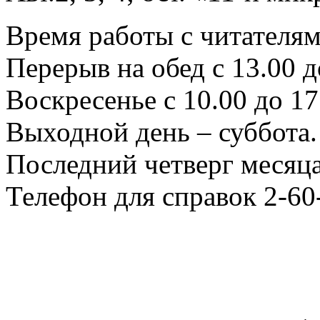
Время работы с читателями
Перерыв на обед с 13.00 д
Воскресенье с 10.00 до 17
Выходной день – суббота.
Последний четверг месяца
Телефон для справок 2-60