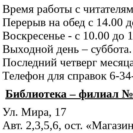
Время работы с читателями
Перерыв на обед с 14.00 д
Воскресенье - с 10.00 до 1
Выходной день – суббота.
Последний четверг месяца
Телефон для справок 6-34
Библиотека – филиал №
Ул. Мира, 17
Авт. 2,3,5,6, ост. «Магаз