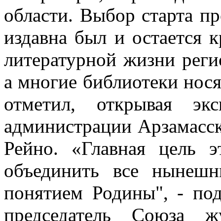
области. Выбор старта пр
издавна был и остается 
литературной жизни реги
а многие библиотеки нося
отметил, открывая эк
администрации Арзамасск
Рейно. «Главная цель э
объединить все нынешн
понятием Родины", - по
председатель Союза ж