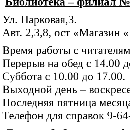
Библиотека – филиал №
Ул. Парковая,3.
Авт. 2,3,8, ост «Магазин
Время работы с читателями
Перерыв на обед с 14.00 д
Суббота с 10.00 до 17.00.
Выходной день – воскресе
Последняя пятница месяца
Телефон для справок 9-64