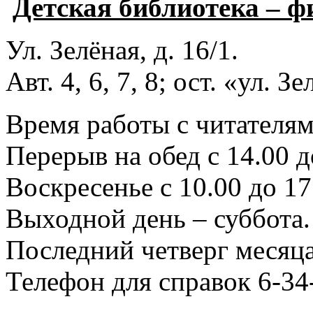
Детская библиотека – 
Ул. Зелёная, д. 16/1.
Авт. 4, 6, 7, 8; ост. «ул. З
Время работы с читателями
Перерыв на обед с 14.00 д
Воскресенье с 10.00 до 17
Выходной день – суббота.
Последний четверг месяца
Телефон для справок 6-34