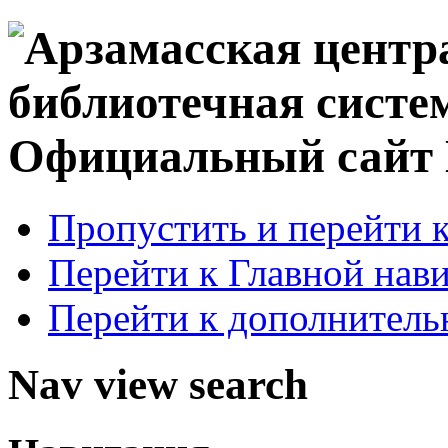
Официальный сай
Пропустить и перейти 
Перейти к Главной нав
Перейти к дополнител
Nav view search