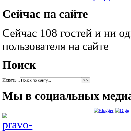
Сейчас на сайте
Сейчас 108 гостей и ни о
пользователя на сайте
Поиск
Искать...
Мы в социальных меди