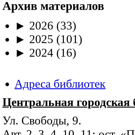
Архив материалов
►
2026
(33)
►
2025
(101)
►
2024
(16)
Адреса библиотек
Центральная городская 
Ул. Свободы, 9.
Авт. 2, 3, 4, 10, 11; ост.