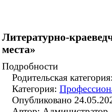
Литературно-краеведч
места»
Подробности
Родительская категория
Категория:
Профессион
Опубликовано 24.05.20
Автор: Администратор