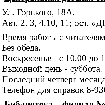
Ул. Горького, 18А.
Авт. 2, 3, 4,10, 11; ост. «
Время работы с читателями
Без обеда.
Воскресенье - с 10.00 до 1
Выходной день - суббота.
Последний четверг месяца
Телефон для справок 8-93
Библиотека – филиал 