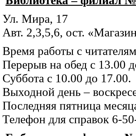
Библиотека – филиал №
Ул. Мира, 17
Авт. 2,3,5,6, ост. «Магаз
Время работы с читателями
Перерыв на обед с 13.00 д
Суббота с 10.00 до 17.00.
Выходной день – воскресе
Последняя пятница месяца
Телефон для справок 6-50