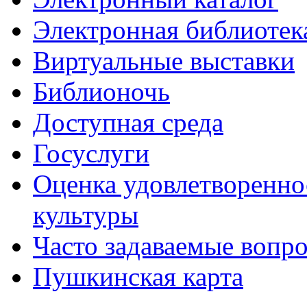
Электронная библиотек
Виртуальные выставки
Библионочь
Доступная среда
Госуслуги
Оценка удовлетворенно
культуры
Часто задаваемые вопр
Пушкинская карта