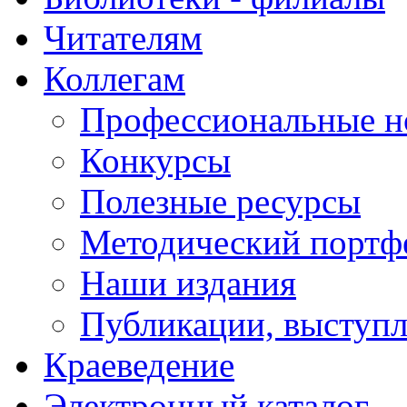
Читателям
Коллегам
Профессиональные н
Конкурсы
Полезные ресурсы
Методический портф
Наши издания
Публикации, выступ
Краеведение
Электронный каталог