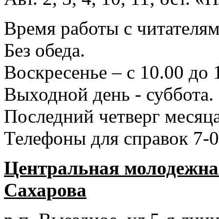
Время работы с читателями
Без обеда.
Воскресенье – с 10.00 до 
Выходной день - суббота.
Последний четверг месяца
Телефоны для справок 7-0
Центральная молодежная
Сахарова