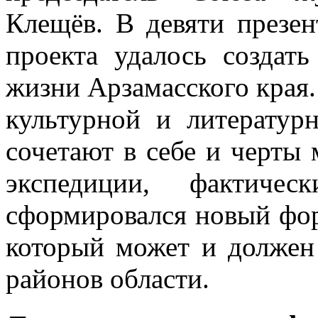
Клещёв. В девяти презен
проекта удалось создат
жизни Арзамасского края.
культурной и литератур
сочетают в себе и черты
экспедиции, фактиче
сформировался новый фор
который может и должен
районов области.