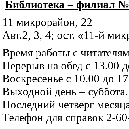
Библиотека – филиал №
11 микрорайон, 22
Авт.2, 3, 4; ост. «11-й ми
Время работы с читателями
Перерыв на обед с 13.00 д
Воскресенье с 10.00 до 17
Выходной день – суббота.
Последний четверг месяца
Телефон для справок 2-60