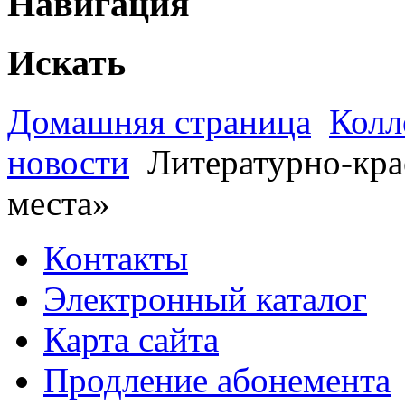
Навигация
Искать
Домашняя страница
Колл
новости
Литературно-кра
места»
Контакты
Электронный каталог
Карта сайта
Продление абонемента