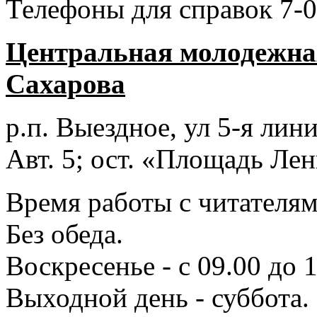
Телефоны для справок 7-0
Центральная молодежная
Сахарова
р.п. Выездное
, ул 5-я лини
Авт. 5; ост. «Площадь Лен
Время работы с читателями
Без обеда.
Воскресенье - с 09.00 до 
Выходной день - суббота.