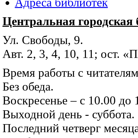
Адреса библиотек
Центральная городская 
Ул. Свободы, 9.
Авт. 2, 3, 4, 10, 11; ост.
Время работы с читателями
Без обеда.
Воскресенье – с 10.00 до 
Выходной день - суббота.
Последний четверг месяца