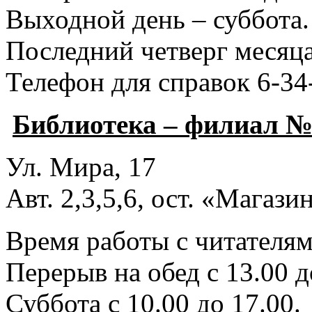
Выходной день – суббота.
Последний четверг месяца
Телефон для справок 6-34
Библиотека – филиал №
Ул. Мира, 17
Авт. 2,3,5,6, ост. «Магаз
Время работы с читателями
Перерыв на обед с 13.00 д
Суббота с 10.00 до 17.00.