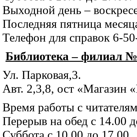
Выходной день – воскресе
Последняя пятница месяца
Телефон для справок 6-50
Библиотека – филиал №
Ул. Парковая,3.
Авт. 2,3,8, ост «Магазин
Время работы с читателями
Перерыв на обед с 14.00 д
Суббота с 10.00 до 17.00.