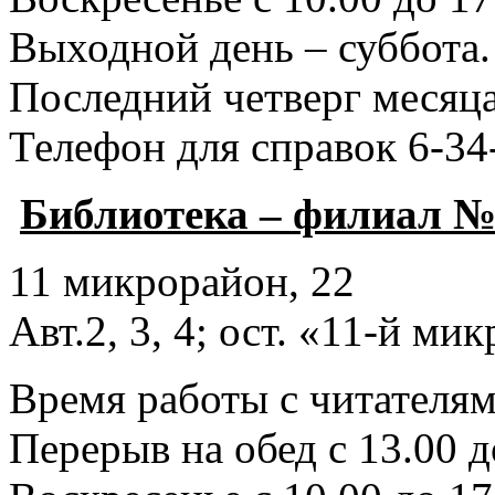
Выходной день – суббота.
Последний четверг месяца
Телефон для справок 6-34
Библиотека – филиал №
11 микрорайон, 22
Авт.2, 3, 4; ост. «11-й ми
Время работы с читателями
Перерыв на обед с 13.00 д