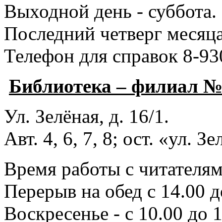
Выходной день - суббота.
Последний четверг месяца
Телефон для справок 8-93
Библиотека – филиал 
Ул. Зелёная, д. 16/1.
Авт. 4, 6, 7, 8; ост. «ул. З
Время работы с читателями
Перерыв на обед с 14.00 д
Воскресенье - с 10.00 до 1