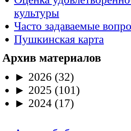
культуры
Часто задаваемые вопр
Пушкинская карта
Архив материалов
►
2026
(32)
►
2025
(101)
►
2024
(17)