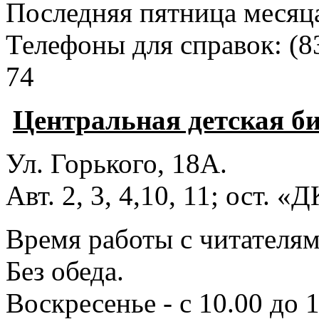
Последняя пятница месяц
Телефоны для справок:
(8
74
Центральная детская б
Ул. Горького, 18А.
Авт. 2, 3, 4,10, 11; ост. «
Время работы с читателями
Без обеда.
Воскресенье - с 10.00 до 1