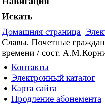
Навигация
Искать
Домашняя страница
Элек
Славы. Почетные граждане
времени / сост. А.М.Корн
Контакты
Электронный каталог
Карта сайта
Продление абонемента