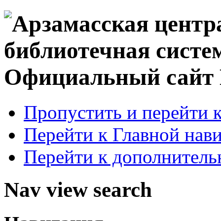
Официальный сай
Пропустить и перейти 
Перейти к Главной нав
Перейти к дополнител
Nav view search