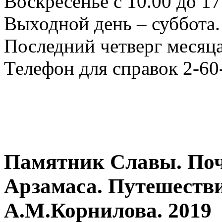
Воскресенье с 10.00 до 17
Выходной день – суббота.
Последний четверг месяца
Телефон для справок 2-60
Памятник Славы. Поч
Арзамаса. Путешествие
А.М.Корнилова. 2019