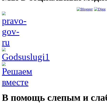
В помощь слепым и сл