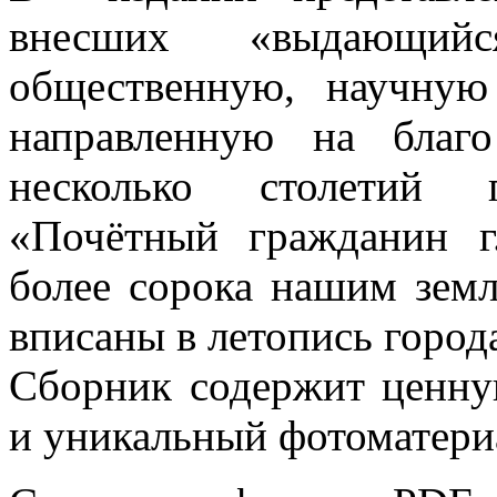
внесших «выдающий
общественную, научную
направленную на благ
несколько столетий 
«Почётный гражданин г
более сорока нашим земл
вписаны в летопись город
Сборник содержит ценн
и уникальный фотоматери