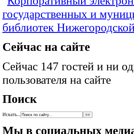
Сейчас на сайте
Сейчас 147 гостей и ни о
пользователя на сайте
Поиск
Искать...
Мы в социальных меди