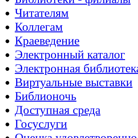
Читателям
Коллегам
Краеведение
Электронный каталог
Электронная библиотек
Виртуальные выставки
Библионочь
Доступная среда
Госуслуги
Оценка удовлетворенно