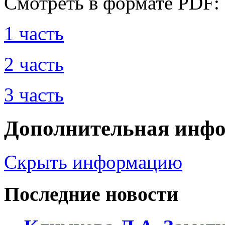
Смотреть в формате PDF:
1 часть
2 часть
3 часть
Дополнительная инф
Скрыть информацию
Последние новости