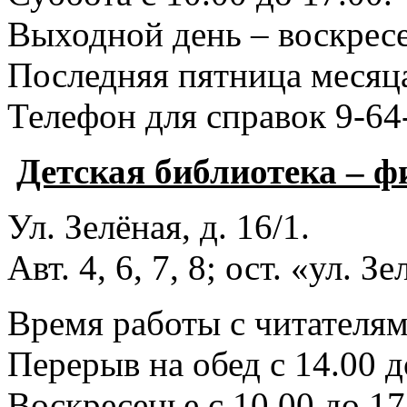
Выходной день – воскресе
Последняя пятница месяца
Телефон для справок 9-64
Детская библиотека – 
Ул. Зелёная, д. 16/1.
Авт. 4, 6, 7, 8; ост. «ул. З
Время работы с читателями
Перерыв на обед с 14.00 д
Воскресенье с 10.00 до 17