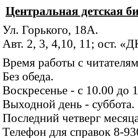
Центральная детская б
Ул. Горького, 18А.
Авт. 2, 3, 4,10, 11; ост. «
Время работы с читателями
Без обеда.
Воскресенье - с 10.00 до 1
Выходной день - суббота.
Последний четверг месяца
Телефон для справок 8-93