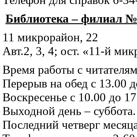
Библиотека – филиал №
11 микрорайон, 22
Авт.2, 3, 4; ост. «11-й ми
Время работы с читателями
Перерыв на обед с 13.00 д
Воскресенье с 10.00 до 17
Выходной день – суббота.
Последний четверг месяца