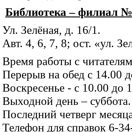
Библиотека – филиал 
Ул. Зелёная, д. 16/1.
Авт. 4, 6, 7, 8; ост. «ул. З
Время работы с читателями
Перерыв на обед с 14.00 д
Воскресенье - с 10.00 до 1
Выходной день – суббота.
Последний четверг месяца
Телефон для справок 6-34