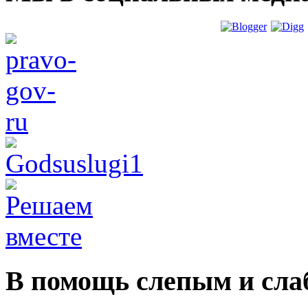
В помощь слепым и сл