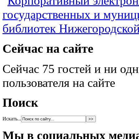
Сейчас на сайте
Сейчас 75 гостей и ни од
пользователя на сайте
Поиск
Искать...
Мы в социальных меди