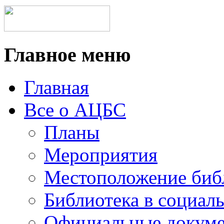
Главное меню
Главная
Все о АЦБС
Планы
Мероприятия
Местоположение биб
Библиотека в социал
Официальные докум