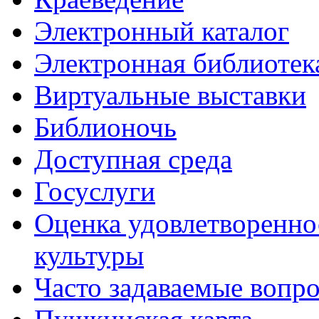
Электронный каталог
Электронная библиотек
Виртуальные выставки
Библионочь
Доступная среда
Госуслуги
Оценка удовлетворенно
культуры
Часто задаваемые вопр