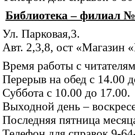
Библиотека – филиал №
Ул. Парковая,3.
Авт. 2,3,8, ост «Магазин
Время работы с читателями
Перерыв на обед с 14.00 д
Суббота с 10.00 до 17.00.
Выходной день – воскресе
Последняя пятница месяца
Телефон для справок 9-64