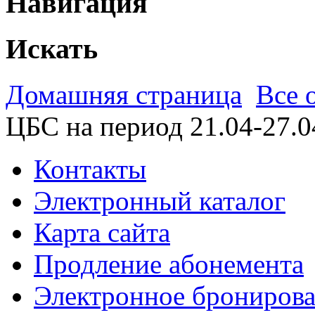
Навигация
Искать
Домашняя страница
Все 
ЦБС на период 21.04-27.0
Контакты
Электронный каталог
Карта сайта
Продление абонемента
Электронное брониров