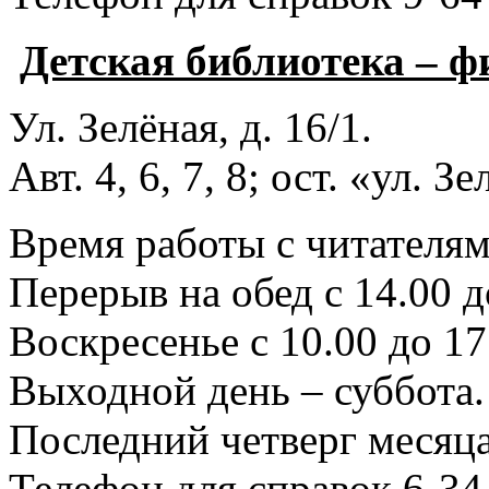
Детская библиотека – 
Ул. Зелёная, д. 16/1.
Авт. 4, 6, 7, 8; ост. «ул. З
Время работы с читателями
Перерыв на обед с 14.00 д
Воскресенье с 10.00 до 17
Выходной день – суббота.
Последний четверг месяца
Телефон для справок 6-34