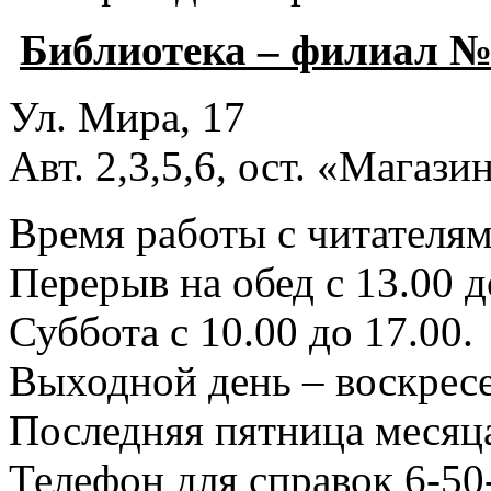
Библиотека – филиал №
Ул. Мира, 17
Авт. 2,3,5,6, ост. «Магаз
Время работы с читателями
Перерыв на обед с 13.00 д
Суббота с 10.00 до 17.00.
Выходной день – воскресе
Последняя пятница месяца
Телефон для справок 6-50