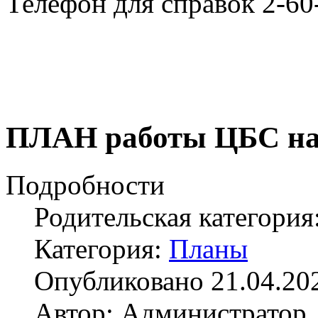
Телефон для справок 2-60
ПЛАН работы ЦБС на п
Подробности
Родительская категория
Категория:
Планы
Опубликовано 21.04.20
Автор: Администратор