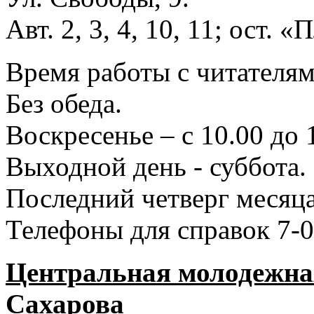
Авт. 2, 3, 4, 10, 11; ост.
Время работы с читателями
Без обеда.
Воскресенье – с 10.00 до 
Выходной день - суббота.
Последний четверг месяца
Телефоны для справок 7-0
Центральная молодежная
Сахарова