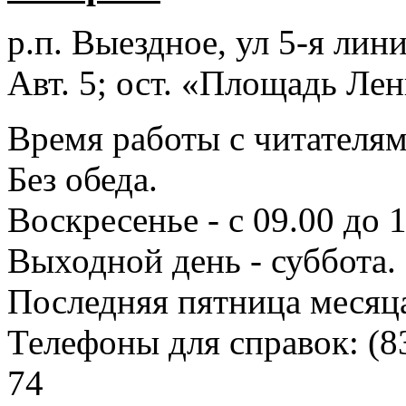
р.п. Выездное
, ул 5-я лини
Авт. 5; ост. «Площадь Лен
Время работы с читателями
Без обеда.
Воскресенье - с 09.00 до 
Выходной день - суббота.
Последняя пятница месяц
Телефоны для справок:
(8
74