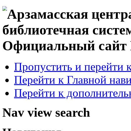
Официальный сай
Пропустить и перейти 
Перейти к Главной нав
Перейти к дополнител
Nav view search