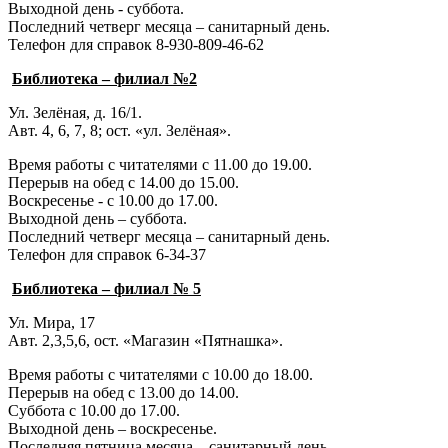
Выходной день - суббота.
Последний четверг месяца – санитарный день.
Телефон для справок 8-930-809-46-62
Библиотека – филиал №2
Ул. Зелёная, д. 16/1.
Авт. 4, 6, 7, 8; ост. «ул. Зелёная».
Время работы с читателями с 11.00 до 19.00.
Перерыв на обед с 14.00 до 15.00.
Воскресенье - с 10.00 до 17.00.
Выходной день – суббота.
Последний четверг месяца – санитарный день.
Телефон для справок 6-34-37
Библиотека – филиал № 5
Ул. Мира, 17
Авт. 2,3,5,6, ост. «Магазин «Пятнашка».
Время работы с читателями с 10.00 до 18.00.
Перерыв на обед с 13.00 до 14.00.
Суббота с 10.00 до 17.00.
Выходной день – воскресенье.
Последняя пятница месяца – санитарный день.