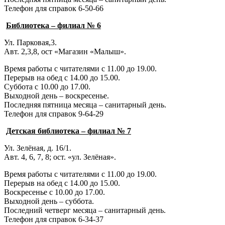
Телефон для справок 6-50-66
Библиотека – филиал № 6
Ул. Парковая,3.
Авт. 2,3,8, ост «Магазин «Малыш».
Время работы с читателями с 11.00 до 19.00.
Перерыв на обед с 14.00 до 15.00.
Суббота с 10.00 до 17.00.
Выходной день – воскресенье.
Последняя пятница месяца – санитарный день.
Телефон для справок 9-64-29
Детская библиотека – филиал № 7
Ул. Зелёная, д. 16/1.
Авт. 4, 6, 7, 8; ост. «ул. Зелёная».
Время работы с читателями с 11.00 до 19.00.
Перерыв на обед с 14.00 до 15.00.
Воскресенье с 10.00 до 17.00.
Выходной день – суббота.
Последний четверг месяца – санитарный день.
Телефон для справок 6-34-37