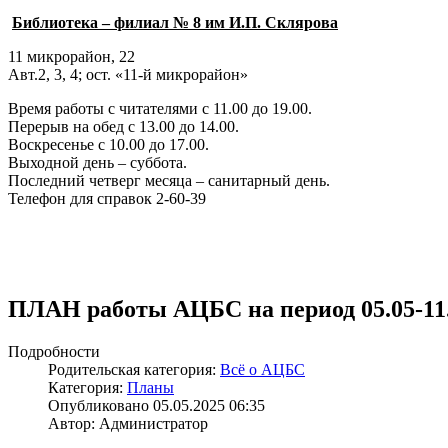
Библиотека – филиал № 8 им И.П. Склярова
11 микрорайон, 22
Авт.2, 3, 4; ост. «11-й микрорайон»
Время работы с читателями с 11.00 до 19.00.
Перерыв на обед с 13.00 до 14.00.
Воскресенье с 10.00 до 17.00.
Выходной день – суббота.
Последний четверг месяца – санитарный день.
Телефон для справок 2-60-39
ПЛАН работы АЦБС на период 05.05-11
Подробности
Родительская категория:
Всё о АЦБС
Категория:
Планы
Опубликовано 05.05.2025 06:35
Автор: Администратор