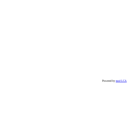
Powered by
mod LCA