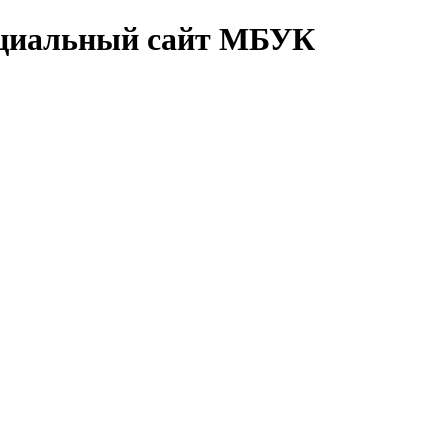
циальный сайт МБУК