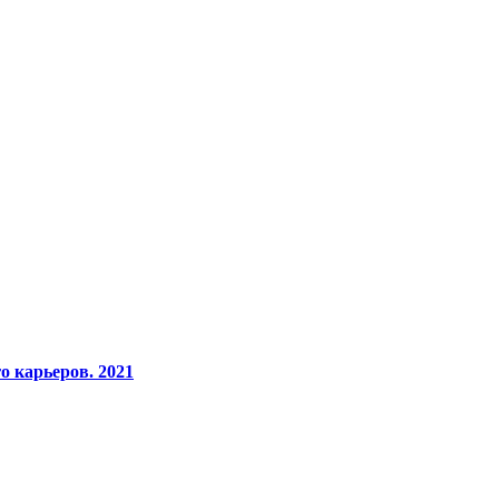
о карьеров. 2021