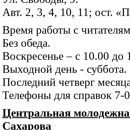
Авт. 2, 3, 4, 10, 11; ост.
Время работы с читателями
Без обеда.
Воскресенье – с 10.00 до 
Выходной день - суббота.
Последний четверг месяца
Телефоны для справок 7-0
Центральная молодежная
Сахарова