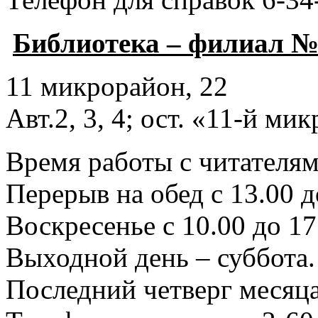
Библиотека – филиал №
11 микрорайон, 22
Авт.2, 3, 4; ост. «11-й ми
Время работы с читателями
Перерыв на обед с 13.00 д
Воскресенье с 10.00 до 17
Выходной день – суббота.
Последний четверг месяца