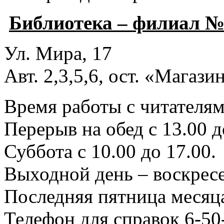
Библиотека – филиал №
Ул. Мира, 17
Авт. 2,3,5,6, ост. «Магаз
Время работы с читателями
Перерыв на обед с 13.00 д
Суббота с 10.00 до 17.00.
Выходной день – воскресе
Последняя пятница месяца
Телефон для справок 6-50