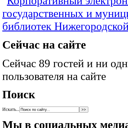
Сейчас на сайте
Сейчас 89 гостей и ни од
пользователя на сайте
Поиск
Искать...
Мы в социальных меди