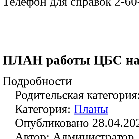
Телефон для справок 2-60
ПЛАН работы ЦБС на п
Подробности
Родительская категория
Категория:
Планы
Опубликовано 28.04.20
Автор: Администратор