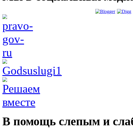
В помощь слепым и сл