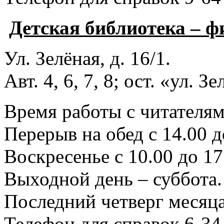
Детская библиотека – 
Ул. Зелёная, д. 16/1.
Авт. 4, 6, 7, 8; ост. «ул. З
Время работы с читателями
Перерыв на обед с 14.00 д
Воскресенье с 10.00 до 17
Выходной день – суббота.
Последний четверг месяца
Телефон для справок 6-34