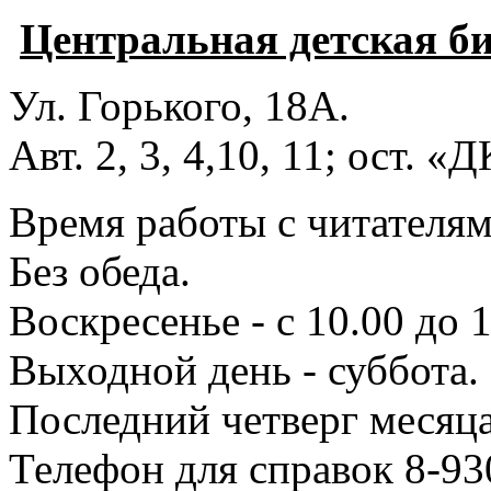
Центральная детская б
Ул. Горького, 18А.
Авт. 2, 3, 4,10, 11; ост. «
Время работы с читателями
Без обеда.
Воскресенье - с 10.00 до 1
Выходной день - суббота.
Последний четверг месяца
Телефон для справок 8-93