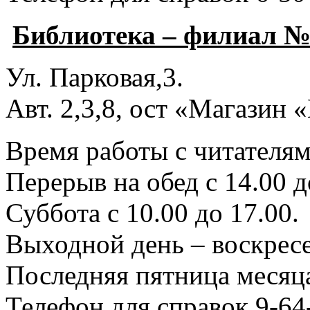
Библиотека – филиал №
Ул. Парковая,3.
Авт. 2,3,8, ост «Магазин
Время работы с читателями
Перерыв на обед с 14.00 д
Суббота с 10.00 до 17.00.
Выходной день – воскресе
Последняя пятница месяца
Телефон для справок 9-64