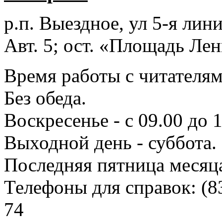
р.п. Выездное
, ул 5-я лини
Авт. 5; ост. «Площадь Лен
Время работы с читателями
Без обеда.
Воскресенье - с 09.00 до 
Выходной день - суббота.
Последняя пятница месяц
Телефоны для справок:
(8
74