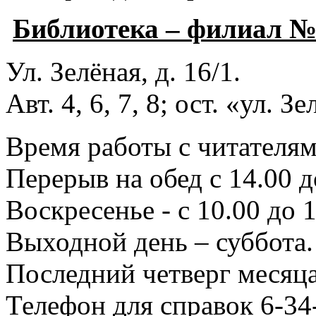
Библиотека – филиал 
Ул. Зелёная, д. 16/1.
Авт. 4, 6, 7, 8; ост. «ул. З
Время работы с читателями
Перерыв на обед с 14.00 д
Воскресенье - с 10.00 до 1
Выходной день – суббота.
Последний четверг месяца
Телефон для справок 6-34