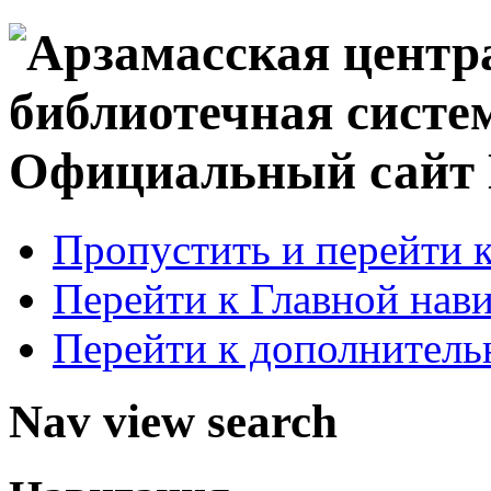
Официальный сай
Пропустить и перейти 
Перейти к Главной нав
Перейти к дополнител
Nav view search