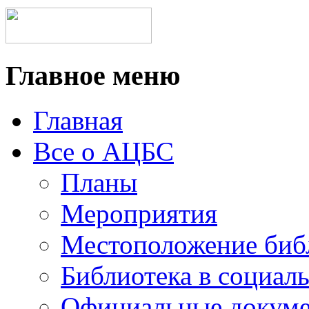
Главное меню
Главная
Все о АЦБС
Планы
Мероприятия
Местоположение биб
Библиотека в социал
Официальные докум