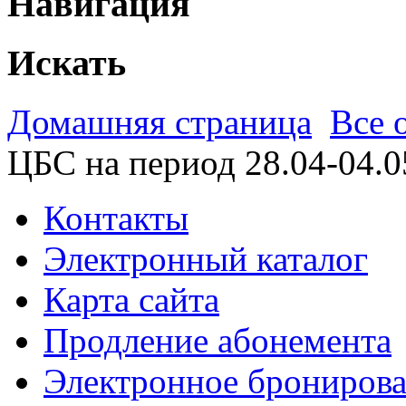
Навигация
Искать
Домашняя страница
Все 
ЦБС на период 28.04-04.0
Контакты
Электронный каталог
Карта сайта
Продление абонемента
Электронное брониров