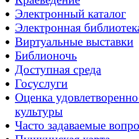
Электронный каталог
Электронная библиотек
Виртуальные выставки
Библионочь
Доступная среда
Госуслуги
Оценка удовлетворенно
культуры
Часто задаваемые вопр