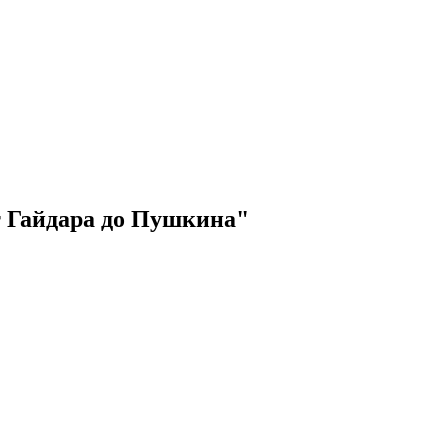
т Гайдара до Пушкина"