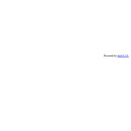
Powered by
mod LCA