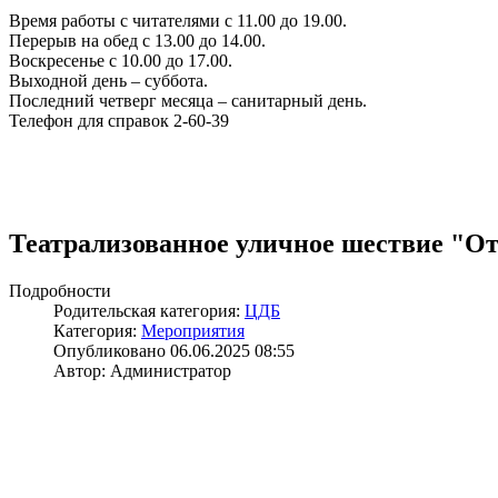
Время работы с читателями с 11.00 до 19.00.
Перерыв на обед с 13.00 до 14.00.
Воскресенье с 10.00 до 17.00.
Выходной день – суббота.
Последний четверг месяца – санитарный день.
Телефон для справок 2-60-39
Театрализованное уличное шествие "О
Подробности
Родительская категория:
ЦДБ
Категория:
Мероприятия
Опубликовано 06.06.2025 08:55
Автор: Администратор