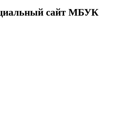
циальный сайт МБУК