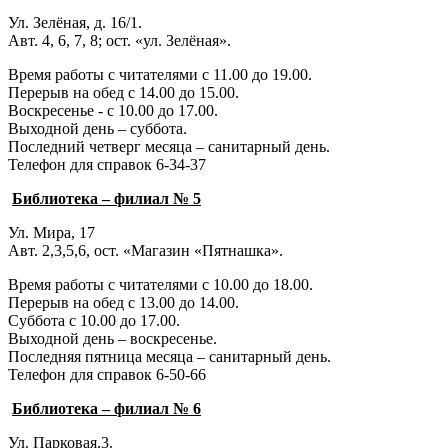
Ул. Зелёная, д. 16/1.
Авт. 4, 6, 7, 8; ост. «ул. Зелёная».
Время работы с читателями с 11.00 до 19.00.
Перерыв на обед с 14.00 до 15.00.
Воскресенье - с 10.00 до 17.00.
Выходной день – суббота.
Последний четверг месяца – санитарный день.
Телефон для справок 6-34-37
Библиотека – филиал № 5
Ул. Мира, 17
Авт. 2,3,5,6, ост. «Магазин «Пятнашка».
Время работы с читателями с 10.00 до 18.00.
Перерыв на обед с 13.00 до 14.00.
Суббота с 10.00 до 17.00.
Выходной день – воскресенье.
Последняя пятница месяца – санитарный день.
Телефон для справок 6-50-66
Библиотека – филиал № 6
Ул. Парковая,3.