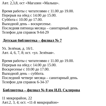
Авт. 2,3,8, ост «Магазин «Малыш».
Время работы с читателями с 11.00 до 19.00.
Перерыв на обед с 14.00 до 15.00.
Суббота с 10.00 до 17.00.
Выходной день – воскресенье.
Последняя пятница месяца – санитарный день.
Телефон для справок 9-64-29
Детская библиотека – филиал № 7
Ул. Зелёная, д. 16/1.
Авт. 4, 6, 7, 8; ост. «ул. Зелёная».
Время работы с читателями с 11.00 до 19.00.
Перерыв на обед с 14.00 до 15.00.
Воскресенье с 10.00 до 17.00.
Выходной день – суббота.
Последний четверг месяца – санитарный день.
Телефон для справок 6-34-37
Библиотека – филиал № 8 им И.П. Склярова
11 микрорайон, 22
Авт.2, 3, 4; ост. «11-й микрорайон»