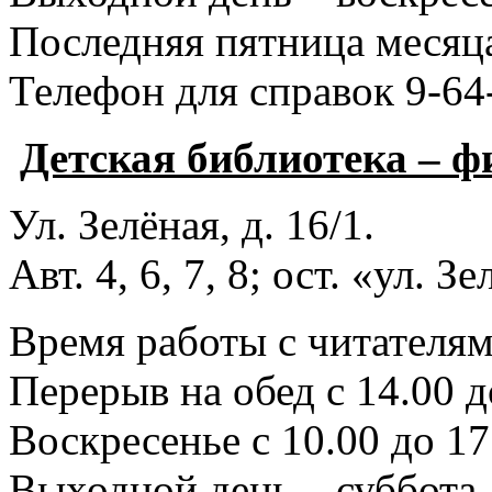
Последняя пятница месяца
Телефон для справок 9-64
Детская библиотека – 
Ул. Зелёная, д. 16/1.
Авт. 4, 6, 7, 8; ост. «ул. З
Время работы с читателями
Перерыв на обед с 14.00 д
Воскресенье с 10.00 до 17
Выходной день – суббота.