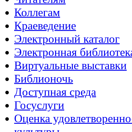
Коллегам
Краеведение
Электронный каталог
Электронная библиотек
Виртуальные выставки
Библионочь
Доступная среда
Госуслуги
Оценка удовлетворенно
культуры