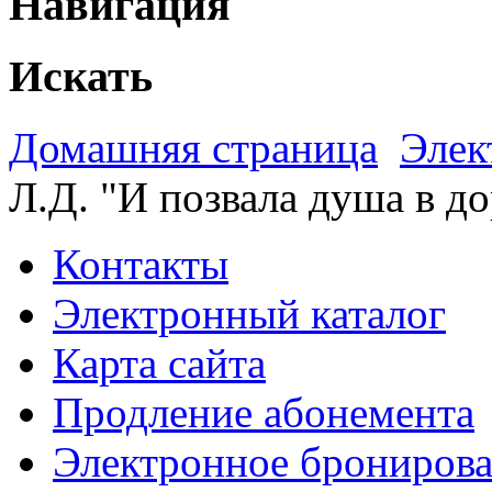
Навигация
Искать
Домашняя страница
Элек
Л.Д. "И позвала душа в до
Контакты
Электронный каталог
Карта сайта
Продление абонемента
Электронное брониров