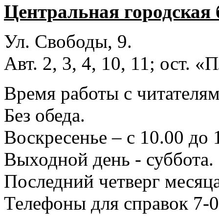
Центральная городская 
Ул. Свободы, 9.
Авт. 2, 3, 4, 10, 11; ост.
Время работы с читателями
Без обеда.
Воскресенье – с 10.00 до 
Выходной день - суббота.
Последний четверг месяца
Телефоны для справок 7-0