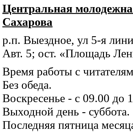
Центральная молодежная
Сахарова
р.п. Выездное
, ул 5-я лини
Авт. 5; ост. «Площадь Лен
Время работы с читателями
Без обеда.
Воскресенье - с 09.00 до 
Выходной день - суббота.
Последняя пятница месяц