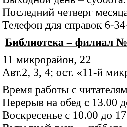
Последний четверг месяца
Телефон для справок 6-34
Библиотека – филиал №
11 микрорайон, 22
Авт.2, 3, 4; ост. «11-й ми
Время работы с читателями
Перерыв на обед с 13.00 д
Воскресенье с 10.00 до 17