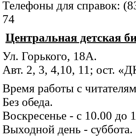
Телефоны для справок:
(8
74
Центральная детская б
Ул. Горького, 18А.
Авт. 2, 3, 4,10, 11; ост. «
Время работы с читателями
Без обеда.
Воскресенье - с 10.00 до 1
Выходной день - суббота.