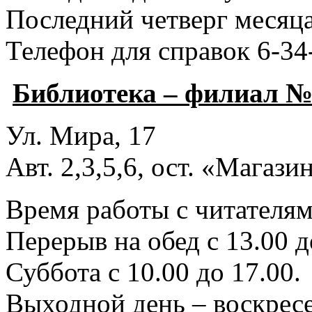
Последний четверг месяца
Телефон для справок 6-34
Библиотека – филиал №
Ул. Мира, 17
Авт. 2,3,5,6, ост. «Магаз
Время работы с читателями
Перерыв на обед с 13.00 д
Суббота с 10.00 до 17.00.
Выходной день – воскресе