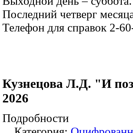
Выходной день – суббота.
Последний четверг месяца
Телефон для справок 2-60
Кузнецова Л.Д. "И поз
2026
Подробности
Категория:
Оцифрованн