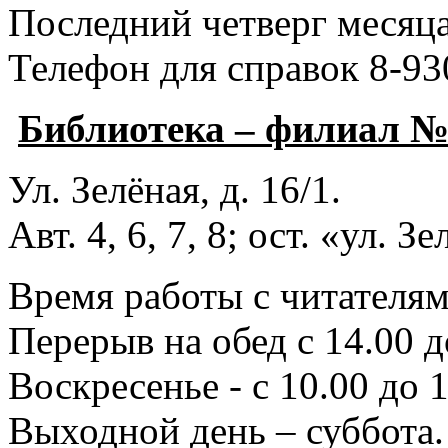
Последний четверг месяца
Телефон для справок 8-93
Библиотека – филиал 
Ул. Зелёная, д. 16/1.
Авт. 4, 6, 7, 8; ост. «ул. З
Время работы с читателями
Перерыв на обед с 14.00 д
Воскресенье - с 10.00 до 1
Выходной день – суббота.