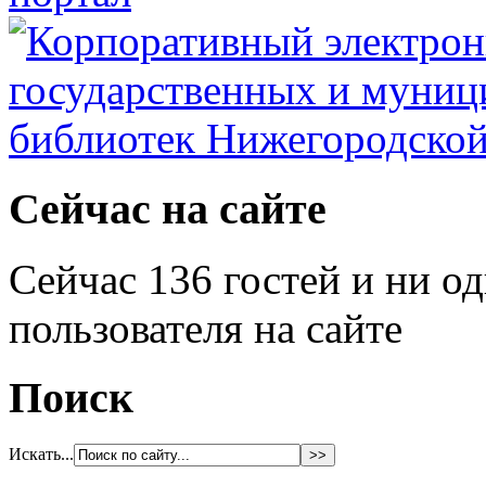
Сейчас на сайте
Сейчас 136 гостей и ни о
пользователя на сайте
Поиск
Искать...