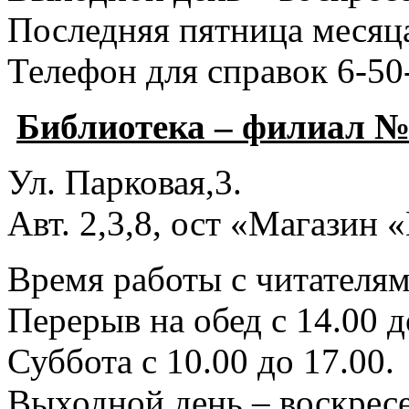
Последняя пятница месяца
Телефон для справок 6-50
Библиотека – филиал №
Ул. Парковая,3.
Авт. 2,3,8, ост «Магазин
Время работы с читателями
Перерыв на обед с 14.00 д
Суббота с 10.00 до 17.00.
Выходной день – воскресе