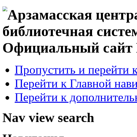
Официальный сай
Пропустить и перейти 
Перейти к Главной нав
Перейти к дополнител
Nav view search