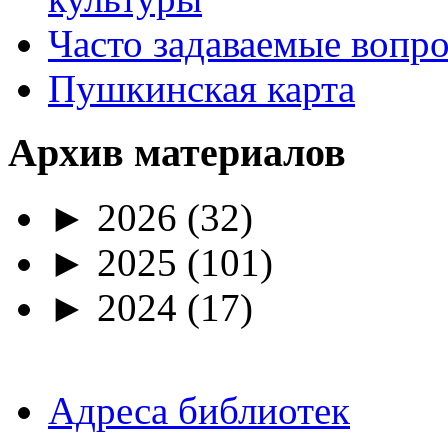
Часто задаваемые вопр
Пушкинская карта
Архив материалов
►
2026
(32)
►
2025
(101)
►
2024
(17)
Адреса библиотек