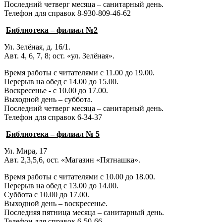
Последний четверг месяца – санитарный день.
Телефон для справок 8-930-809-46-62
Библиотека – филиал №2
Ул. Зелёная, д. 16/1.
Авт. 4, 6, 7, 8; ост. «ул. Зелёная».
Время работы с читателями с 11.00 до 19.00.
Перерыв на обед с 14.00 до 15.00.
Воскресенье - с 10.00 до 17.00.
Выходной день – суббота.
Последний четверг месяца – санитарный день.
Телефон для справок 6-34-37
Библиотека – филиал № 5
Ул. Мира, 17
Авт. 2,3,5,6, ост. «Магазин «Пятнашка».
Время работы с читателями с 10.00 до 18.00.
Перерыв на обед с 13.00 до 14.00.
Суббота с 10.00 до 17.00.
Выходной день – воскресенье.
Последняя пятница месяца – санитарный день.
Телефон для справок 6-50-66