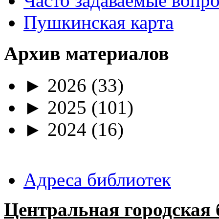
Часто задаваемые вопр
Пушкинская карта
Архив материалов
►
2026
(33)
►
2025
(101)
►
2024
(16)
Адреса библиотек
Центральная городская 