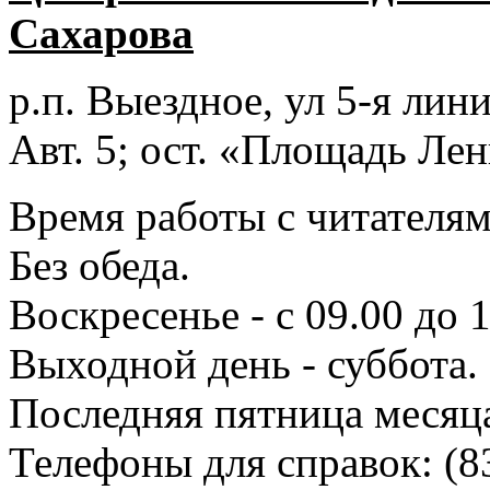
Сахарова
р.п. Выездное
, ул 5-я лини
Авт. 5; ост. «Площадь Лен
Время работы с читателями
Без обеда.
Воскресенье - с 09.00 до 
Выходной день - суббота.
Последняя пятница месяц
Телефоны для справок:
(8