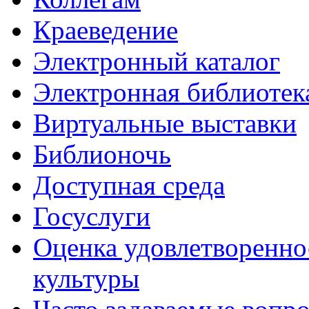
Краеведение
Электронный каталог
Электронная библиотек
Виртуальные выставки
Библионочь
Доступная среда
Госуслуги
Оценка удовлетворенно
культуры