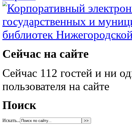
Сейчас на сайте
Сейчас 112 гостей и ни о
пользователя на сайте
Поиск
Искать...