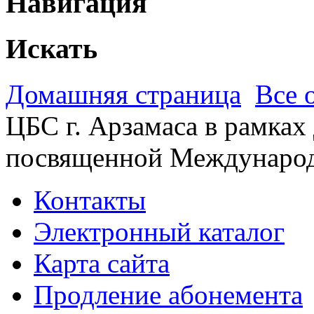
Навигация
Искать
Домашняя страница
Все 
ЦБС г. Арзамаса в рамках
посвященной Междунаро
Контакты
Электронный каталог
Карта сайта
Продление абонемента