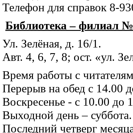
Телефон для справок 8-93
Библиотека – филиал 
Ул. Зелёная, д. 16/1.
Авт. 4, 6, 7, 8; ост. «ул. З
Время работы с читателями
Перерыв на обед с 14.00 д
Воскресенье - с 10.00 до 1
Выходной день – суббота.
Последний четверг месяца