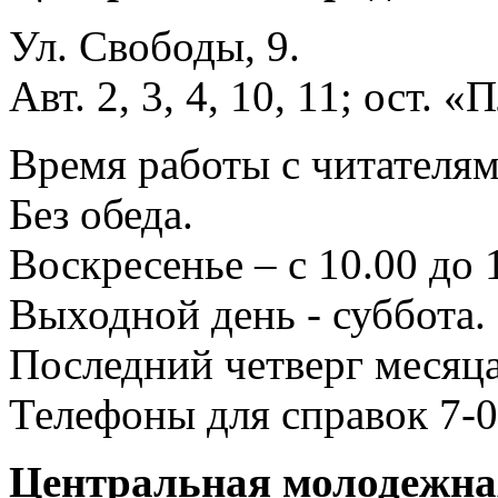
Ул. Свободы, 9.
Авт. 2, 3, 4, 10, 11; ост.
Время работы с читателями
Без обеда.
Воскресенье – с 10.00 до 
Выходной день - суббота.
Последний четверг месяца
Телефоны для справок 7-0
Центральная молодежная