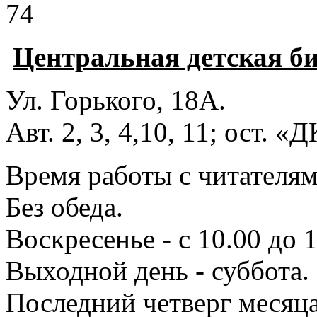
74
Центральная детская б
Ул. Горького, 18А.
Авт. 2, 3, 4,10, 11; ост. «
Время работы с читателями
Без обеда.
Воскресенье - с 10.00 до 1
Выходной день - суббота.
Последний четверг месяца