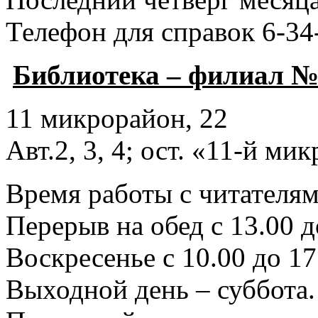
Телефон для справок 6-34
Библиотека – филиал №
11 микрорайон, 22
Авт.2, 3, 4; ост. «11-й ми
Время работы с читателями
Перерыв на обед с 13.00 д
Воскресенье с 10.00 до 17
Выходной день – суббота.