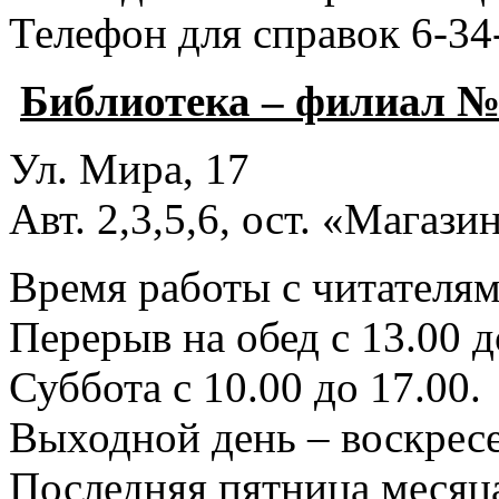
Телефон для справок 6-34
Библиотека – филиал №
Ул. Мира, 17
Авт. 2,3,5,6, ост. «Магаз
Время работы с читателями
Перерыв на обед с 13.00 д
Суббота с 10.00 до 17.00.
Выходной день – воскресе
Последняя пятница месяца