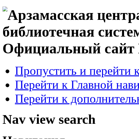
Официальный сай
Пропустить и перейти 
Перейти к Главной нав
Перейти к дополнител
Nav view search