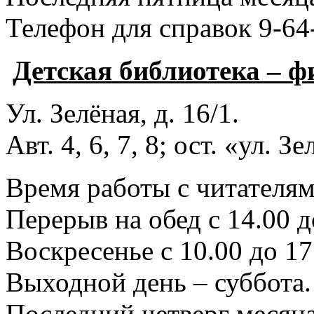
Телефон для справок 9-64
Детская библиотека – 
Ул. Зелёная, д. 16/1.
Авт. 4, 6, 7, 8; ост. «ул. З
Время работы с читателями
Перерыв на обед с 14.00 д
Воскресенье с 10.00 до 17
Выходной день – суббота.
Последний четверг месяца