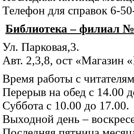
Телефон для справок 6-50
Библиотека – филиал №
Ул. Парковая,3.
Авт. 2,3,8, ост «Магазин
Время работы с читателями
Перерыв на обед с 14.00 д
Суббота с 10.00 до 17.00.
Выходной день – воскресе
Последняя пятница месяца