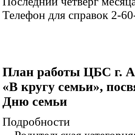
Последний четверг месяца
Телефон для справок 2-60
План работы ЦБС г. А
«В кругу семьи», по
Дню семьи
Подробности