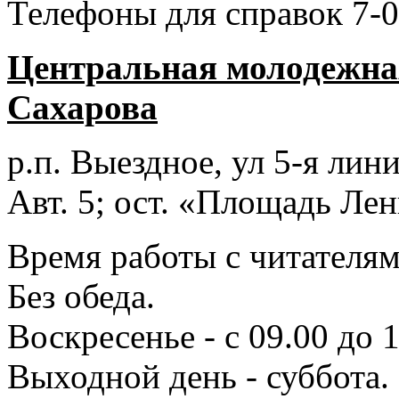
Телефоны для справок 7-0
Центральная молодежная
Сахарова
р.п. Выездное
, ул 5-я лини
Авт. 5; ост. «Площадь Лен
Время работы с читателями
Без обеда.
Воскресенье - с 09.00 до 
Выходной день - суббота.