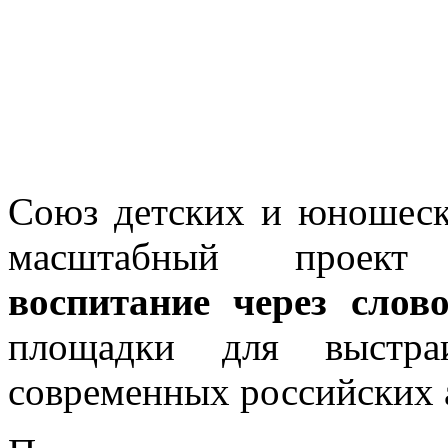
Союз детских и юношеск
масштабный прое
воспитание через слов
площадки для выстра
современных российских а