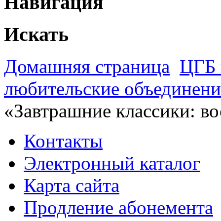
Навигация
Искать
Домашняя страница
ЦГБ 
любительские объединен
«Завтрашние классики: во
Контакты
Электронный каталог
Карта сайта
Продление абонемента