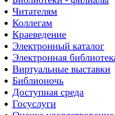
Читателям
Коллегам
Краеведение
Электронный каталог
Электронная библиотек
Виртуальные выставки
Библионочь
Доступная среда
Госуслуги