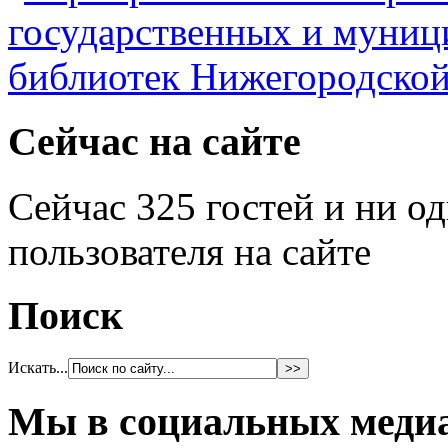
Сейчас на сайте
Сейчас 325 гостей и ни о
пользователя на сайте
Поиск
Искать...
Мы в социальных меди