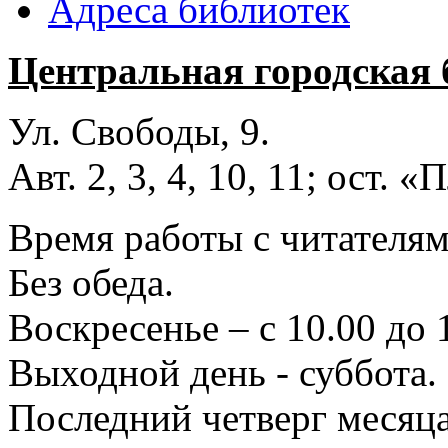
Адреса библиотек
Центральная городская 
Ул. Свободы, 9.
Авт. 2, 3, 4, 10, 11; ост.
Время работы с читателями
Без обеда.
Воскресенье – с 10.00 до 
Выходной день - суббота.
Последний четверг месяца