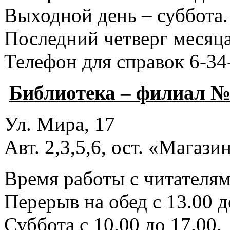
Выходной день – суббота.
Последний четверг месяца
Телефон для справок 6-34
Библиотека – филиал №
Ул. Мира, 17
Авт. 2,3,5,6, ост. «Магаз
Время работы с читателями
Перерыв на обед с 13.00 д
Суббота с 10.00 до 17.00.