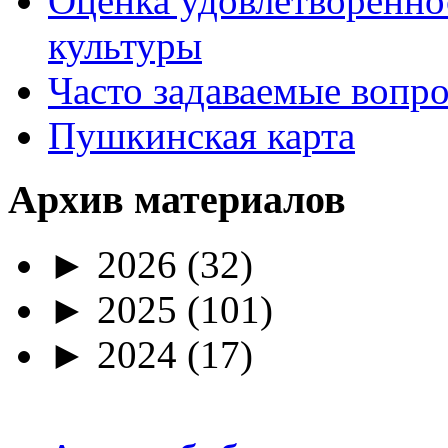
Оценка удовлетворенно
культуры
Часто задаваемые вопр
Пушкинская карта
Архив материалов
►
2026
(32)
►
2025
(101)
►
2024
(17)