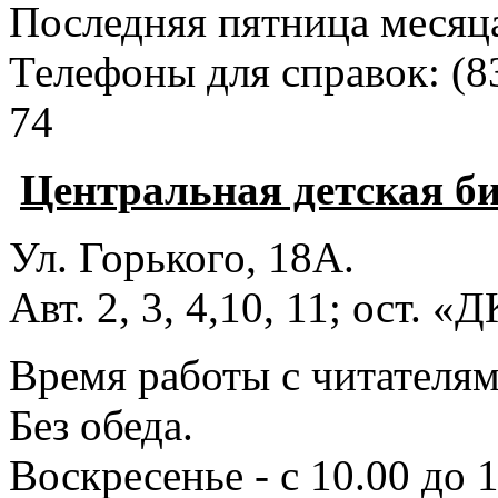
Последняя пятница месяц
Телефоны для справок:
(8
74
Центральная детская б
Ул. Горького, 18А.
Авт. 2, 3, 4,10, 11; ост. «
Время работы с читателями
Без обеда.
Воскресенье - с 10.00 до 1