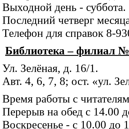
Выходной день - суббота.
Последний четверг месяца
Телефон для справок 8-93
Библиотека – филиал 
Ул. Зелёная, д. 16/1.
Авт. 4, 6, 7, 8; ост. «ул. З
Время работы с читателями
Перерыв на обед с 14.00 д
Воскресенье - с 10.00 до 1