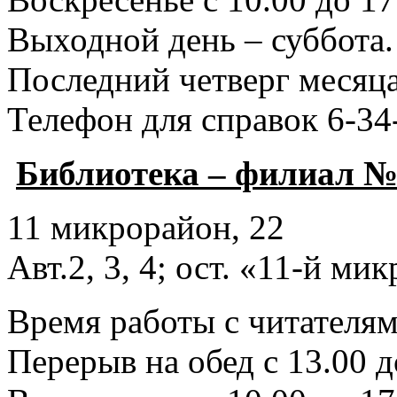
Выходной день – суббота.
Последний четверг месяца
Телефон для справок 6-34
Библиотека – филиал №
11 микрорайон, 22
Авт.2, 3, 4; ост. «11-й ми
Время работы с читателями
Перерыв на обед с 13.00 д