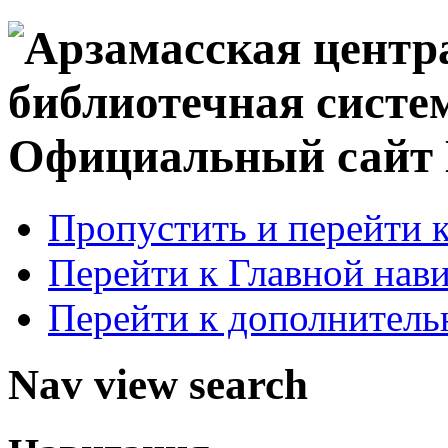
Официальный сай
Пропустить и перейти 
Перейти к Главной нав
Перейти к дополнител
Nav view search