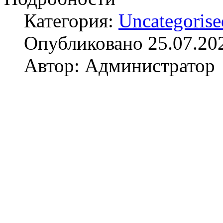
Категория:
Uncategorise
Опубликовано 25.07.20
Автор: Администратор