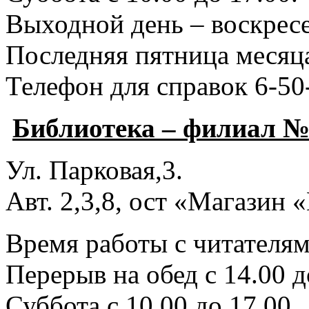
Выходной день – воскресе
Последняя пятница месяца
Телефон для справок 6-50
Библиотека – филиал №
Ул. Парковая,3.
Авт. 2,3,8, ост «Магазин
Время работы с читателями
Перерыв на обед с 14.00 д
Суббота с 10.00 до 17.00.