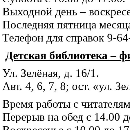
Выходной день – воскресе
Последняя пятница месяца
Телефон для справок 9-64
Детская библиотека – 
Ул. Зелёная, д. 16/1.
Авт. 4, 6, 7, 8; ост. «ул. З
Время работы с читателями
Перерыв на обед с 14.00 д
Воскресенье с 10.00 до 17