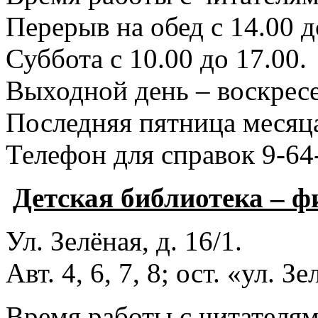
Перерыв на обед с 14.00 д
Суббота с 10.00 до 17.00.
Выходной день – воскресе
Последняя пятница месяца
Телефон для справок 9-64
Детская библиотека – 
Ул. Зелёная, д. 16/1.
Авт. 4, 6, 7, 8; ост. «ул. З
Время работы с читателями