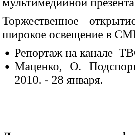
мультимедийной презента
Торжественное открыт
широкое освещение в СМ
Репортаж на канале ТВ
Маценко, О. Подспорь
2010. - 28 января.