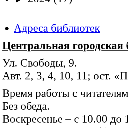
Адреса библиотек
Центральная городская 
Ул. Свободы, 9.
Авт. 2, 3, 4, 10, 11; ост.
Время работы с читателями
Без обеда.
Воскресенье – с 10.00 до 