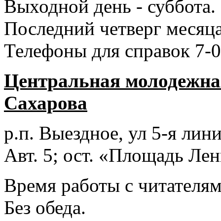
Выходной день - суббота.
Последний четверг месяца
Телефоны для справок 7-0
Центральная молодежная
Сахарова
р.п. Выездное
, ул 5-я лини
Авт. 5; ост. «Площадь Лен
Время работы с читателями
Без обеда.