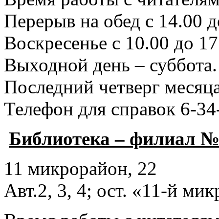
Перерыв на обед с 14.00 д
Воскресенье с 10.00 до 17
Выходной день – суббота.
Последний четверг месяца
Телефон для справок 6-34
Библиотека – филиал №
11 микрорайон, 22
Авт.2, 3, 4; ост. «11-й ми