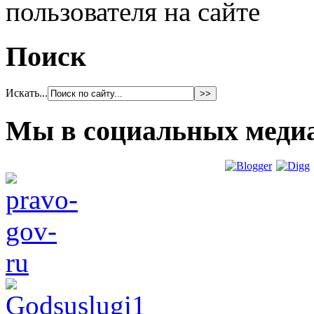
пользователя на сайте
Поиск
Искать...
Мы в социальных меди