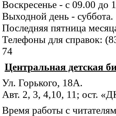
Воскресенье - с 09.00 до 
Выходной день - суббота.
Последняя пятница месяц
Телефоны для справок:
(8
74
Центральная детская б
Ул. Горького, 18А.
Авт. 2, 3, 4,10, 11; ост. «
Время работы с читателями