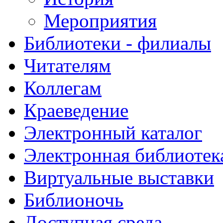
Мероприятия
Библиотеки - филиалы
Читателям
Коллегам
Краеведение
Электронный каталог
Электронная библиотек
Виртуальные выставки
Библионочь
Доступная среда