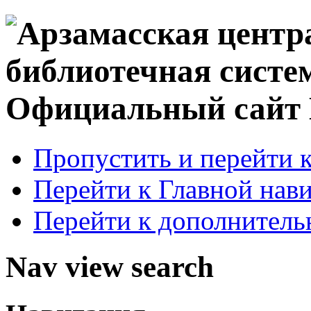
Официальный сай
Пропустить и перейти 
Перейти к Главной нав
Перейти к дополнител
Nav view search