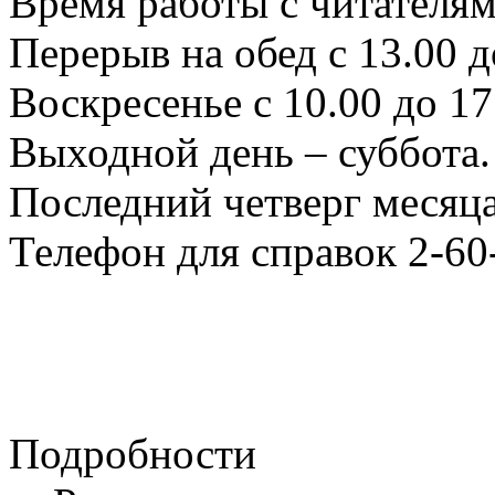
Время работы с читателями
Перерыв на обед с 13.00 д
Воскресенье с 10.00 до 17
Выходной день – суббота.
Последний четверг месяца
Телефон для справок 2-60
Подробности