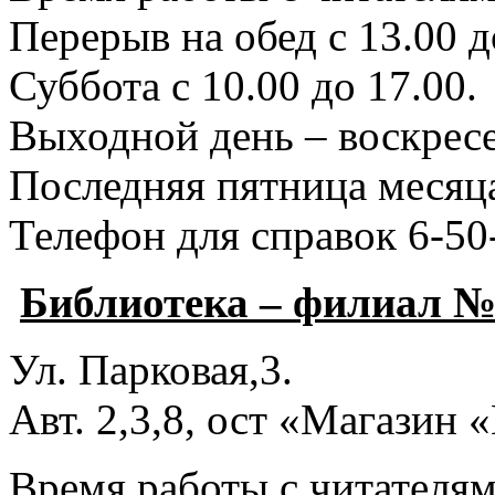
Перерыв на обед с 13.00 д
Суббота с 10.00 до 17.00.
Выходной день – воскресе
Последняя пятница месяца
Телефон для справок 6-50
Библиотека – филиал №
Ул. Парковая,3.
Авт. 2,3,8, ост «Магазин
Время работы с читателями