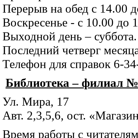
Перерыв на обед с 14.00 д
Воскресенье - с 10.00 до 1
Выходной день – суббота.
Последний четверг месяца
Телефон для справок 6-34
Библиотека – филиал №
Ул. Мира, 17
Авт. 2,3,5,6, ост. «Магаз
Время работы с читателями