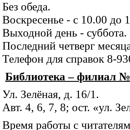
Без обеда.
Воскресенье - с 10.00 до 1
Выходной день - суббота.
Последний четверг месяца
Телефон для справок 8-93
Библиотека – филиал 
Ул. Зелёная, д. 16/1.
Авт. 4, 6, 7, 8; ост. «ул. З
Время работы с читателями