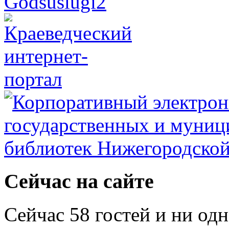
Сейчас на сайте
Сейчас 58 гостей и ни од