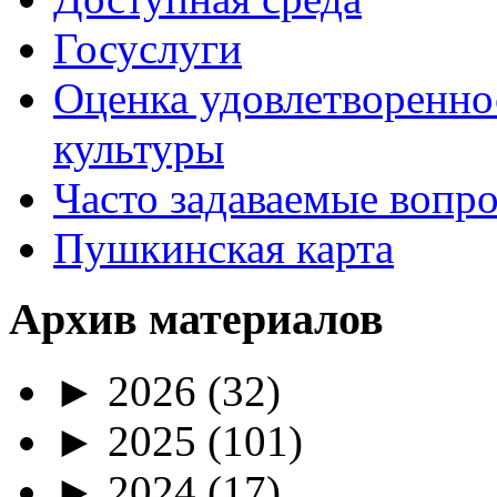
Госуслуги
Оценка удовлетворенно
культуры
Часто задаваемые вопр
Пушкинская карта
Архив материалов
►
2026
(32)
►
2025
(101)
►
2024
(17)