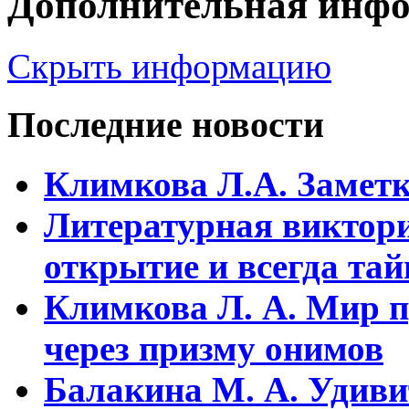
Дополнительная инф
Скрыть информацию
Последние новости
Климкова Л.А. Заметки
Литературная виктори
открытие и всегда та
Климкова Л. А. Мир п
через призму онимов
Балакина М. А. Удиви