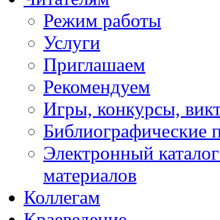
Режим работы
Услуги
Приглашаем
Рекомендуем
Игры, конкурсы, вик
Библиографические 
Электронный каталог
материалов
Коллегам
Краеведение