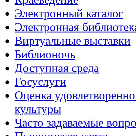
Электронный каталог
Электронная библиотек
Виртуальные выставки
Библионочь
Доступная среда
Госуслуги
Оценка удовлетворенно
культуры
Часто задаваемые вопр