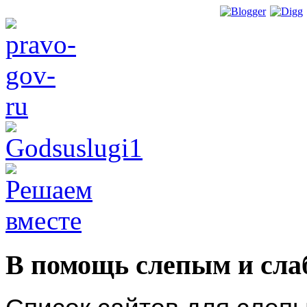
В помощь слепым и сл