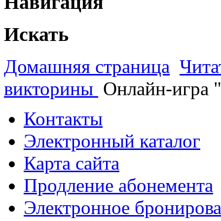
Навигация
Искать
Домашняя страница
Чита
викторины
Онлайн-игра 
Контакты
Электронный каталог
Карта сайта
Продление абонемента
Электронное брониров