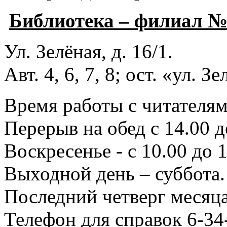
Библиотека – филиал 
Ул. Зелёная, д. 16/1.
Авт. 4, 6, 7, 8; ост. «ул. З
Время работы с читателями
Перерыв на обед с 14.00 д
Воскресенье - с 10.00 до 1
Выходной день – суббота.
Последний четверг месяца
Телефон для справок 6-34