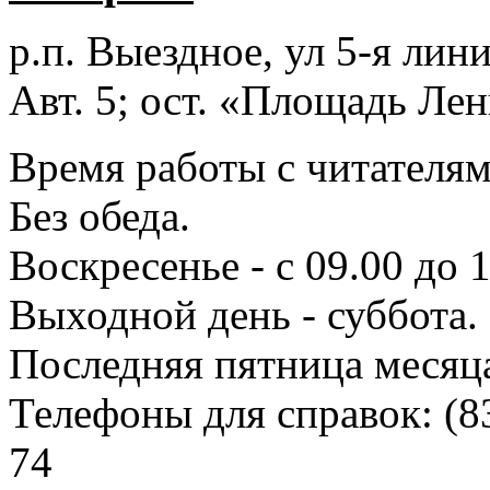
р.п. Выездное
, ул 5-я лини
Авт. 5; ост. «Площадь Лен
Время работы с читателями
Без обеда.
Воскресенье - с 09.00 до 
Выходной день - суббота.
Последняя пятница месяц
Телефоны для справок:
(8
74