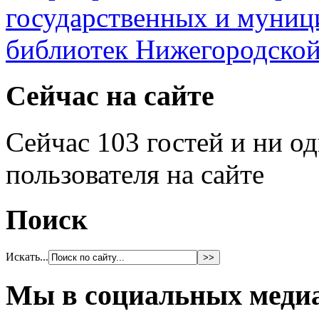
Сейчас на сайте
Сейчас 103 гостей и ни о
пользователя на сайте
Поиск
Искать...
Мы в социальных меди