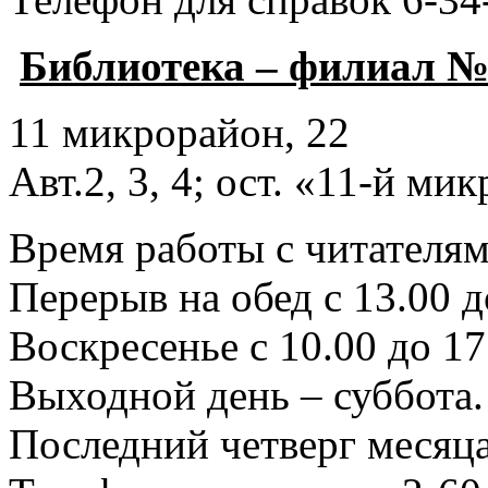
Библиотека – филиал №
11 микрорайон, 22
Авт.2, 3, 4; ост. «11-й ми
Время работы с читателями
Перерыв на обед с 13.00 д
Воскресенье с 10.00 до 17
Выходной день – суббота.
Последний четверг месяца