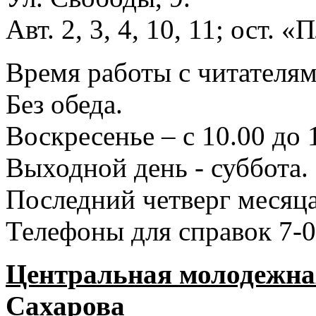
Авт. 2, 3, 4, 10, 11; ост.
Время работы с читателями
Без обеда.
Воскресенье – с 10.00 до 
Выходной день - суббота.
Последний четверг месяца
Телефоны для справок 7-0
Центральная молодежная
Сахарова