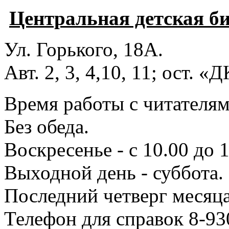
Центральная детская б
Ул. Горького, 18А.
Авт. 2, 3, 4,10, 11; ост. «
Время работы с читателями
Без обеда.
Воскресенье - с 10.00 до 1
Выходной день - суббота.
Последний четверг месяца
Телефон для справок 8-93