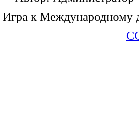
Игра к Международному 
С