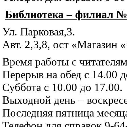
Библиотека – филиал №
Ул. Парковая,3.
Авт. 2,3,8, ост «Магазин
Время работы с читателями
Перерыв на обед с 14.00 д
Суббота с 10.00 до 17.00.
Выходной день – воскресе
Последняя пятница месяца
Телефон для справок 9-64