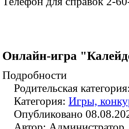
Телефон для справок 2-60
Онлайн-игра "Калейд
Подробности
Родительская категория
Категория:
Игры, конку
Опубликовано 08.08.20
Автор: Администратор