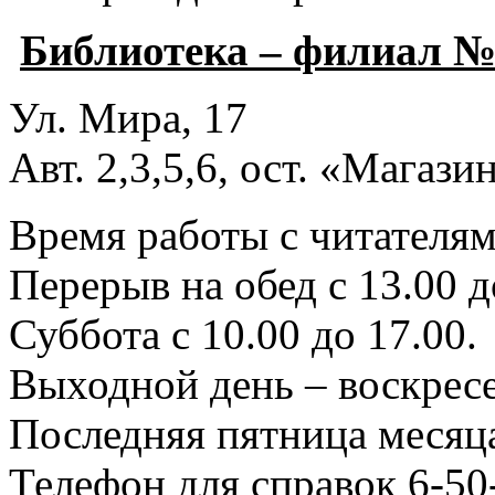
Библиотека – филиал №
Ул. Мира, 17
Авт. 2,3,5,6, ост. «Магаз
Время работы с читателями
Перерыв на обед с 13.00 д
Суббота с 10.00 до 17.00.
Выходной день – воскресе
Последняя пятница месяца
Телефон для справок 6-50