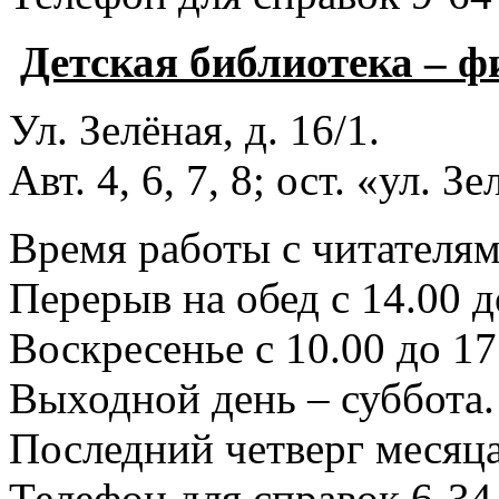
Детская библиотека – 
Ул. Зелёная, д. 16/1.
Авт. 4, 6, 7, 8; ост. «ул. З
Время работы с читателями
Перерыв на обед с 14.00 д
Воскресенье с 10.00 до 17
Выходной день – суббота.
Последний четверг месяца
Телефон для справок 6-34