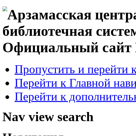
Официальный сай
Пропустить и перейти 
Перейти к Главной нав
Перейти к дополнител
Nav view search