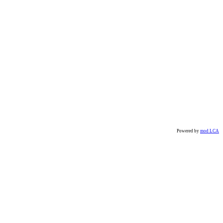
Powered by
mod LCA