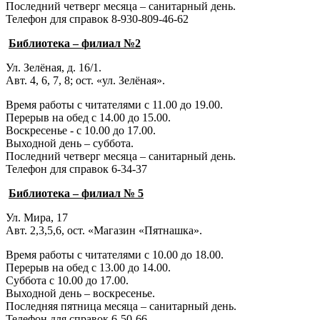
Последний четверг месяца – санитарный день.
Телефон для справок 8-930-809-46-62
Библиотека – филиал №2
Ул. Зелёная, д. 16/1.
Авт. 4, 6, 7, 8; ост. «ул. Зелёная».
Время работы с читателями с 11.00 до 19.00.
Перерыв на обед с 14.00 до 15.00.
Воскресенье - с 10.00 до 17.00.
Выходной день – суббота.
Последний четверг месяца – санитарный день.
Телефон для справок 6-34-37
Библиотека – филиал № 5
Ул. Мира, 17
Авт. 2,3,5,6, ост. «Магазин «Пятнашка».
Время работы с читателями с 10.00 до 18.00.
Перерыв на обед с 13.00 до 14.00.
Суббота с 10.00 до 17.00.
Выходной день – воскресенье.
Последняя пятница месяца – санитарный день.
Телефон для справок 6-50-66