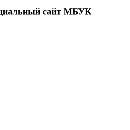
циальный сайт МБУК