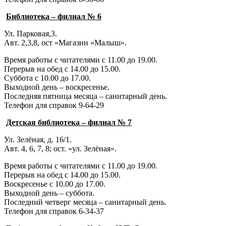
Библиотека – филиал № 6
Ул. Парковая,3.
Авт. 2,3,8, ост «Магазин «Малыш».
Время работы с читателями с 11.00 до 19.00.
Перерыв на обед с 14.00 до 15.00.
Суббота с 10.00 до 17.00.
Выходной день – воскресенье.
Последняя пятница месяца – санитарный день.
Телефон для справок 9-64-29
Детская библиотека – филиал № 7
Ул. Зелёная, д. 16/1.
Авт. 4, 6, 7, 8; ост. «ул. Зелёная».
Время работы с читателями с 11.00 до 19.00.
Перерыв на обед с 14.00 до 15.00.
Воскресенье с 10.00 до 17.00.
Выходной день – суббота.
Последний четверг месяца – санитарный день.
Телефон для справок 6-34-37