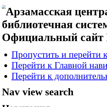
Официальный сай
Пропустить и перейти 
Перейти к Главной нав
Перейти к дополнител
Nav view search