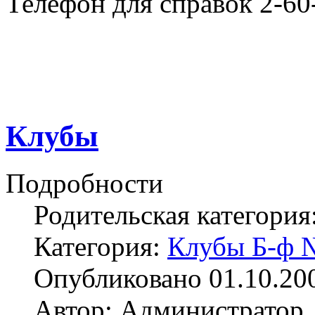
Телефон для справок 2-60
Клубы
Подробности
Родительская категория
Категория:
Клубы Б-ф 
Опубликовано 01.10.20
Автор: Администратор