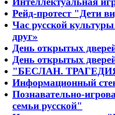
Интеллектуальная и
Рейд-протест "Дети ви
Час русской культуры
друг»
День открытых дверей
День открытых дверей
"БЕСЛАН. ТРАГЕДИ
Информационный стен
Познавательно-игров
семьи русской"