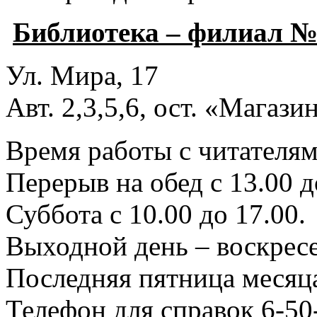
Библиотека – филиал №
Ул. Мира, 17
Авт. 2,3,5,6, ост. «Магаз
Время работы с читателями
Перерыв на обед с 13.00 д
Суббота с 10.00 до 17.00.
Выходной день – воскресе
Последняя пятница месяца
Телефон для справок 6-50