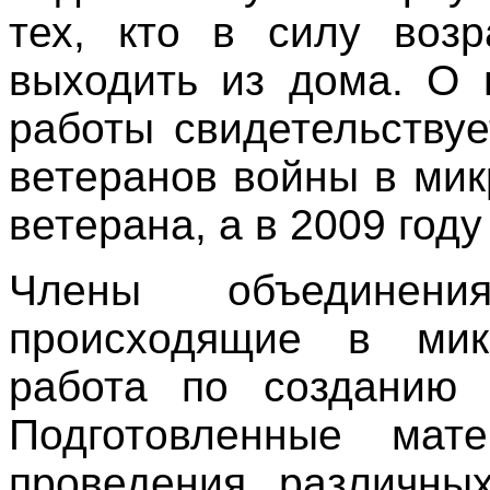
тех, кто в силу воз
выходить из дома. О 
работы свидетельствуе
ветеранов войны в ми
ветерана, а в 2009 году
Члены объединени
происходящие в мик
работа по созданию 
Подготовленные мат
проведения различны