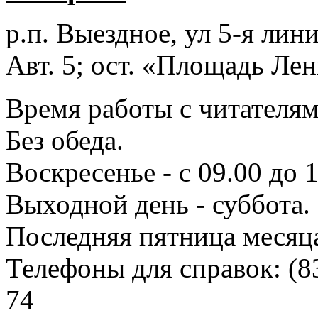
р.п. Выездное
, ул 5-я лини
Авт. 5; ост. «Площадь Лен
Время работы с читателями
Без обеда.
Воскресенье - с 09.00 до 
Выходной день - суббота.
Последняя пятница месяц
Телефоны для справок:
(8
74