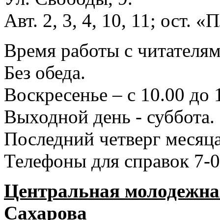
Авт. 2, 3, 4, 10, 11; ост.
Время работы с читателями
Без обеда.
Воскресенье – с 10.00 до 
Выходной день - суббота.
Последний четверг месяца
Телефоны для справок 7-0
Центральная молодежная
Сахарова