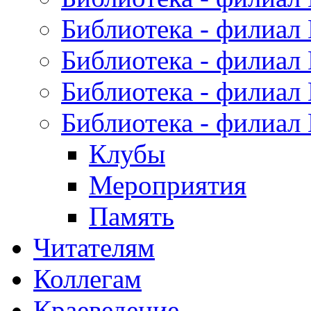
Библиотека - филиал
Библиотека - филиал
Библиотека - филиал
Библиотека - филиал
Клубы
Мероприятия
Память
Читателям
Коллегам
Краеведение