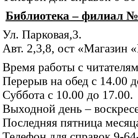
Библиотека – филиал №
Ул. Парковая,3.
Авт. 2,3,8, ост «Магазин
Время работы с читателями
Перерыв на обед с 14.00 д
Суббота с 10.00 до 17.00.
Выходной день – воскресе
Последняя пятница месяца
Телефон для справок 9-64