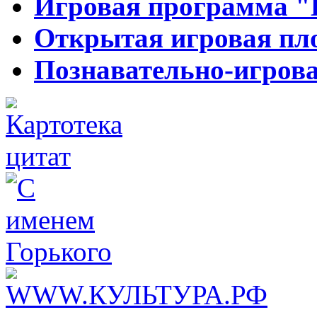
Игровая программа "
Открытая игровая пл
Познавательно-игров