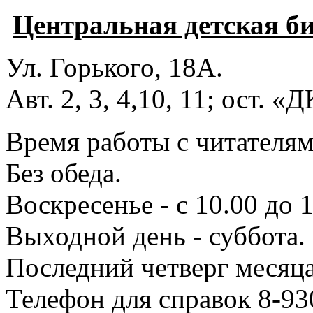
Центральная детская б
Ул. Горького, 18А.
Авт. 2, 3, 4,10, 11; ост. «
Время работы с читателями
Без обеда.
Воскресенье - с 10.00 до 1
Выходной день - суббота.
Последний четверг месяца
Телефон для справок 8-93