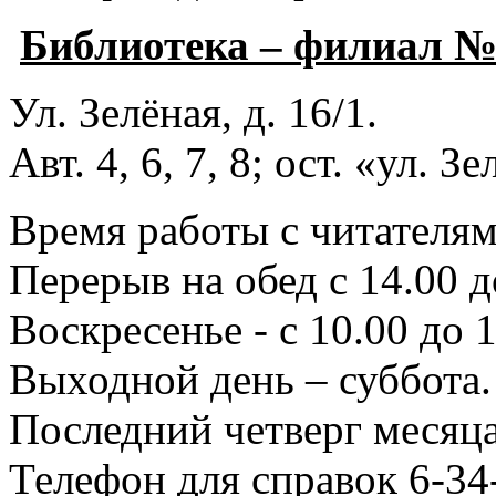
Библиотека – филиал 
Ул. Зелёная, д. 16/1.
Авт. 4, 6, 7, 8; ост. «ул. З
Время работы с читателями
Перерыв на обед с 14.00 д
Воскресенье - с 10.00 до 1
Выходной день – суббота.
Последний четверг месяца
Телефон для справок 6-34