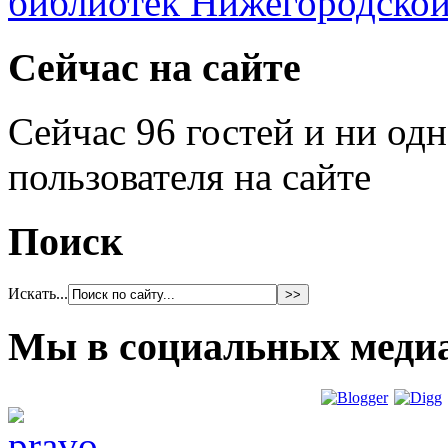
Сейчас на сайте
Сейчас 96 гостей и ни од
пользователя на сайте
Поиск
Искать...
Мы в социальных меди