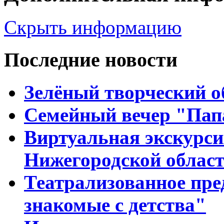
Скрыть информацию
Последние новости
Зелёный творческий о
Семейный вечер "Папа
Виртуальная экскурси
Нижегородской облас
Театрализованное пре
знакомые с детства"