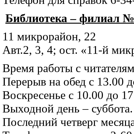
Библиотека – филиал №
11 микрорайон, 22
Авт.2, 3, 4; ост. «11-й ми
Время работы с читателями
Перерыв на обед с 13.00 д
Воскресенье с 10.00 до 17
Выходной день – суббота.
Последний четверг месяца