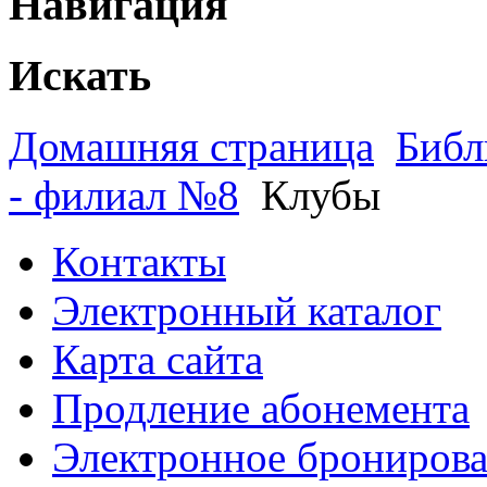
Навигация
Искать
Домашняя страница
Библ
- филиал №8
Клубы
Контакты
Электронный каталог
Карта сайта
Продление абонемента
Электронное брониров