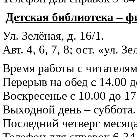
Детская библиотека – 
Ул. Зелёная, д. 16/1.
Авт. 4, 6, 7, 8; ост. «ул. З
Время работы с читателями
Перерыв на обед с 14.00 д
Воскресенье с 10.00 до 17
Выходной день – суббота.
Последний четверг месяца
Телефон для справок 6-34