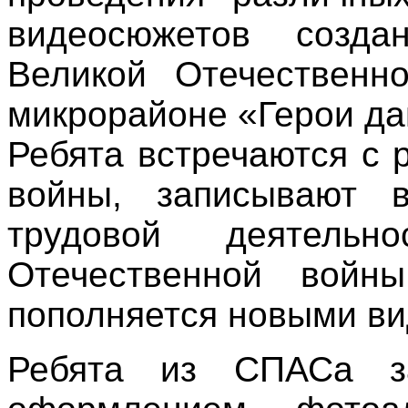
видеосюжетов созд
Великой Отечественн
микрорайоне «Герои да
Ребята встречаются с 
войны, записывают 
трудовой деятель
Отечественной войны
пополняется новыми в
Ребята из СПАСа за