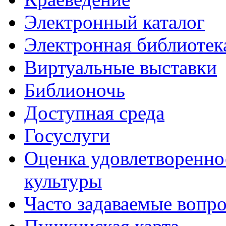
Электронный каталог
Электронная библиотек
Виртуальные выставки
Библионочь
Доступная среда
Госуслуги
Оценка удовлетворенно
культуры
Часто задаваемые вопр