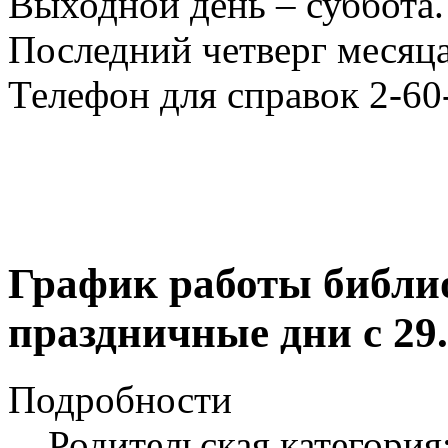
Выходной день – суббота.
Последний четверг месяца
Телефон для справок 2-60
График работы библи
праздничные дни с 29.1
Подробности
Родительская категория