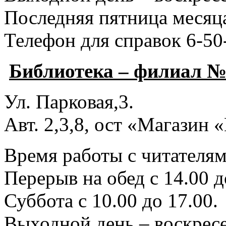
Последняя пятница месяца
Телефон для справок 6-50
Библиотека – филиал №
Ул. Парковая,3.
Авт. 2,3,8, ост «Магазин
Время работы с читателями
Перерыв на обед с 14.00 д
Суббота с 10.00 до 17.00.
Выходной день – воскресе