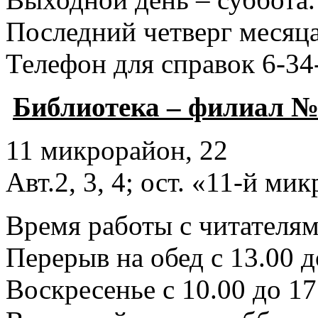
Последний четверг месяца
Телефон для справок 6-34
Библиотека – филиал №
11 микрорайон, 22
Авт.2, 3, 4; ост. «11-й ми
Время работы с читателями
Перерыв на обед с 13.00 д
Воскресенье с 10.00 до 17