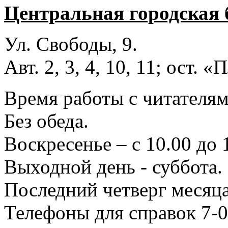
Центральная городская 
Ул. Свободы, 9.
Авт. 2, 3, 4, 10, 11; ост.
Время работы с читателями
Без обеда.
Воскресенье – с 10.00 до 
Выходной день - суббота.
Последний четверг месяца
Телефоны для справок 7-0