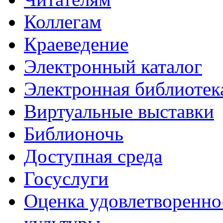
Коллегам
Краеведение
Электронный каталог
Электронная библиотек
Виртуальные выставки
Библионочь
Доступная среда
Госуслуги
Оценка удовлетворенно