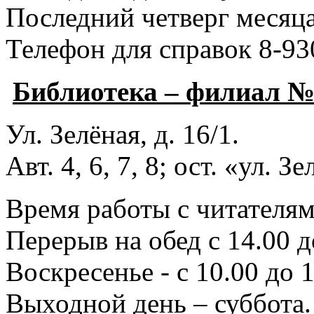
Последний четверг месяца
Телефон для справок 8-93
Библиотека – филиал 
Ул. Зелёная, д. 16/1.
Авт. 4, 6, 7, 8; ост. «ул. З
Время работы с читателями
Перерыв на обед с 14.00 д
Воскресенье - с 10.00 до 1
Выходной день – суббота.