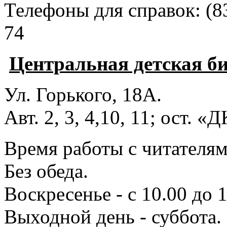
Телефоны для справок:
(8
74
Центральная детская б
Ул. Горького, 18А.
Авт. 2, 3, 4,10, 11; ост. «
Время работы с читателями
Без обеда.
Воскресенье - с 10.00 до 1
Выходной день - суббота.