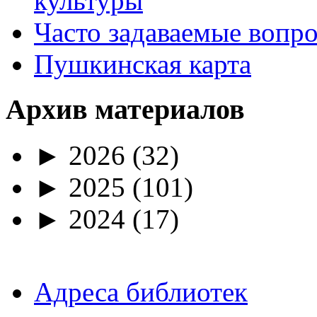
культуры
Часто задаваемые вопр
Пушкинская карта
Архив материалов
►
2026
(32)
►
2025
(101)
►
2024
(17)
Адреса библиотек