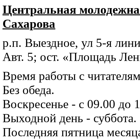
Центральная молодежная
Сахарова
р.п. Выездное
, ул 5-я лини
Авт. 5; ост. «Площадь Лен
Время работы с читателями
Без обеда.
Воскресенье - с 09.00 до 
Выходной день - суббота.
Последняя пятница месяц