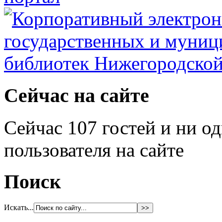
Сейчас на сайте
Сейчас 107 гостей и ни о
пользователя на сайте
Поиск
Искать...