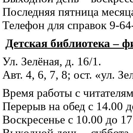
Последняя пятница месяца
Телефон для справок 9-64
Детская библиотека – 
Ул. Зелёная, д. 16/1.
Авт. 4, 6, 7, 8; ост. «ул. З
Время работы с читателями
Перерыв на обед с 14.00 д
Воскресенье с 10.00 до 17
Выходной день – суббота.