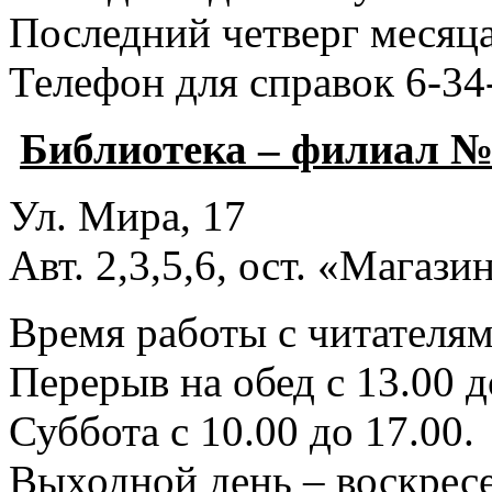
Последний четверг месяца
Телефон для справок 6-34
Библиотека – филиал №
Ул. Мира, 17
Авт. 2,3,5,6, ост. «Магаз
Время работы с читателями
Перерыв на обед с 13.00 д
Суббота с 10.00 до 17.00.
Выходной день – воскресе