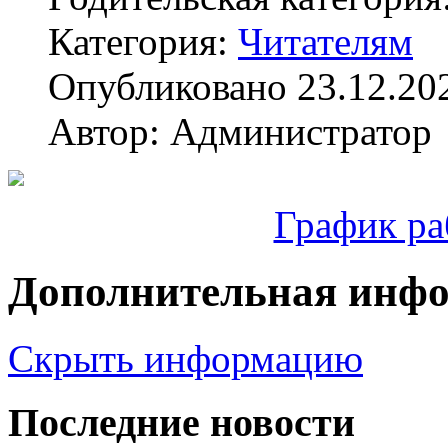
Категория:
Читателям
Опубликовано 23.12.20
Автор: Администратор
График ра
Дополнительная инф
Скрыть информацию
Последние новости