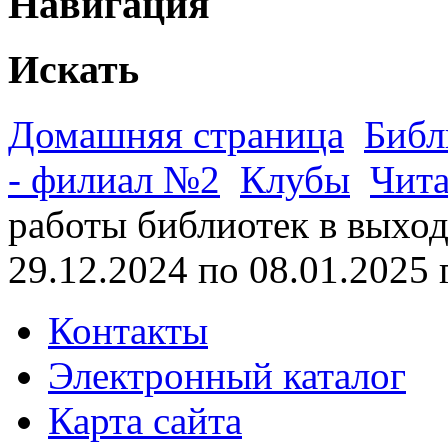
Навигация
Искать
Домашняя страница
Библ
- филиал №2
Клубы
Чита
работы библиотек в выхо
29.12.2024 по 08.01.2025 г
Контакты
Электронный каталог
Карта сайта