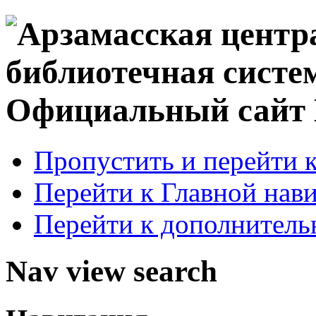
Официальный сай
Пропустить и перейти 
Перейти к Главной нав
Перейти к дополнител
Nav view search