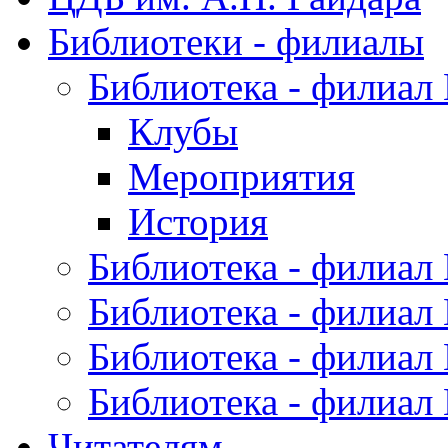
Библиотеки - филиалы
Библиотека - филиал
Клубы
Мероприятия
История
Библиотека - филиал
Библиотека - филиал
Библиотека - филиал
Библиотека - филиал
Читателям