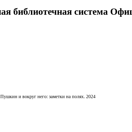
Офи
Пушкин и вокруг него: заметки на полях. 2024