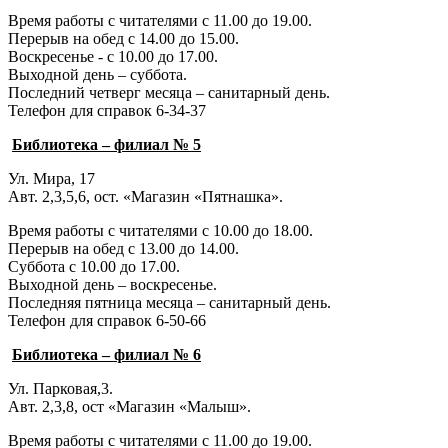
Время работы с читателями с 11.00 до 19.00.
Перерыв на обед с 14.00 до 15.00.
Воскресенье - с 10.00 до 17.00.
Выходной день – суббота.
Последний четверг месяца – санитарный день.
Телефон для справок 6-34-37
Библиотека – филиал № 5
Ул. Мира, 17
Авт. 2,3,5,6, ост. «Магазин «Пятнашка».
Время работы с читателями с 10.00 до 18.00.
Перерыв на обед с 13.00 до 14.00.
Суббота с 10.00 до 17.00.
Выходной день – воскресенье.
Последняя пятница месяца – санитарный день.
Телефон для справок 6-50-66
Библиотека – филиал № 6
Ул. Парковая,3.
Авт. 2,3,8, ост «Магазин «Малыш».
Время работы с читателями с 11.00 до 19.00.