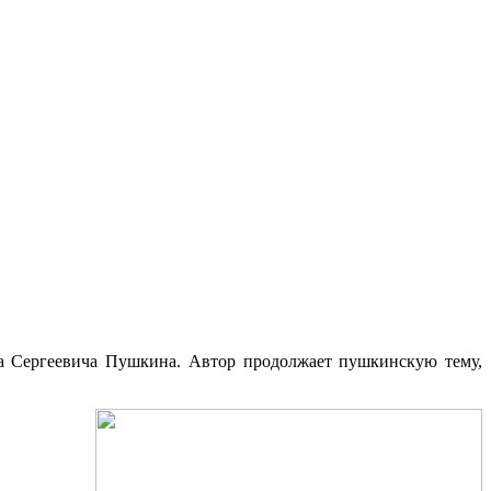
ра Сергеевича Пушкина. Автор продолжает пушкинскую тему,