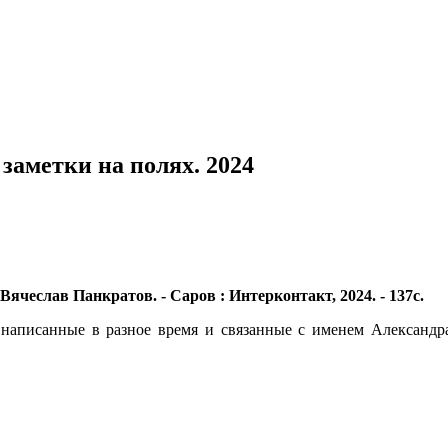
заметки на полях. 2024
Вячеслав Панкратов. - Саров : Интерконтакт, 2024. - 137с.
, написанные в разное время и связанные с именем Александ