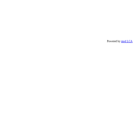
Powered by
mod LCA