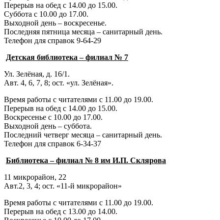
Перерыв на обед с 14.00 до 15.00.
Суббота с 10.00 до 17.00.
Выходной день – воскресенье.
Последняя пятница месяца – санитарный день.
Телефон для справок 9-64-29
Детская библиотека – филиал № 7
Ул. Зелёная, д. 16/1.
Авт. 4, 6, 7, 8; ост. «ул. Зелёная».
Время работы с читателями с 11.00 до 19.00.
Перерыв на обед с 14.00 до 15.00.
Воскресенье с 10.00 до 17.00.
Выходной день – суббота.
Последний четверг месяца – санитарный день.
Телефон для справок 6-34-37
Библиотека – филиал № 8 им И.П. Склярова
11 микрорайон, 22
Авт.2, 3, 4; ост. «11-й микрорайон»
Время работы с читателями с 11.00 до 19.00.
Перерыв на обед с 13.00 до 14.00.