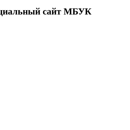
циальный сайт МБУК