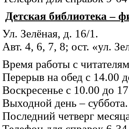
Детская библиотека – 
Ул. Зелёная, д. 16/1.
Авт. 4, 6, 7, 8; ост. «ул. З
Время работы с читателями
Перерыв на обед с 14.00 д
Воскресенье с 10.00 до 17
Выходной день – суббота.
Последний четверг месяца
Телефон для справок 6-34