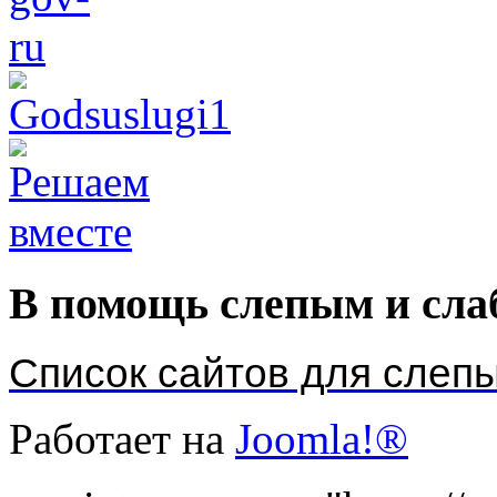
В помощь слепым и сл
Список сайтов для слеп
Работает на
Joomla!®