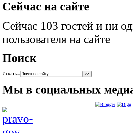
Сейчас на сайте
Сейчас 103 гостей и ни о
пользователя на сайте
Поиск
Искать...
Мы в социальных меди