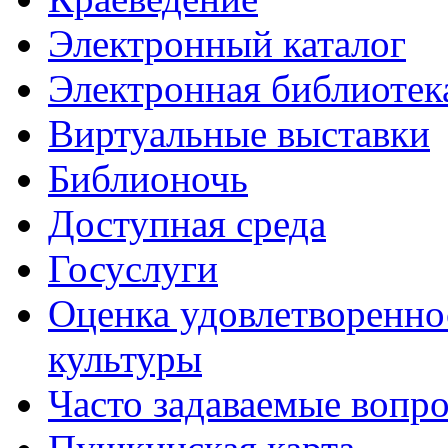
Электронный каталог
Электронная библиотек
Виртуальные выставки
Библионочь
Доступная среда
Госуслуги
Оценка удовлетворенно
культуры
Часто задаваемые вопр