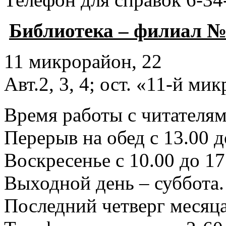
Библиотека – филиал №
11 микрорайон, 22
Авт.2, 3, 4; ост. «11-й ми
Время работы с читателями
Перерыв на обед с 13.00 д
Воскресенье с 10.00 до 17
Выходной день – суббота.
Последний четверг месяца