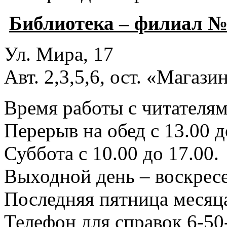
Библиотека – филиал №
Ул. Мира, 17
Авт. 2,3,5,6, ост. «Магаз
Время работы с читателями
Перерыв на обед с 13.00 д
Суббота с 10.00 до 17.00.
Выходной день – воскресе
Последняя пятница месяца
Телефон для справок 6-50