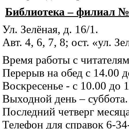
Библиотека – филиал 
Ул. Зелёная, д. 16/1.
Авт. 4, 6, 7, 8; ост. «ул. З
Время работы с читателями
Перерыв на обед с 14.00 д
Воскресенье - с 10.00 до 1
Выходной день – суббота.
Последний четверг месяца
Телефон для справок 6-34