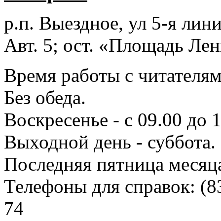
р.п. Выездное
, ул 5-я лини
Авт. 5; ост. «Площадь Лен
Время работы с читателями
Без обеда.
Воскресенье - с 09.00 до 
Выходной день - суббота.
Последняя пятница месяц
Телефоны для справок:
(8
74