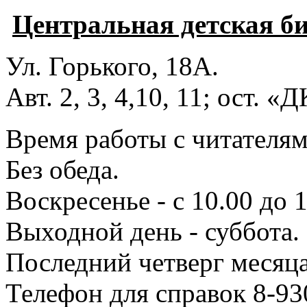
Центральная детская б
Ул. Горького, 18А.
Авт. 2, 3, 4,10, 11; ост. «
Время работы с читателями
Без обеда.
Воскресенье - с 10.00 до 1
Выходной день - суббота.
Последний четверг месяца
Телефон для справок 8-93