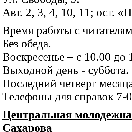
Авт. 2, 3, 4, 10, 11; ост.
Время работы с читателями
Без обеда.
Воскресенье – с 10.00 до 
Выходной день - суббота.
Последний четверг месяца
Телефоны для справок 7-0
Центральная молодежная
Сахарова