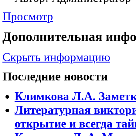
Просмотр
Дополнительная инф
Скрыть информацию
Последние новости
Климкова Л.А. Заметки
Литературная виктори
открытие и всегда та