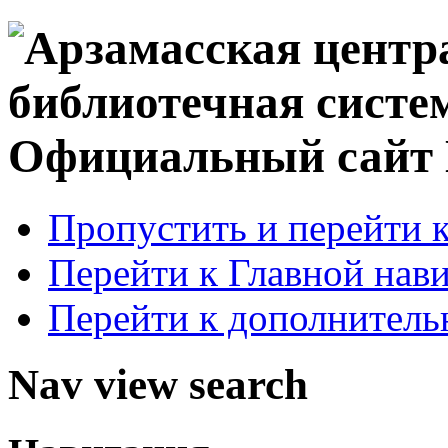
Официальный сай
Пропустить и перейти 
Перейти к Главной нав
Перейти к дополнител
Nav view search