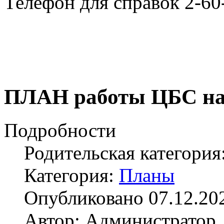
Телефон для справок 2-60
ПЛАН работы ЦБС на п
Подробности
Родительская категория
Категория:
Планы
Опубликовано 07.12.20
Автор: Администратор