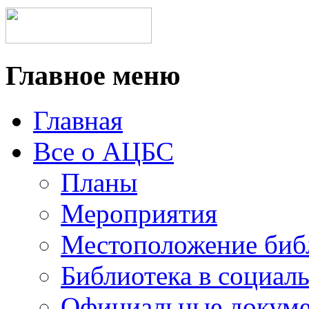
Главное меню
Главная
Все о АЦБС
Планы
Мероприятия
Местоположение биб
Библиотека в социал
Официальные докум