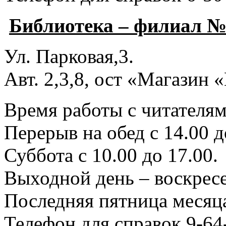
Библиотека – филиал №
Ул. Парковая,3.
Авт. 2,3,8, ост «Магазин
Время работы с читателями
Перерыв на обед с 14.00 д
Суббота с 10.00 до 17.00.
Выходной день – воскресе
Последняя пятница месяца
Телефон для справок 9-64