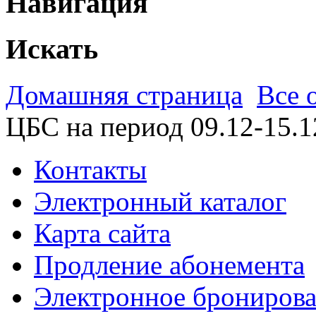
Навигация
Искать
Домашняя страница
Все 
ЦБС на период 09.12-15.1
Контакты
Электронный каталог
Карта сайта
Продление абонемента
Электронное брониров